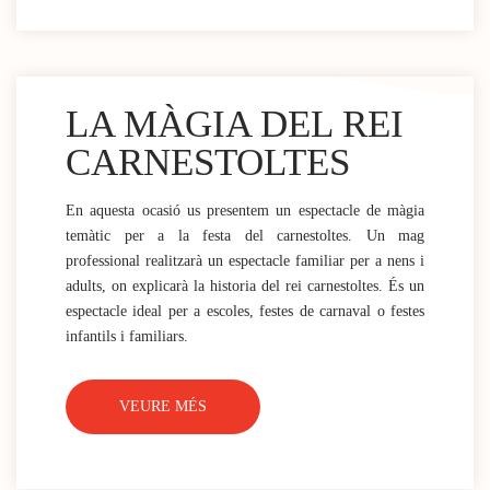
LA MÀGIA DEL REI
CARNESTOLTES
En aquesta ocasió us presentem un espectacle de màgia
temàtic per a la festa del carnestoltes. Un mag
professional realitzarà un espectacle familiar per a nens i
adults, on explicarà la historia del rei carnestoltes. És un
espectacle ideal per a escoles, festes de carnaval o festes
infantils i familiars.
VEURE MÉS