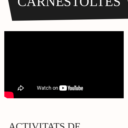
CARNESTOLTES
ACTIVITATS DE