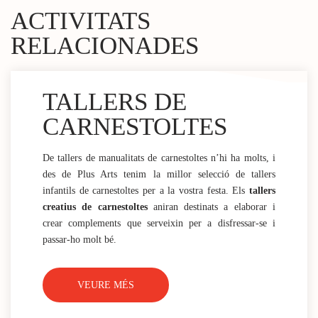
ACTIVITATS
RELACIONADES
TALLERS DE
CARNESTOLTES
De tallers de manualitats de carnestoltes n’hi ha molts, i
des de Plus Arts tenim la millor selecció de tallers
infantils de carnestoltes per a la vostra festa. Els
tallers
creatius de carnestoltes
aniran destinats a elaborar i
crear complements que serveixin per a disfressar-se i
passar-ho molt bé.
VEURE MÉS