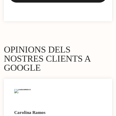
OPINIONS DELS
NOSTRES CLIENTS A
GOOGLE
Carolina Ramos
Lau