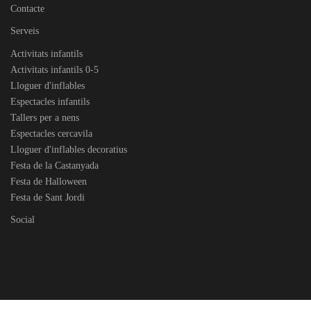
Contacte
Serveis
Activitats infantils
Activitats infantils 0-5
Lloguer d'inflables
Espectacles infantils
Tallers per a nens
Espectacles cercavila
Lloguer d'inflables decoratius
Festa de la Castanyada
Festa de Halloween
Festa de Sant Jordi
Social