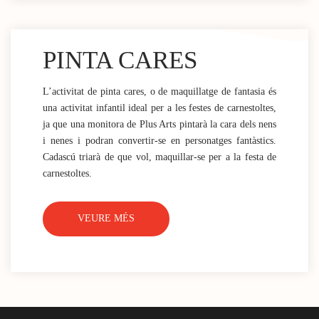
PINTA CARES
L’activitat de pinta cares, o de maquillatge de fantasia és
una activitat infantil ideal per a les festes de carnestoltes,
ja que una monitora de Plus Arts pintarà la cara dels nens
i nenes i podran convertir-se en personatges fantàstics.
Cadascú triarà de que vol, maquillar-se per a la festa de
carnestoltes.
VEURE MÉS