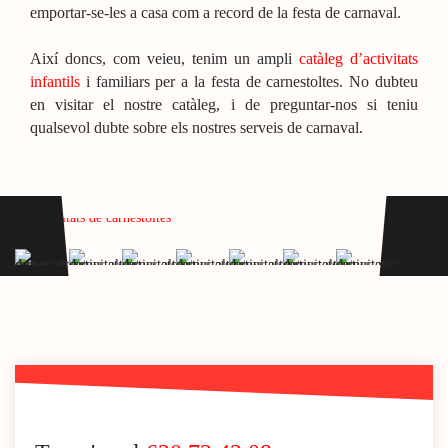
emportar-se-les a casa com a record de la festa de carnaval.
Així doncs, com veieu, tenim un ampli
catàleg d’activitats
infantils
i familiars per a la festa de carnestoltes. No dubteu
en visitar el nostre catàleg, i de preguntar-nos si teniu
qualsevol dubte sobre els nostres serveis de carnaval.