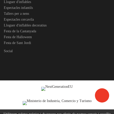
Lloguer d'inflables
Espectacles infantils
Tallers per a nens
Espectacles cercavila
Lloguer d'inflables decoratius
Festa de la Castanyada
Festa de Halloween
Festa de Sant Jordi
Social