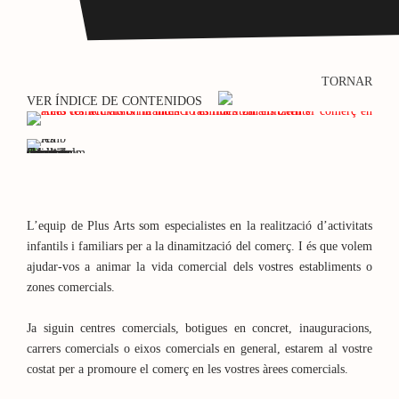
TORNAR
VER ÍNDICE DE CONTENIDOS
L’equip de Plus Arts som especialistes en la realització d’activitats
infantils i familiars per a la dinamització del comerç. I és que volem
ajudar-vos a animar la vida comercial dels vostres establiments o
zones comercials.
Ja siguin centres comercials, botigues en concret, inauguracions,
carrers comercials o eixos comercials en general, estarem al vostre
costat per a promoure el comerç en les vostres àrees comercials.