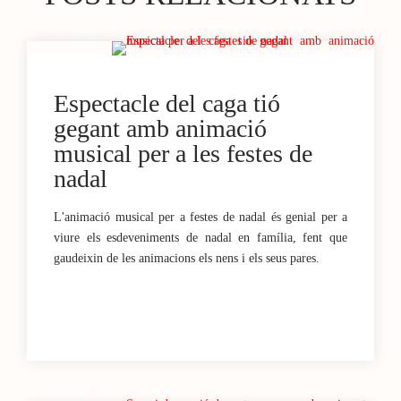
17 / NOV
Espectacle del caga tió
gegant amb animació
musical per a les festes de
nadal
L'animació musical per a festes de nadal és genial per a
viure els esdeveniments de nadal en família, fent que
gaudeixin de les animacions els nens i els seus pares.
31 / OCT