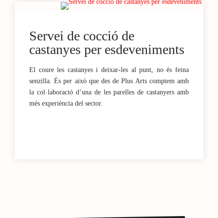
Servei de cocció de
castanyes per esdeveniments
El coure les castanyes i deixar-les al punt, no és feina
senzilla. És per això que des de Plus Arts comptem amb
la col·laboració d’una de les parelles de castanyers amb
més experiència del sector.