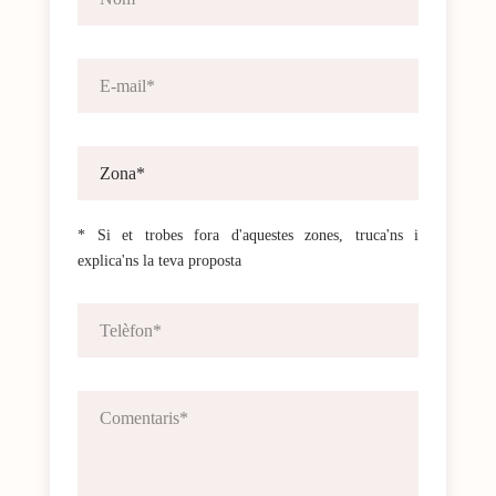
* Si et trobes fora d'aquestes zones, truca'ns i
explica'ns la teva proposta