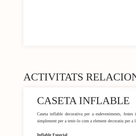
ACTIVITATS RELACIO
CASETA INFLABLE
Caseta inflable decorativa per a esdeveniments, festes 
simplement per a tenir-lo com a element decoratiu per a la
Inflable Especial