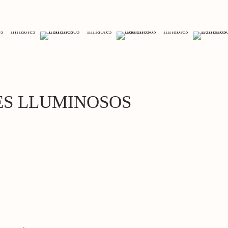
ES LLUMINOSOS