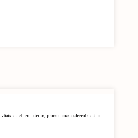
tivitats en el seu interior, promocionar esdeveniments o