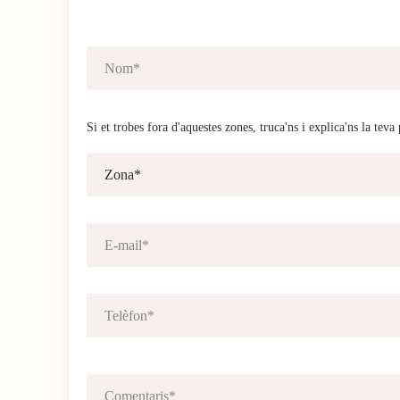
Si et trobes fora d'aquestes zones, truca'ns i explica'ns la teva