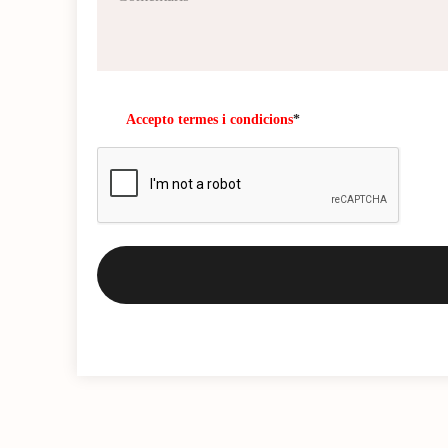
Accepto termes i condicions
*