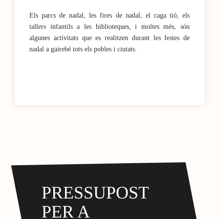
Els parcs de nadal, les fires de nadal, el caga tió, els
tallers infantils a les biblioteques, i moltes més, són
algunes activitats que es realitzen durant les festes de
nadal a gairebé tots els pobles i ciutats.
PRESSUPOST
PER A