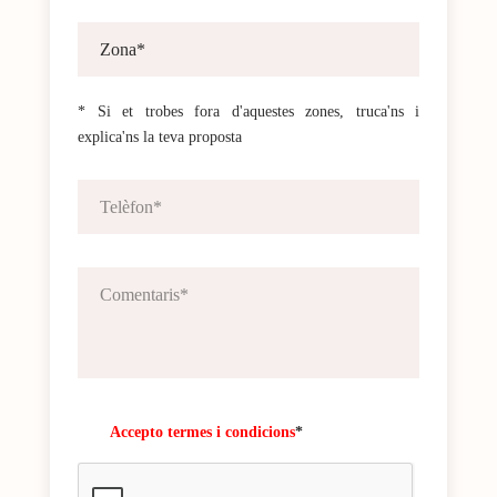
* Si et trobes fora d'aquestes zones, truca'ns i
explica'ns la teva proposta
Accepto termes i condicions
*