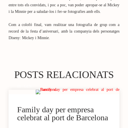
entre tots els convidats, i poc a poc, van poder apropar-se al Mickey
i la Minnie per a saludar-los i fer-se fotografies amb ells.
Com a colofó final, vam realitzar una fotografia de grup com a
record de la festa d’aniversari, amb la companyia dels personatges
Diseny: Mickey i Minnie.
POSTS RELACIONATS
06 / GEN
Family day per empresa
celebrat al port de Barcelona