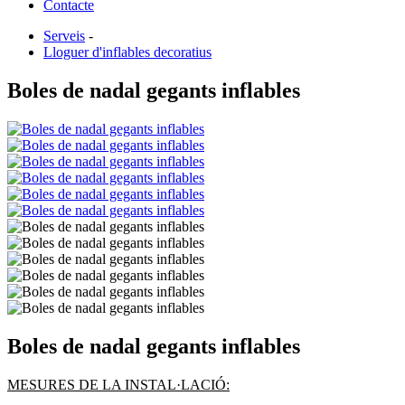
Contacte
Serveis
-
Lloguer d'inflables decoratius
Boles de nadal gegants inflables
Boles de nadal gegants inflables
MESURES DE LA INSTAL·LACIÓ: