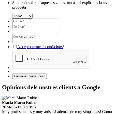
Si et trobes fora d'aquestes zones, truca'ns i explica'ns la teva
proposta
Accepto termes i condicions
*
Opinions dels nostres clients a Google
Marta Marín Rubio
2024-03-04 11:18:15
Muy profesionales y muy artistas! además de muy simpáticas! Como