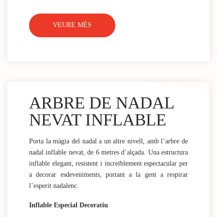
VEURE MÉS
ARBRE DE NADAL
NEVAT INFLABLE
Porta la màgia del nadal a un altre nivell, amb l’arbre de
nadal inflable nevat, de 6 metres d’alçada. Una estructura
inflable elegant, resistent i increïblement espectacular per
a decorar esdeveniments, portant a la gent a respirar
l’esperit nadalenc.
Inflable Especial Decoratiu