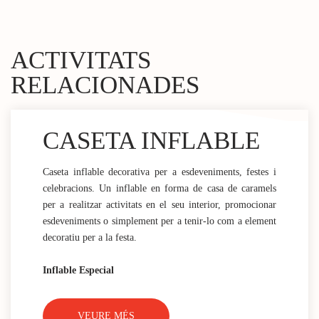
ACTIVITATS
RELACIONADES
CASETA INFLABLE
Caseta inflable decorativa per a esdeveniments, festes i
celebracions. Un inflable en forma de casa de caramels
per a realitzar activitats en el seu interior, promocionar
esdeveniments o simplement per a tenir-lo com a element
decoratiu per a la festa.
Inflable Especial
VEURE MÉS