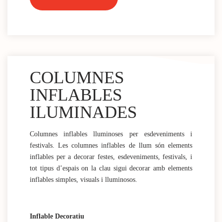
COLUMNES
INFLABLES
ILUMINADES
Columnes inflables lluminoses per esdeveniments i
festivals. Les columnes inflables de llum són elements
inflables per a decorar festes, esdeveniments, festivals, i
tot tipus d’espais on la clau sigui decorar amb elements
inflables simples, visuals i lluminosos.
Inflable Decoratiu