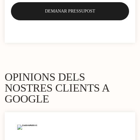
OPINIONS DELS
NOSTRES CLIENTS A
GOOGLE