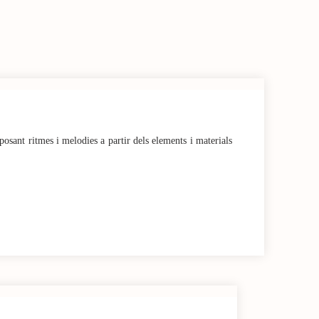
osant ritmes i melodies a partir dels elements i materials