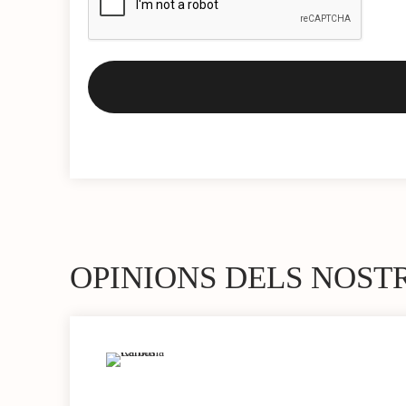
OPINIONS DELS NOST