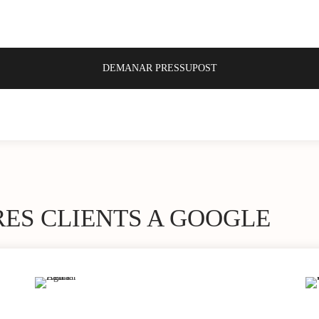
RES CLIENTS A GOOGLE