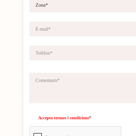
Accepto termes i condicions
*