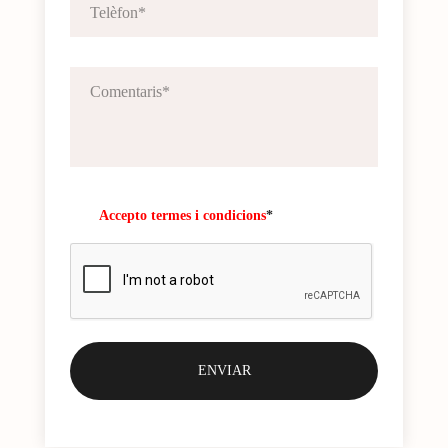
Accepto termes i condicions
*