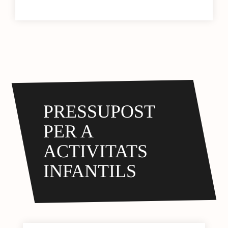
PRESSUPOST
PER A
ACTIVITATS
INFANTILS