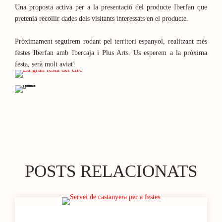
Una proposta activa per a la presentació del producte Iberfan que
pretenia recollir dades dels visitants interessats en el producte.
Pròximament seguirem rodant pel territori espanyol, realitzant més
festes Iberfan amb Ibercaja i Plus Arts. Us esperem a la pròxima
festa, serà molt aviat!
POSTS RELACIONATS
14 / AGO