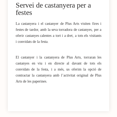
Servei de castanyera per a
festes
La castanyera i el castanyer de Plus Arts visiten fires i
festes de tardor, amb la seva torradora de castanyes, per a
oferir castanyes calentes a tort i a dret, a tots els visitants
i convidats de la festa.
El castanyer i la castanyera de Plus Arts, torraran les
castanyes en viu i en directe al davant de tots els
convidats de la festa, i a més, us oferim la opció de
contractar la castanyera amb l’activitat original de Plus
Arts de les paperines.