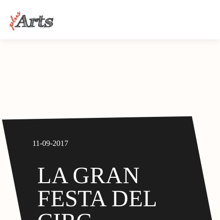
11-09-2017
LA GRAN
FESTA DEL