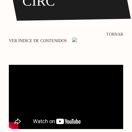
CIRC
TORNAR
VER ÍNDICE DE CONTENIDOS