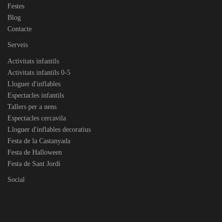
Festes
Blog
Contacte
Serveis
Activitats infantils
Activitats infantils 0-5
Lloguer d'inflables
Espectacles infantils
Tallers per a nens
Espectacles cercavila
Lloguer d'inflables decoratius
Festa de la Castanyada
Festa de Halloween
Festa de Sant Jordi
Social