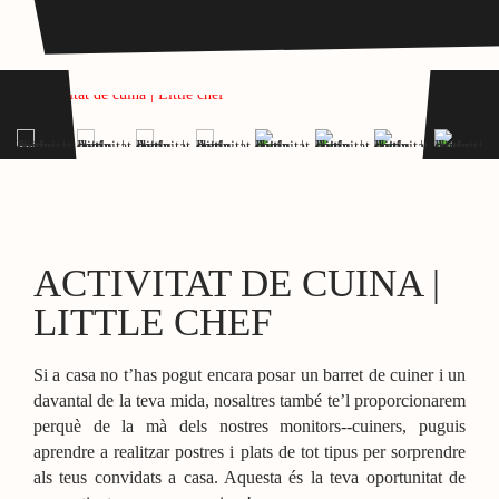
ACTIVITAT DE CUINA |
LITTLE CHEF
Si a casa no t’has pogut encara posar un barret de cuiner i un
davantal de la teva mida, nosaltres també te’l proporcionarem
perquè de la mà dels nostres monitors-­‐cuiners, puguis
aprendre a realitzar postres i plats de tot tipus per sorprendre
als teus convidats a casa. Aquesta és la teva oportunitat de