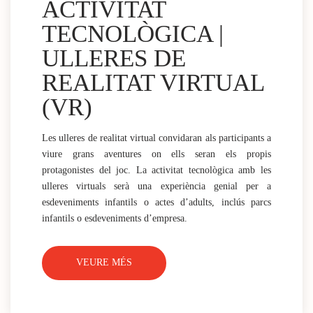
ACTIVITAT
TECNOLÒGICA |
ULLERES DE
REALITAT VIRTUAL
(VR)
Les ulleres de realitat virtual convidaran als participants a
viure grans aventures on ells seran els propis
protagonistes del joc. La activitat tecnològica amb les
ulleres virtuals serà una experiència genial per a
esdeveniments infantils o actes d’adults, inclús parcs
infantils o esdeveniments d’empresa.
VEURE MÉS