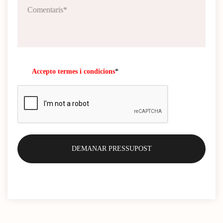
Accepto termes i condicions
*