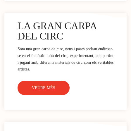
LA GRAN CARPA
DEL CIRC
Sota una gran carpa de circ, nens i pares podran endinsar-
se en el fantàstic món del circ, experimentant, compartint
i jugant amb diferents materials de circ com els veritables
artistes.
VEURE MÉS