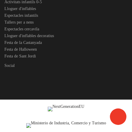
Activitats infantils 0-5
Lloguer d'inflables
Espectacles infantils
Tallers per a nens
Espectacles cercavila
Lloguer d'inflables decoratius
Festa de la Castanyada
Festa de Halloween
Festa de Sant Jordi
Social