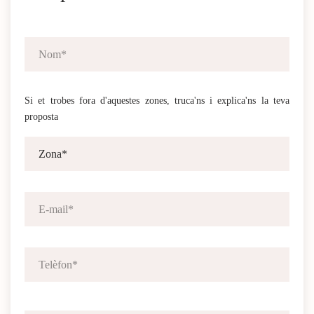
Si et trobes fora d'aquestes zones, truca'ns i explica'ns la teva
proposta