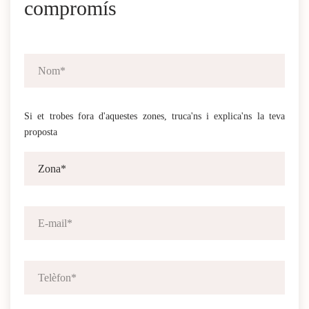
compromís
Si et trobes fora d'aquestes zones, truca'ns i explica'ns la teva
proposta