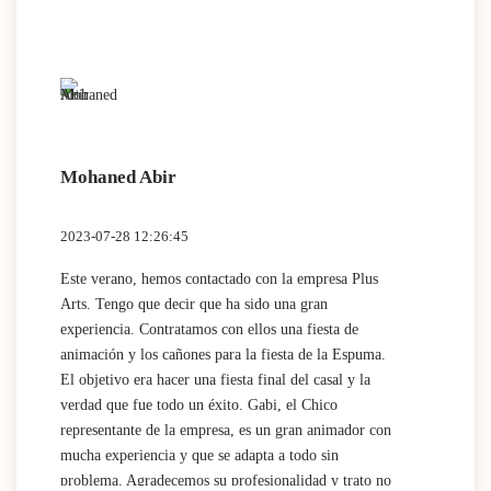
Mohaned Abir
2023-07-28 12:26:45
Este verano, hemos contactado con la empresa Plus
Arts. Tengo que decir que ha sido una gran
experiencia. Contratamos con ellos una fiesta de
animación y los cañones para la fiesta de la Espuma.
El objetivo era hacer una fiesta final del casal y la
verdad que fue todo un éxito. Gabi, el Chico
representante de la empresa, es un gran animador con
mucha experiencia y que se adapta a todo sin
problema. Agradecemos su profesionalidad y trato no