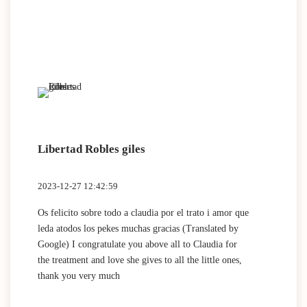
Libertad Robles giles
2023-12-27 12:42:59
Os felicito sobre todo a claudia por el trato i amor que
leda atodos los pekes muchas gracias (Translated by
Google) I congratulate you above all to Claudia for
the treatment and love she gives to all the little ones,
thank you very much