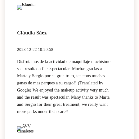
Clàudia Sáez
2023-12-22 10:29:58
Disfrutamos de la actividad de maquillaje muchísimo
y el resultado fue espectacular. Muchas gracias a
Marta y Sergio por su gran trato, tenemos muchas
ganas de mas parques a su cargo!! (Translated by
Google) We enjoyed the makeup activity very much
and the result was spectacular. Many thanks to Marta
and Sergio for their great treatment, we really want
more parks under their care!!