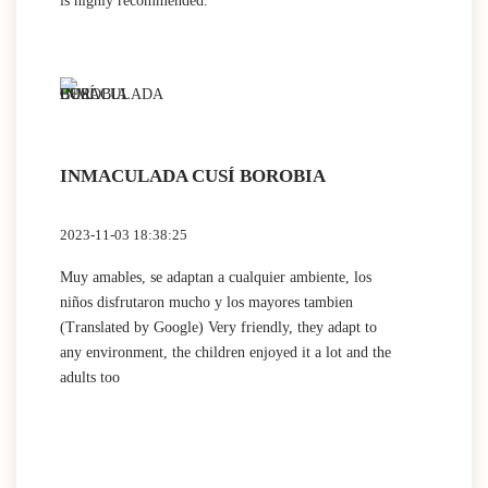
is highly recommended.
INMACULADA CUSÍ BOROBIA
2023-11-03 18:38:25
Muy amables, se adaptan a cualquier ambiente, los
niños disfrutaron mucho y los mayores tambien
(Translated by Google) Very friendly, they adapt to
any environment, the children enjoyed it a lot and the
adults too