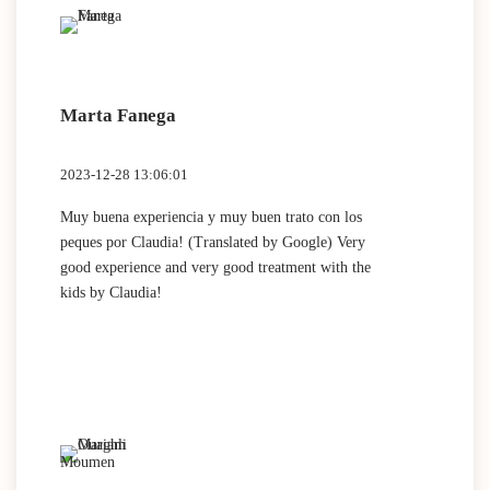
Marta Fanega
2023-12-28 13:06:01
Muy buena experiencia y muy buen trato con los
peques por Claudia! (Translated by Google) Very
good experience and very good treatment with the
kids by Claudia!