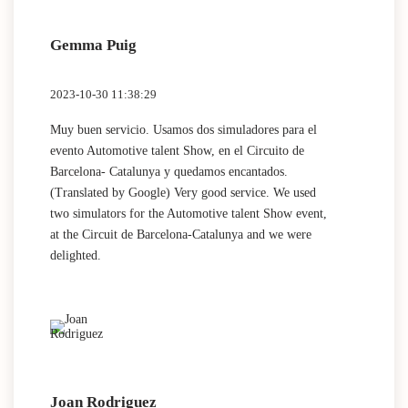
adaptabilitat en tot moment.
Gemma Puig
2023-10-30 11:38:29
Muy buen servicio. Usamos dos simuladores para el
evento Automotive talent Show, en el Circuito de
Barcelona- Catalunya y quedamos encantados.
(Translated by Google) Very good service. We used
two simulators for the Automotive talent Show event,
at the Circuit de Barcelona-Catalunya and we were
delighted.
Joan Rodriguez