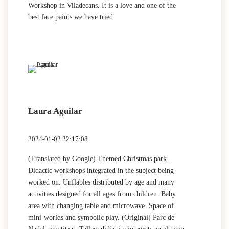
Workshop in Viladecans. It is a love and one of the
best face paints we have tried.
Laura Aguilar
2024-01-02 22:17:08
(Translated by Google) Themed Christmas park.
Didactic workshops integrated in the subject being
worked on. Unflables distributed by age and many
activities designed for all ages from children. Baby
area with changing table and microwave. Space of
mini-worlds and symbolic play. (Original) Parc de