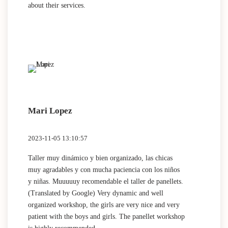
about their services.
Mari Lopez
2023-11-05 13:10:57
Taller muy dinámico y bien organizado, las chicas
muy agradables y con mucha paciencia con los niños
y niñas. Muuuuuy recomendable el taller de panellets.
(Translated by Google) Very dynamic and well
organized workshop, the girls are very nice and very
patient with the boys and girls. The panellet workshop