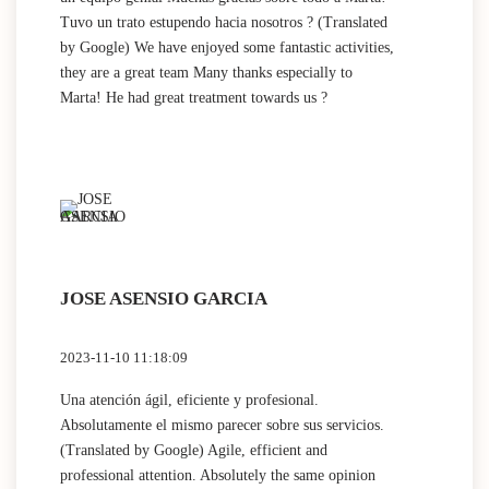
Tuvo un trato estupendo hacia nosotros ? (Translated
by Google) We have enjoyed some fantastic activities,
they are a great team Many thanks especially to
Marta! He had great treatment towards us ?
JOSE ASENSIO GARCIA
2023-11-10 11:18:09
Una atención ágil, eficiente y profesional.
Absolutamente el mismo parecer sobre sus servicios.
(Translated by Google) Agile, efficient and
professional attention. Absolutely the same opinion