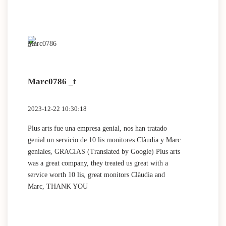
Marc0786 _t
2023-12-22 10:30:18
Plus arts fue una empresa genial, nos han tratado
genial un servicio de 10 lis monitores Clàudia y Marc
geniales, GRACIAS (Translated by Google) Plus arts
was a great company, they treated us great with a
service worth 10 lis, great monitors Clàudia and
Marc, THANK YOU