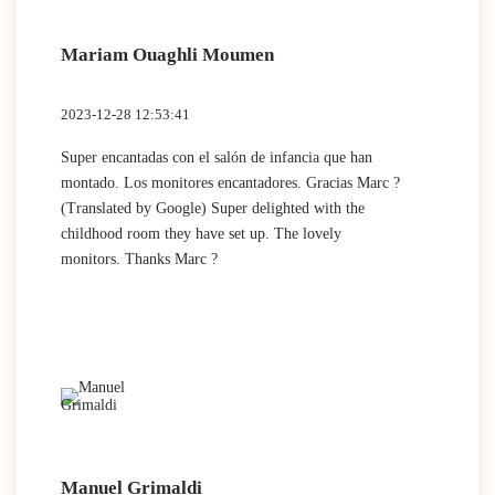
Mariam Ouaghli Moumen
2023-12-28 12:53:41
Super encantadas con el salón de infancia que han
montado. Los monitores encantadores. Gracias Marc ?
(Translated by Google) Super delighted with the
childhood room they have set up. The lovely
monitors. Thanks Marc ?
Manuel Grimaldi