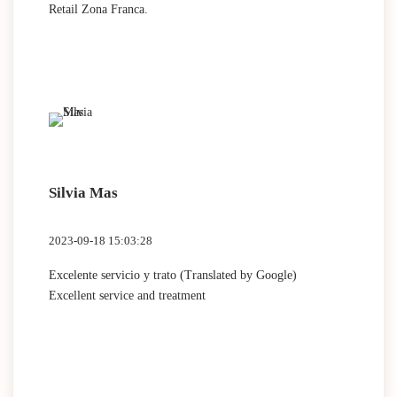
Retail Zona Franca.
Silvia Mas
2023-09-18 15:03:28
Excelente servicio y trato (Translated by Google)
Excellent service and treatment