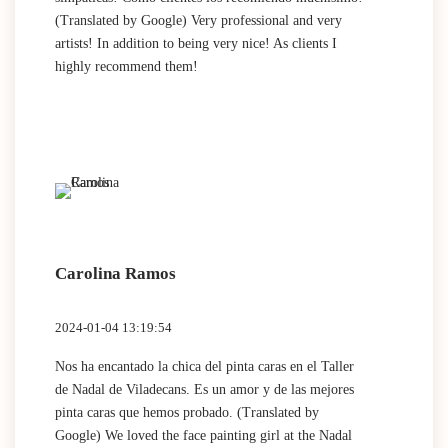
(Translated by Google) Very professional and very
artists! In addition to being very nice! As clients I
highly recommend them!
Carolina Ramos
2024-01-04 13:19:54
Nos ha encantado la chica del pinta caras en el Taller
de Nadal de Viladecans. Es un amor y de las mejores
pinta caras que hemos probado. (Translated by
Google) We loved the face painting girl at the Nadal