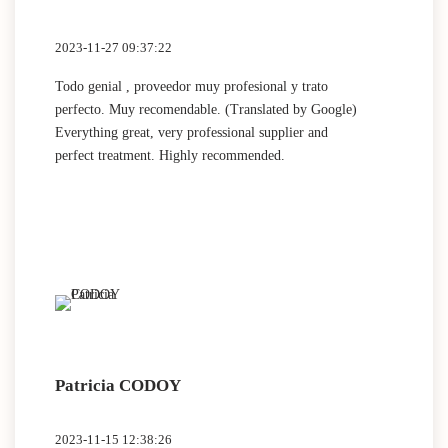
2023-11-27 09:37:22
Todo genial , proveedor muy profesional y trato
perfecto. Muy recomendable. (Translated by Google)
Everything great, very professional supplier and
perfect treatment. Highly recommended.
Patricia CODOY
2023-11-15 12:38:26