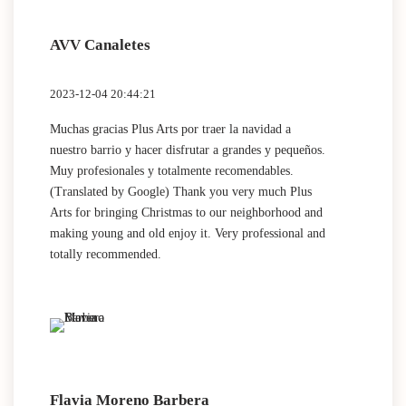
AVV Canaletes
2023-12-04 20:44:21
Muchas gracias Plus Arts por traer la navidad a
nuestro barrio y hacer disfrutar a grandes y pequeños.
Muy profesionales y totalmente recomendables.
(Translated by Google) Thank you very much Plus
Arts for bringing Christmas to our neighborhood and
making young and old enjoy it. Very professional and
totally recommended.
Flavia Moreno Barbera