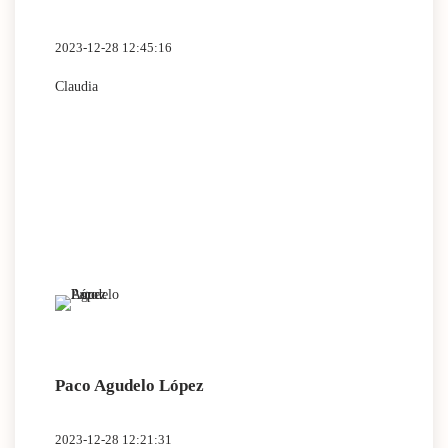
2023-12-28 12:45:16
Claudia
Paco Agudelo López
2023-12-28 12:21:31