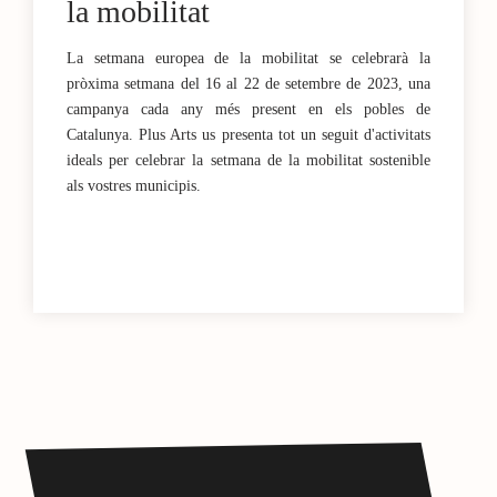
la mobilitat
La setmana europea de la mobilitat se celebrarà la
pròxima setmana del 16 al 22 de setembre de 2023, una
campanya cada any més present en els pobles de
Catalunya. Plus Arts us presenta tot un seguit d'activitats
ideals per celebrar la setmana de la mobilitat sostenible
als vostres municipis.