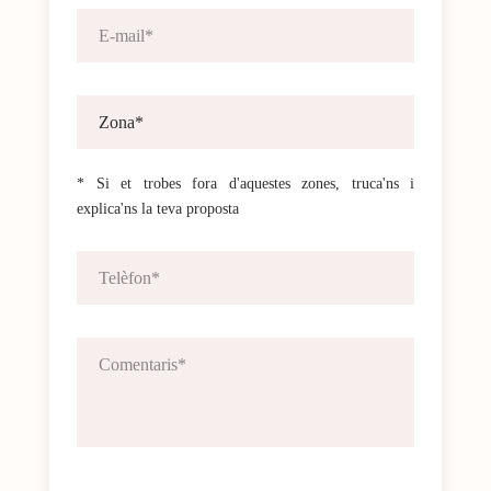
* Si et trobes fora d'aquestes zones, truca'ns i
explica'ns la teva proposta