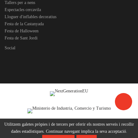
Tallers per a nens
Espectacles cercavila
Lloguer d'inflables decoratius
Festa de la Castanyada
Festa de Halloween
Festa de Sant Jordi
Social
Utilitzem galetes pròpies i de tercers per oferir els nostres serveis i recollir
dades estadístiques. Continuar navegant implica la seva acceptació.