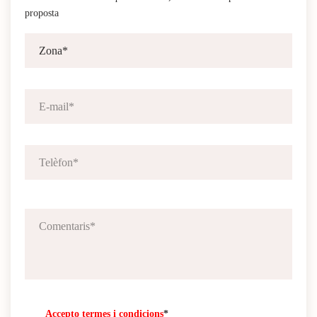
proposta
Accepto termes i condicions
*