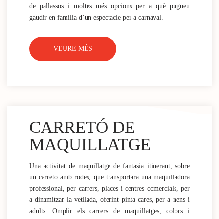
de pallassos i moltes més opcions per a què pugueu
gaudir en família d’un espectacle per a carnaval.
VEURE MÉS
CARRETÓ DE
MAQUILLATGE
Una activitat de maquillatge de fantasia itinerant, sobre
un carretó amb rodes, que transportarà una maquilladora
professional, per carrers, places i centres comercials, per
a dinamitzar la vetllada, oferint pinta cares, per a nens i
adults. Omplir els carrers de maquillatges, colors i