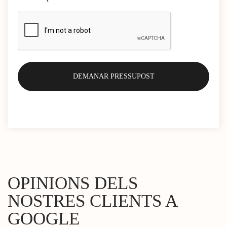
OPINIONS DELS
NOSTRES CLIENTS A
GOOGLE