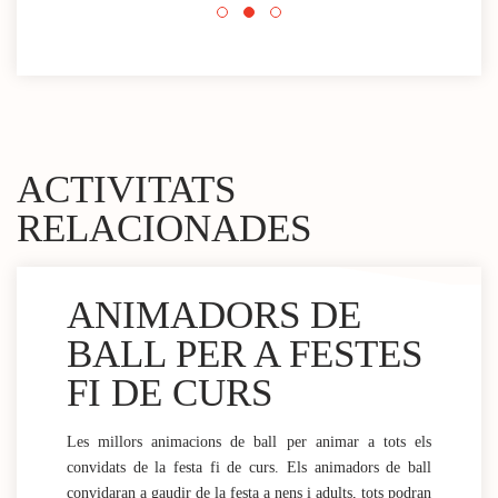
mini
ACTIVITATS
RELACIONADES
ANIMADORS DE
BALL PER A FESTES
FI DE CURS
Les millors animacions de ball per animar a tots els
convidats de la festa fi de curs. Els animadors de ball
convidaran a gaudir de la festa a nens i adults, tots podran