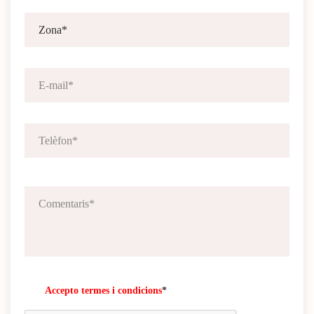
Accepto termes i condicions
*