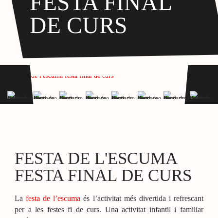
FESTA FINAL
DE CURS
FESTA DE L'ESCUMA
FESTA FINAL DE CURS
La
festa de l’escuma
és l’activitat més divertida i refrescant
per a les festes fi de curs. Una activitat infantil i familiar