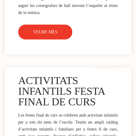
seguir les coreografies de ball movent l’esquelet al ritme
de la música.
VEURE MÉS
ACTIVITATS
INFANTILS FESTA
FINAL DE CURS
Les festes final de curs se celebren amb activitats infantils
per a tots els nens de l’escola. Tenim un ampli catàleg
d’activitats infantils i familiars per a festes fi de curs,