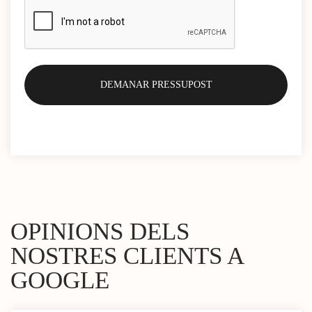
OPINIONS DELS
NOSTRES CLIENTS A
GOOGLE