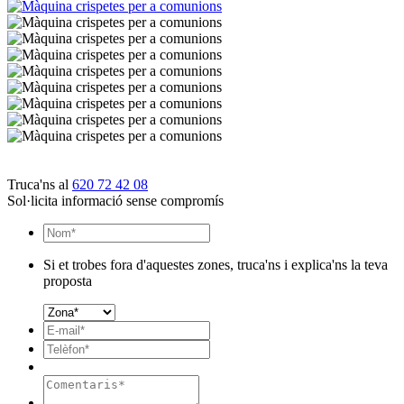
Truca'ns al
620 72 42 08
Sol·licita informació sense compromís
Si et trobes fora d'aquestes zones, truca'ns i explica'ns la teva
proposta