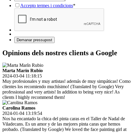
Accepto termes i condicions
*
Opinions dels nostres clients a Google
Marta Marín Rubio
2024-03-04 11:18:15
Muy profesionales y muy artistas! además de muy simpáticas! Como
clientes los recomiendo muchísimo! (Translated by Google) Very
professional and very artists! In addition to being very nice! As
clients I highly recommend them!
Carolina Ramos
2024-01-04 13:19:54
Nos ha encantado la chica del pinta caras en el Taller de Nadal de
Viladecans. Es un amor y de las mejores pinta caras que hemos
probado. (Translated by Google) We loved the face painting girl at