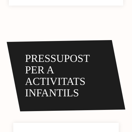
PRESSUPOST
PER A
ACTIVITATS
INFANTILS