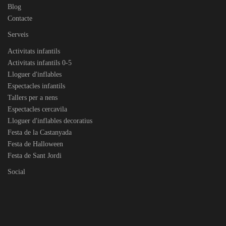
Blog
Contacte
Serveis
Activitats infantils
Activitats infantils 0-5
Lloguer d'inflables
Espectacles infantils
Tallers per a nens
Espectacles cercavila
Lloguer d'inflables decoratius
Festa de la Castanyada
Festa de Halloween
Festa de Sant Jordi
Social