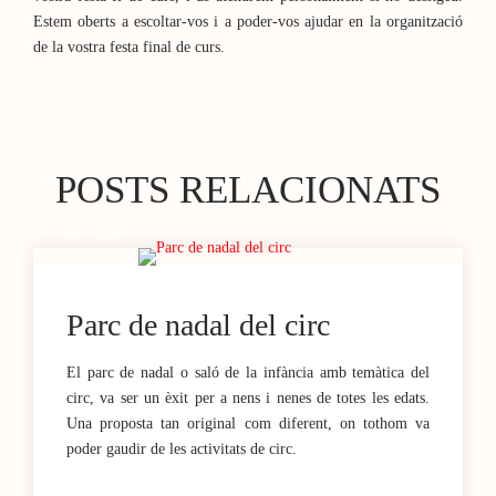
Estem oberts a escoltar-vos i a poder-vos ajudar en la organització
de la vostra festa final de curs.
POSTS RELACIONATS
09 / GEN
Parc de nadal del circ
El parc de nadal o saló de la infància amb temàtica del
circ, va ser un èxit per a nens i nenes de totes les edats.
Una proposta tan original com diferent, on tothom va
poder gaudir de les activitats de circ.