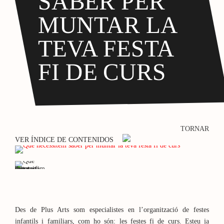
SABER PER
MUNTAR LA
TEVA FESTA
FI DE CURS
TORNAR
VER ÍNDICE DE CONTENIDOS
Des de Plus Arts som especialistes en l’organització de festes
infantils i familiars, com ho són: les festes fi de curs. Esteu ja