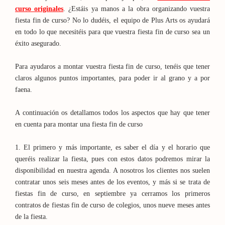
curso originales
. ¿Estáis ya manos a la obra organizando vuestra
fiesta fin de curso? No lo dudéis, el equipo de Plus Arts os ayudará
en todo lo que necesitéis para que vuestra fiesta fin de curso sea un
éxito asegurado.
Para ayudaros a montar vuestra fiesta fin de curso, tenéis que tener
claros algunos puntos importantes, para poder ir al grano y a por
faena.
A continuación os detallamos todos los aspectos que hay que tener
en cuenta para montar una fiesta fin de curso
1. El primero y más importante, es saber el día y el horario que
queréis realizar la fiesta, pues con estos datos podremos mirar la
disponibilidad en nuestra agenda. A nosotros los clientes nos suelen
contratar unos seis meses antes de los eventos, y más si se trata de
fiestas fin de curso, en septiembre ya cerramos los primeros
contratos de fiestas fin de curso de colegios, unos nueve meses antes
de la fiesta.