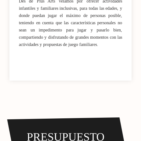
Des de Plus Arts velamos por ofrecer actividades
infantiles y familiares inclusivas, para todas las edades, y
donde puedan jugar el máximo de personas posible,
teniendo en cuenta que las características personales no
sean un impedimento para jugar y pasarlo bien,
compartiendo y disfrutando de grandes momentos con las
actividades y propuestas de juego familiares.
PRESUPUESTO