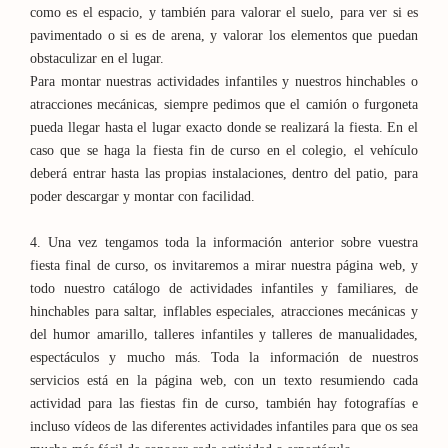
como es el espacio, y también para valorar el suelo, para ver si es
pavimentado o si es de arena, y valorar los elementos que puedan
obstaculizar en el lugar.
Para montar nuestras actividades infantiles y nuestros hinchables o
atracciones mecánicas, siempre pedimos que el camión o furgoneta
pueda llegar hasta el lugar exacto donde se realizará la fiesta. En el
caso que se haga la fiesta fin de curso en el colegio, el vehículo
deberá entrar hasta las propias instalaciones, dentro del patio, para
poder descargar y montar con facilidad.
4. Una vez tengamos toda la información anterior sobre vuestra
fiesta final de curso, os invitaremos a mirar nuestra página web, y
todo nuestro catálogo de actividades infantiles y familiares, de
hinchables para saltar, inflables especiales, atracciones mecánicas y
del humor amarillo, talleres infantiles y talleres de manualidades,
espectáculos y mucho más. Toda la información de nuestros
servicios está en la página web, con un texto resumiendo cada
actividad para las fiestas fin de curso, también hay fotografías e
incluso vídeos de las diferentes actividades infantiles para que os sea