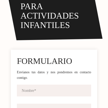
PARA
ACTIVIDADES
INFANTILES
FORMULARIO
Envíanos tus datos y nos pondremos en contacto
contigo.