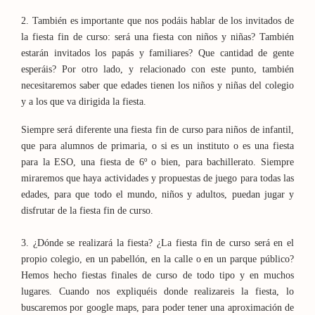
2. También es importante que nos podáis hablar de los invitados de
la fiesta fin de curso: será una fiesta con niños y niñas? También
estarán invitados los papás y familiares? Que cantidad de gente
esperáis? Por otro lado, y relacionado con este punto, también
necesitaremos saber que edades tienen los niños y niñas del colegio
y a los que va dirigida la fiesta.
Siempre será diferente una fiesta fin de curso para niños de infantil,
que para alumnos de primaria, o si es un instituto o es una fiesta
para la ESO, una fiesta de 6º o bien, para bachillerato. Siempre
miraremos que haya actividades y propuestas de juego para todas las
edades, para que todo el mundo, niños y adultos, puedan jugar y
disfrutar de la fiesta fin de curso.
3. ¿Dónde se realizará la fiesta? ¿La fiesta fin de curso será en el
propio colegio, en un pabellón, en la calle o en un parque público?
Hemos hecho fiestas finales de curso de todo tipo y en muchos
lugares. Cuando nos expliquéis donde realizareis la fiesta, lo
buscaremos por google maps, para poder tener una aproximación de