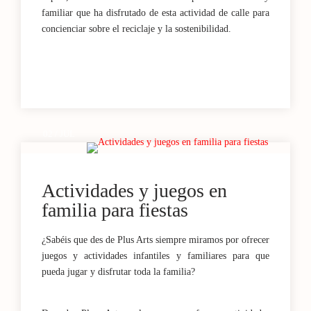
familiar que ha disfrutado de esta actividad de calle para
concienciar sobre el reciclaje y la sostenibilidad.
02 / JUL
Actividades y juegos en
familia para fiestas
¿Sabéis que des de Plus Arts siempre miramos por ofrecer
juegos y actividades infantiles y familiares para que
pueda jugar y disfrutar toda la familia?