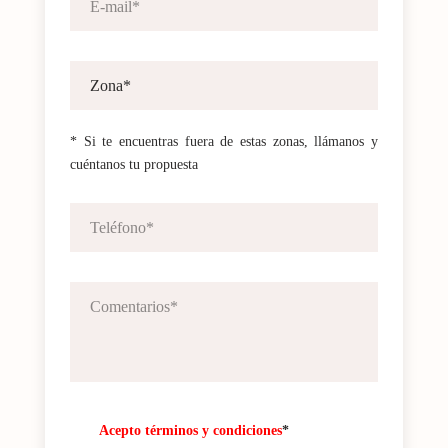
* Si te encuentras fuera de estas zonas, llámanos y
cuéntanos tu propuesta
Acepto términos y condiciones
*