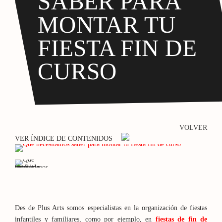
SABER PARA
MONTAR TU
FIESTA FIN DE
CURSO
VOLVER
VER ÍNDICE DE CONTENIDOS
Des de Plus Arts somos especialistas en la organización de fiestas
infantiles y familiares, como por ejemplo, en
fiestas de fin de