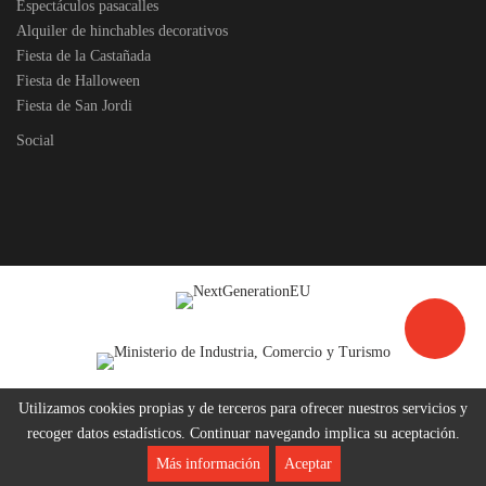
Espectáculos pasacalles
Alquiler de hinchables decorativos
Fiesta de la Castañada
Fiesta de Halloween
Fiesta de San Jordi
Social
Utilizamos cookies propias y de terceros para ofrecer nuestros servicios y
recoger datos estadísticos. Continuar navegando implica su aceptación.
Más información
Aceptar