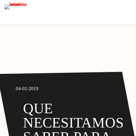
04-02-2019
QUE
NECESITAMOS