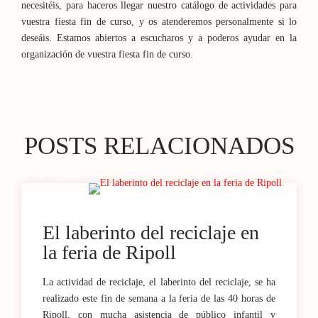
necesitéis, para haceros llegar nuestro catálogo de actividades para
vuestra fiesta fin de curso, y os atenderemos personalmente si lo
deseáis. Estamos abiertos a escucharos y a poderos ayudar en la
organización de vuestra fiesta fin de curso.
POSTS RELACIONADOS
27 / MAR
El laberinto del reciclaje en
la feria de Ripoll
La actividad de reciclaje, el laberinto del reciclaje, se ha
realizado este fin de semana a la feria de las 40 horas de
Ripoll, con mucha asistencia de público infantil y