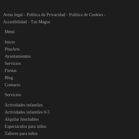
Aviso legal
-
Política de Privacidad
-
Política de Cookies
-
Accesibilidad
-
Tus Magos
Menú
Inicio
PlusArts
Ayuntamientos
Servicios
Fiestas
Blog
Contacto
Servicios
Actividades infantiles
Actividades infantiles 0-5
Alquilar hinchables
Espectáculos para niños
Talleres para niños