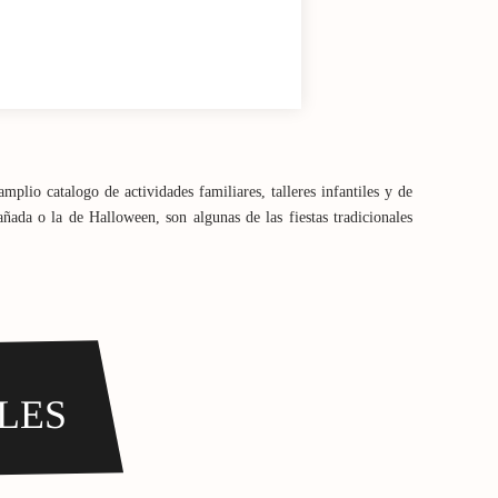
plio catalogo de actividades familiares, talleres infantiles y de
añada o la de Halloween, son algunas de las fiestas tradicionales
LES