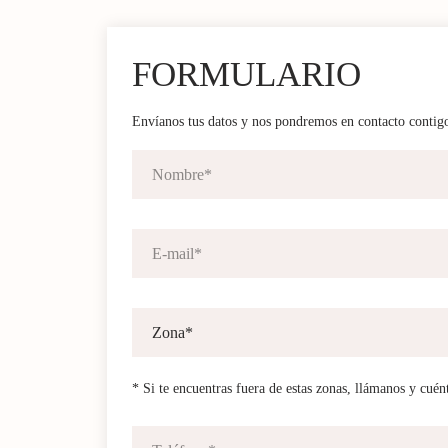
FORMULARIO
Envíanos tus datos y nos pondremos en contacto contig
* Si te encuentras fuera de estas zonas, llámanos y cuén