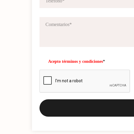
Acepto términos y condiciones
*