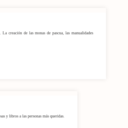
a. La creación de las monas de pascua, las manualidades
sas y libros a las personas más queridas.