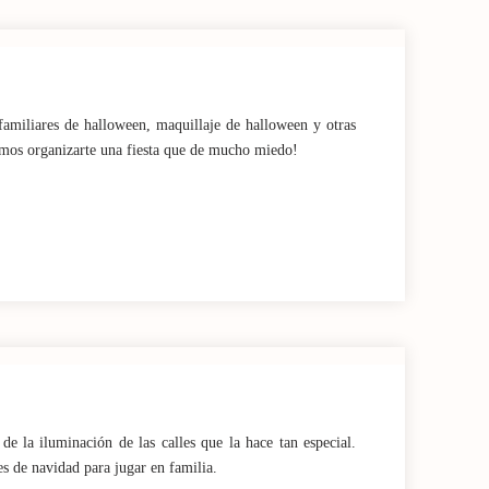
y familiares de halloween, maquillaje de halloween y otras
emos organizarte una fiesta que de mucho miedo!
de la iluminación de las calles que la hace tan especial.
s de navidad para jugar en familia.