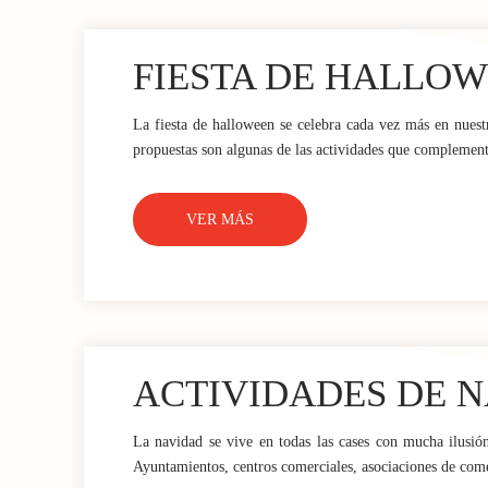
FIESTA DE HALLO
La fiesta de halloween se celebra cada vez más en nuestro
propuestas son algunas de las actividades que complemen
VER MÁS
ACTIVIDADES DE 
La navidad se vive en todas las cases con mucha ilusión.
Ayuntamientos, centros comerciales, asociaciones de come