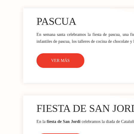
PASCUA
En semana santa celebramos la fiesta de pascua, una fi
infantiles de pascua, los talleres de cocina de chocolate 
VER MÁS
FIESTA DE SAN JOR
En la
fiesta de San Jordi
celebramos la diada de Cataluña,