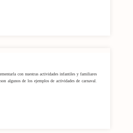
mentarla con nuestras actividades infantiles y familiares
 son algunos de los ejemplos de actividades de carnaval.