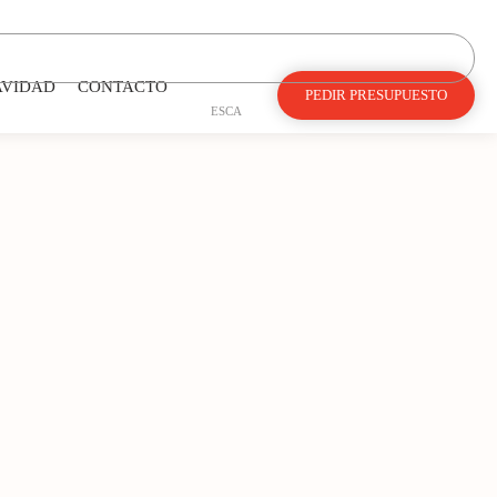
AVIDAD
CONTACTO
PEDIR PRESUPUESTO
ES
CA