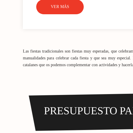
VER MÁS
Las fiestas tradicionales son fiestas muy esperadas, que celebra
manualidades para celebrar cada fiesta y que sea muy especial. L
catalanes que os podemos complementar con actividades y hacerla
PRESUPUESTO PA