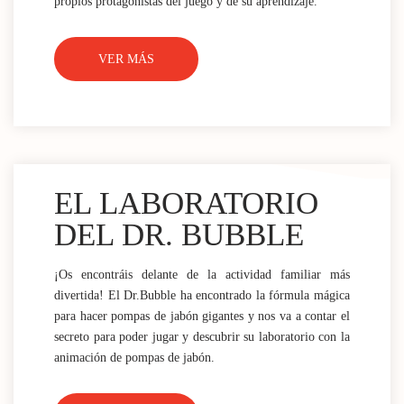
propios protagonistas del juego y de su aprendizaje.
VER MÁS
EL LABORATORIO
DEL DR. BUBBLE
¡Os encontráis delante de la actividad familiar más
divertida! El Dr.Bubble ha encontrado la fórmula mágica
para hacer pompas de jabón gigantes y nos va a contar el
secreto para poder jugar y descubrir su laboratorio con la
animación de pompas de jabón.