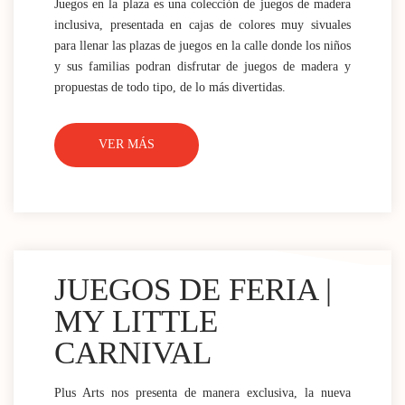
Juegos en la plaza es una colección de juegos de madera
inclusiva, presentada en cajas de colores muy sivuales
para llenar las plazas de juegos en la calle donde los niños
y sus familias podran disfrutar de juegos de madera y
propuestas de todo tipo, de lo más divertidas.
VER MÁS
JUEGOS DE FERIA |
MY LITTLE
CARNIVAL
Plus Arts nos presenta de manera exclusiva, la nueva