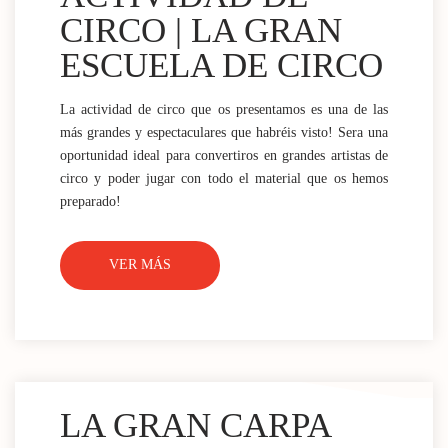
CIRCO | LA GRAN
ESCUELA DE CIRCO
La actividad de circo que os presentamos es una de las
más grandes y espectaculares que habréis visto! Sera una
oportunidad ideal para convertiros en grandes artistas de
circo y poder jugar con todo el material que os hemos
preparado!
VER MÁS
LA GRAN CARPA