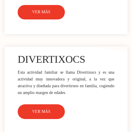
VER MÁS
DIVERTIXOCS
Esta actividad familiar se llama Divertixocs y es una
actividad muy innovadora y original, a la vez que
atractiva y diseñada para divertirnos en familia, cogiendo
un amplio margen de edades.
VER MÁS