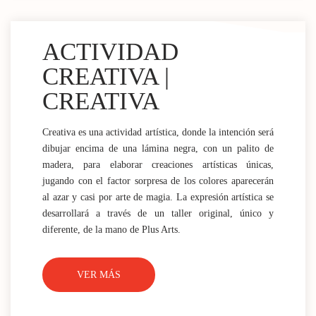
ACTIVIDAD
CREATIVA |
CREATIVA
Creativa es una actividad artística, donde la intención será
dibujar encima de una lámina negra, con un palito de
madera, para elaborar creaciones artísticas únicas,
jugando con el factor sorpresa de los colores aparecerán
al azar y casi por arte de magia. La expresión artística se
desarrollará a través de un taller original, único y
diferente, de la mano de Plus Arts.
VER MÁS