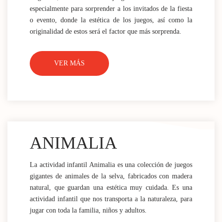
especialmente para sorprender a los invitados de la fiesta
o evento, donde la estética de los juegos, así como la
originalidad de estos será el factor que más sorprenda.
VER MÁS
ANIMALIA
La actividad infantil Animalia es una colección de juegos
gigantes de animales de la selva, fabricados con madera
natural, que guardan una estética muy cuidada. Es una
actividad infantil que nos transporta a la naturaleza, para
jugar con toda la familia, niños y adultos.