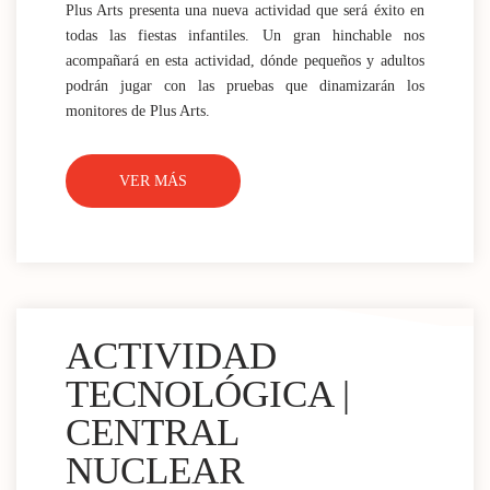
Plus Arts presenta una nueva actividad que será éxito en
todas las fiestas infantiles. Un gran hinchable nos
acompañará en esta actividad, dónde pequeños y adultos
podrán jugar con las pruebas que dinamizarán los
monitores de Plus Arts.
VER MÁS
ACTIVIDAD
TECNOLÓGICA |
CENTRAL
NUCLEAR