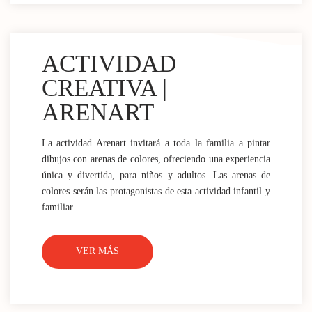
ACTIVIDAD
CREATIVA |
ARENART
La actividad Arenart invitará a toda la familia a pintar
dibujos con arenas de colores, ofreciendo una experiencia
única y divertida, para niños y adultos. Las arenas de
colores serán las protagonistas de esta actividad infantil y
familiar.
VER MÁS