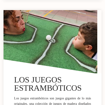
LOS JUEGOS
ESTRAMBÓTICOS
Los juegos estrambóticos son juegos gigantes de lo más
originales, una colección de juegos de madera diseñados