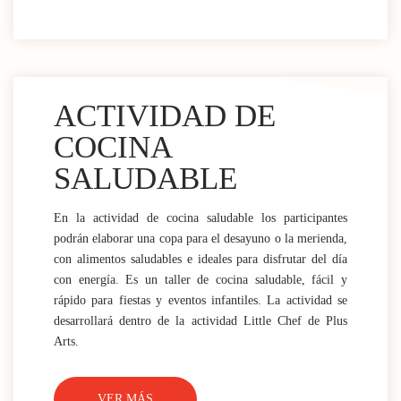
ACTIVIDAD DE
COCINA
SALUDABLE
En la actividad de cocina saludable los participantes
podrán elaborar una copa para el desayuno o la merienda,
con alimentos saludables e ideales para disfrutar del día
con energía. Es un taller de cocina saludable, fácil y
rápido para fiestas y eventos infantiles. La actividad se
desarrollará dentro de la actividad Little Chef de Plus
Arts.
VER MÁS