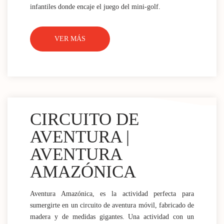
infantiles donde encaje el juego del mini-golf.
VER MÁS
CIRCUITO DE
AVENTURA |
AVENTURA
AMAZÓNICA
Aventura Amazónica, es la actividad perfecta para
sumergirte en un circuito de aventura móvil, fabricado de
madera y de medidas gigantes. Una actividad con un