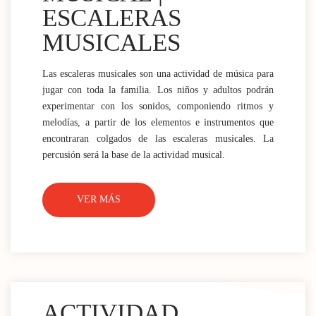
ESCALERAS
MUSICALES
Las escaleras musicales son una actividad de música para
jugar con toda la familia. Los niños y adultos podrán
experimentar con los sonidos, componiendo ritmos y
melodías, a partir de los elementos e instrumentos que
encontraran colgados de las escaleras musicales. La
percusión será la base de la actividad musical.
VER MÁS
ACTIVIDAD