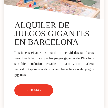
ALQUILER DE
JUEGOS GIGANTES
EN BARCELONA
Los juegos gigantes es una de las actividades familiares
más divertidas. I es que los juegos gigantes de Plus Arts
son bien auténticos, creados a mano y con madera
natural. Disponemos de una amplia colección de juegos
gigantes.
VER MÁS