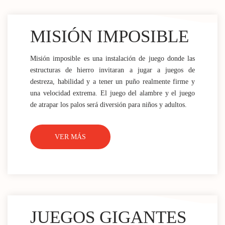
MISIÓN IMPOSIBLE
Misión imposible es una instalación de juego donde las
estructuras de hierro invitaran a jugar a juegos de
destreza, habilidad y a tener un puño realmente firme y
una velocidad extrema. El juego del alambre y el juego
de atrapar los palos será diversión para niños y adultos.
VER MÁS
JUEGOS GIGANTES