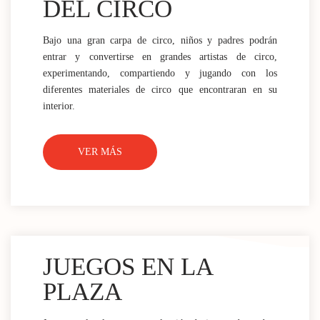
DEL CIRCO
Bajo una gran carpa de circo, niños y padres podrán
entrar y convertirse en grandes artistas de circo,
experimentando, compartiendo y jugando con los
diferentes materiales de circo que encontraran en su
interior.
VER MÁS
JUEGOS EN LA
PLAZA