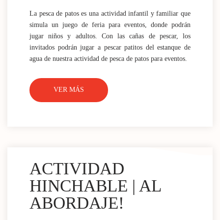
La pesca de patos es una actividad infantil y familiar que
simula un juego de feria para eventos, donde podrán
jugar niños y adultos. Con las cañas de pescar, los
invitados podrán jugar a pescar patitos del estanque de
agua de nuestra actividad de pesca de patos para eventos.
VER MÁS
ACTIVIDAD
HINCHABLE | AL
ABORDAJE!