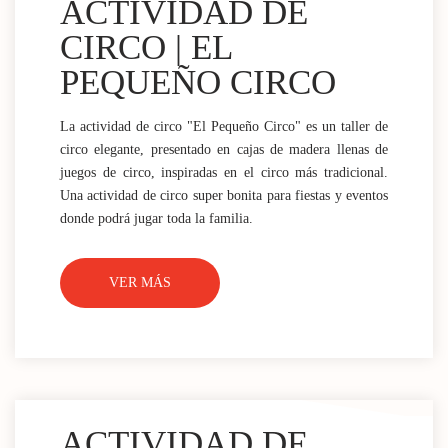
ACTIVIDAD DE
CIRCO | EL
PEQUEÑO CIRCO
La actividad de circo "El Pequeño Circo" es un taller de
circo elegante, presentado en cajas de madera llenas de
juegos de circo, inspiradas en el circo más tradicional.
Una actividad de circo super bonita para fiestas y eventos
donde podrá jugar toda la familia.
VER MÁS
ACTIVIDAD DE