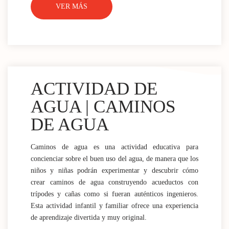
VER MÁS
ACTIVIDAD DE
AGUA | CAMINOS
DE AGUA
Caminos de agua es una actividad educativa para
concienciar sobre el buen uso del agua, de manera que los
niños y niñas podrán experimentar y descubrir cómo
crear caminos de agua construyendo acueductos con
trípodes y cañas como si fueran auténticos ingenieros.
Esta actividad infantil y familiar ofrece una experiencia
de aprendizaje divertida y muy original.