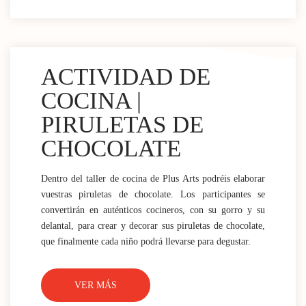
ACTIVIDAD DE
COCINA |
PIRULETAS DE
CHOCOLATE
Dentro del taller de cocina de Plus Arts podréis elaborar
vuestras piruletas de chocolate. Los participantes se
convertirán en auténticos cocineros, con su gorro y su
delantal, para crear y decorar sus piruletas de chocolate,
que finalmente cada niño podrá llevarse para degustar.
VER MÁS