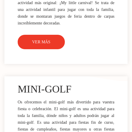
actividad más original: ¡My little carnival! Se trata de
una actividad infantil para jugar con toda la familia,
donde se montaran juegos de feria dentro de carpas
increíblemente decoradas.
VER MÁS
MINI-GOLF
Os ofrecemos el mini-golf más divertido para vuestra
fiesta o celebración. El mini-golf es una actividad para
toda la familia, dónde niños y adultos podrán jugar al
mini-golf. Es una actividad para fiestas fin de curso,
fiestas de cumpleaños, fiestas mayores u otras fiestas