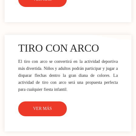
TIRO CON ARCO
El tiro con arco se convertirá en la actividad deportiva
más divertida. Niños y adultos podrán participar y jugar a
disparar flechas dentro la gran diana de colores. La
actividad de tiro con arco será una propuesta perfecta
para cualquier fiesta infantil.
VER MÁS