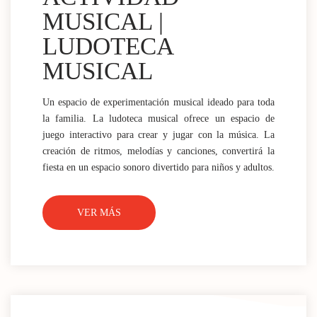
MUSICAL |
LUDOTECA
MUSICAL
Un espacio de experimentación musical ideado para toda
la familia. La ludoteca musical ofrece un espacio de
juego interactivo para crear y jugar con la música. La
creación de ritmos, melodías y canciones, convertirá la
fiesta en un espacio sonoro divertido para niños y adultos.
VER MÁS