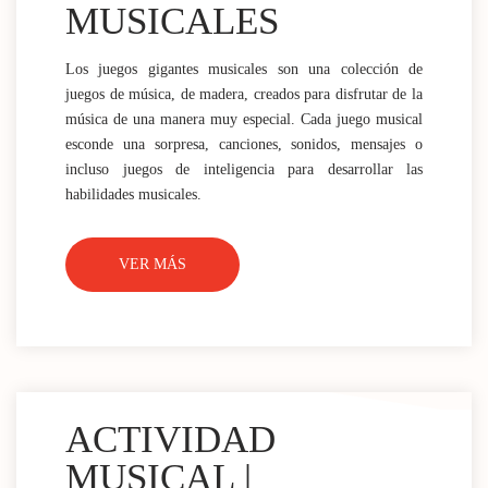
MUSICALES
Los juegos gigantes musicales son una colección de
juegos de música, de madera, creados para disfrutar de la
música de una manera muy especial. Cada juego musical
esconde una sorpresa, canciones, sonidos, mensajes o
incluso juegos de inteligencia para desarrollar las
habilidades musicales.
VER MÁS
ACTIVIDAD
MUSICAL |