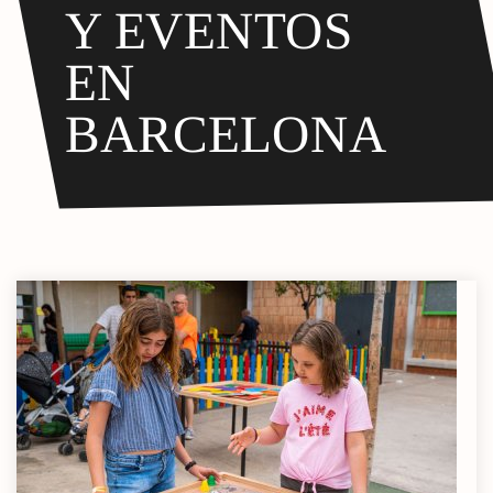
Y EVENTOS
EN
BARCELONA