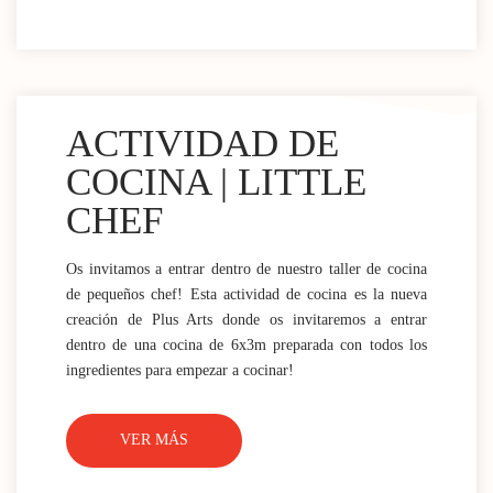
ACTIVIDAD DE
COCINA | LITTLE
CHEF
Os invitamos a entrar dentro de nuestro taller de cocina
de pequeños chef! Esta actividad de cocina es la nueva
creación de Plus Arts donde os invitaremos a entrar
dentro de una cocina de 6x3m preparada con todos los
ingredientes para empezar a cocinar!
VER MÁS