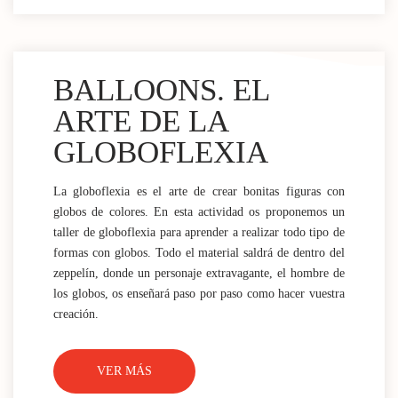
BALLOONS. EL
ARTE DE LA
GLOBOFLEXIA
La globoflexia es el arte de crear bonitas figuras con
globos de colores. En esta actividad os proponemos un
taller de globoflexia para aprender a realizar todo tipo de
formas con globos. Todo el material saldrá de dentro del
zeppelín, donde un personaje extravagante, el hombre de
los globos, os enseñará paso por paso como hacer vuestra
creación.
VER MÁS