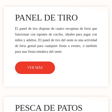
PANEL DE TIRO
El panel de tiro dispone de cuatro escopetas de feria que
funcionan con tapones de corcho, ideales para jugar con
niños y adultos. El panel de tiro del oeste es una actividad
de feria genial para cualquier fiesta o evento, o también
para una fiesta temática del oeste.
VER MÁS
PESCA DE PATOS