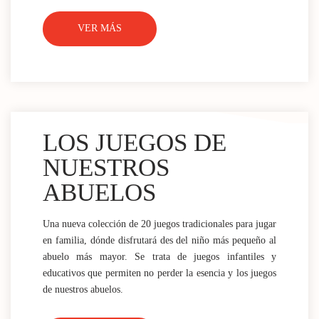
VER MÁS
LOS JUEGOS DE
NUESTROS
ABUELOS
Una nueva colección de 20 juegos tradicionales para jugar
en familia, dónde disfrutará des del niño más pequeño al
abuelo más mayor. Se trata de juegos infantiles y
educativos que permiten no perder la esencia y los juegos
de nuestros abuelos.