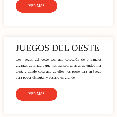
VER MÁS
JUEGOS DEL OESTE
Los juegos del oeste son una colección de 5 paneles
gigantes de madera que nos transportaran al auténtico Far
west, y donde cada uno de ellos nos presentara un juego
para poder disfrutar y pasarlo en grande!
VER MÁS