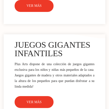
VER MÁS
JUEGOS GIGANTES
INFANTILES
Plus Arts dispone de una colección de juegos gigantes
exclusiva para los niños y niñas más pequeños de la casa.
Juegos gigantes de madera y otros materiales adaptados a
la altura de los pequeños para que puedan disfrutar a su
linda medida!
VER MÁS