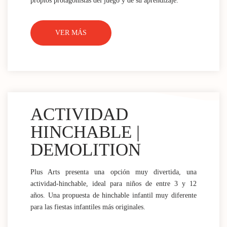
propios protagonistas del juego y de su aprendizaje.
VER MÁS
ACTIVIDAD
HINCHABLE |
DEMOLITION
Plus Arts presenta una opción muy divertida, una
actividad-hinchable, ideal para niños de entre 3 y 12
años. Una propuesta de hinchable infantil muy diferente
para las fiestas infantiles más originales.