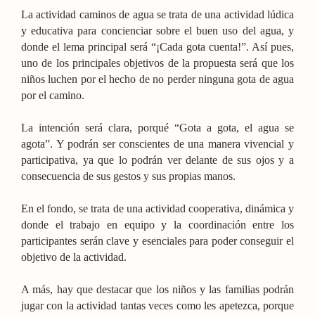
La actividad caminos de agua se trata de una actividad lúdica
y educativa para concienciar sobre el buen uso del agua, y
donde el lema principal será “¡Cada gota cuenta!”. Así pues,
uno de los principales objetivos de la propuesta será que los
niños luchen por el hecho de no perder ninguna gota de agua
por el camino.
La intención será clara, porqué “Gota a gota, el agua se
agota”. Y podrán ser conscientes de una manera vivencial y
participativa, ya que lo podrán ver delante de sus ojos y a
consecuencia de sus gestos y sus propias manos.
En el fondo, se trata de una actividad cooperativa, dinámica y
donde el trabajo en equipo y la coordinación entre los
participantes serán clave y esenciales para poder conseguir el
objetivo de la actividad.
A más, hay que destacar que los niños y las familias podrán
jugar con la actividad tantas veces como les apetezca, porque