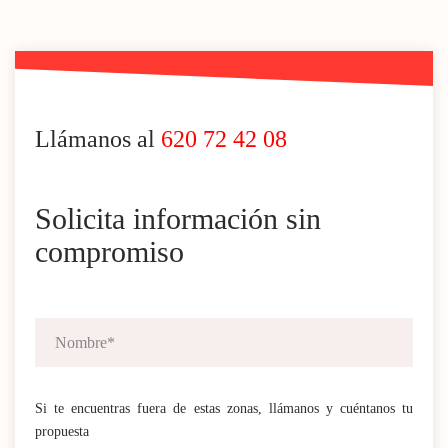
Llámanos al
620 72 42 08
Solicita información sin
compromiso
Si te encuentras fuera de estas zonas, llámanos y cuéntanos tu
propuesta