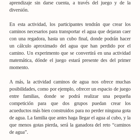
aprendizaje sin darse cuenta, a través del juego y de la
diversión.
En esta actividad, los participantes tendrán que crear los
caminos necesarios para transportar el agua que dejaran caer
con una regadora, hasta un cubo final, donde podrán hacer
un cálculo aproximado del agua que han perdido por el
camino. Un experimento que se convertirá en una actividad
matemática, dónde el juego estará presente des del primer
momento.
A más, la actividad caminos de agua nos ofrece muchas
posibilidades, como por ejemplo, ofrecer un espacio de juego
entre familias, donde se podrá realizar una pequeña
competición para que dos grupos puedan crear los
acueductos más bien construidos para no perder ninguna gota
de agua. La familia que antes haga llegar el agua al cubo, y la
que menos gotas pierda, será la ganadora del reto “caminos
de agua”.