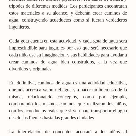
trípodes de diferentes medidas. Los participantes encontraran
estos materiales a su alcance, y deberán crear caminos de
agua, construyendo acueductos como si fueran verdaderos
ingenieros.
Cada gota cuenta en esta actividad, y cada gota de agua será
imprescindible para jugar, es por eso que será necesario que
cada niño use su imaginación y sus habilidades para ayudar a
crear caminos de agua bien construidos, a la vez que
divertidos y originales.
En definitiva, caminos de agua es una actividad educativa,
que nos acerca a valorar el agua y a hacer un buen uso de la
misma, relacionando conceptos, como por ejemplo,
comparando los mismos caminos que realizaran los niños,
con los acueductos reales que sirven para transportar el agua
des de las fuentes hasta las grandes ciudades.
La interrelación de conceptos acercará a los niños al