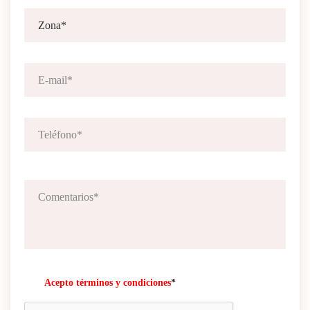
Acepto términos y condiciones
*