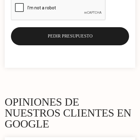
OPINIONES DE
NUESTROS CLIENTES EN
GOOGLE