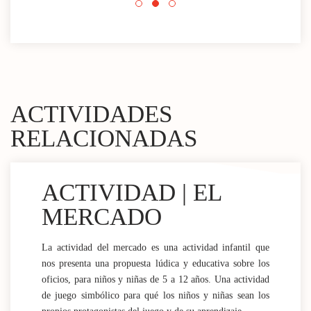
ACTIVIDADES
RELACIONADAS
ACTIVIDAD | EL
MERCADO
La actividad del mercado es una actividad infantil que
nos presenta una propuesta lúdica y educativa sobre los
oficios, para niños y niñas de 5 a 12 años. Una actividad
de juego simbólico para qué los niños y niñas sean los