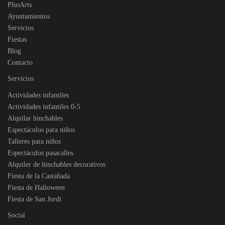
PlusArts
Ayuntamientos
Servicios
Fiestas
Blog
Contacto
Servicios
Actividades infantiles
Actividades infantiles 0-5
Alquilar hinchables
Espectáculos para niños
Talleres para niños
Espectáculos pasacalles
Alquiler de hinchables decorativos
Fiesta de la Castañada
Fiesta de Halloween
Fiesta de San Jordi
Social