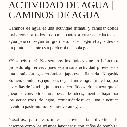
ACTIVIDAD DE AGUA |
CAMINOS DE AGUA
Caminos de agua es una actividad infantil y familiar donde
invitaremos a todos los participantes a crear acueductos de
agua para conseguir un gran reto: hacer llegar el agua des de
un punto hasta otro sin perder ni una sola gota.
¿Y sabéis que? No seremos los únicos que lo habremos
probado alguna vez, pues esta misma actividad proviene de
una tradición gastronómica japonesa, llamada Nagashi-
Somen, donde los japoneses dejan fluir el agua (muy fría) por
las cañas de bambú, juntamente con fideos, de manera que el
juego se convierte en una pesca de fideos, mientras bajan por
los acueductos de agua, convirtiéndose en una auténtica
aventura gastronómica y muy veraniega.
Nosotros, para realizar esta actividad tan divertida, lo
haremos como los mismos japoneses: con cañas de bambú y