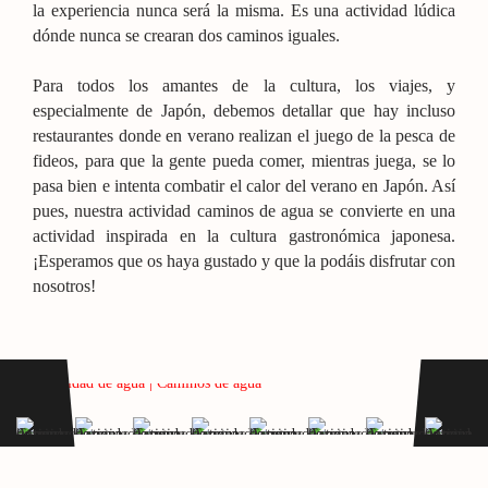
la experiencia nunca será la misma. Es una actividad lúdica
dónde nunca se crearan dos caminos iguales.
Para todos los amantes de la cultura, los viajes, y
especialmente de Japón, debemos detallar que hay incluso
restaurantes donde en verano realizan el juego de la pesca de
fideos, para que la gente pueda comer, mientras juega, se lo
pasa bien e intenta combatir el calor del verano en Japón. Así
pues, nuestra actividad caminos de agua se convierte en una
actividad inspirada en la cultura gastronómica japonesa.
¡Esperamos que os haya gustado y que la podáis disfrutar con
nosotros!