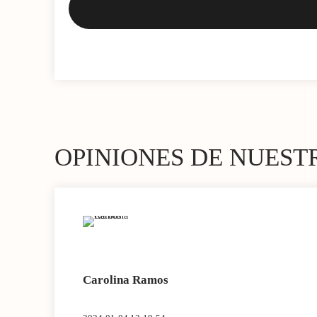
OPINIONES DE NUEST
Carolina Ramos