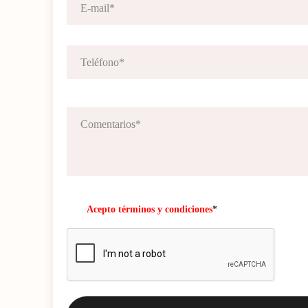
Acepto términos y condiciones
*