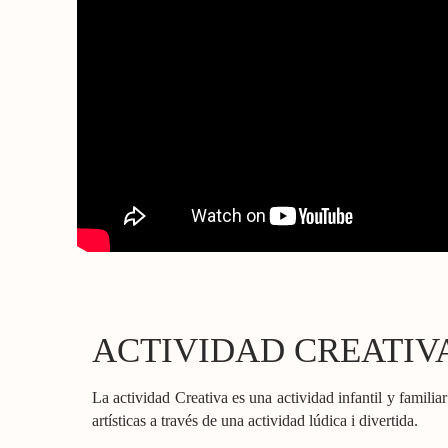
ACTIVIDAD CREATIVA
La actividad Creativa es una actividad infantil y familiar
artísticas a través de una actividad lúdica i divertida.