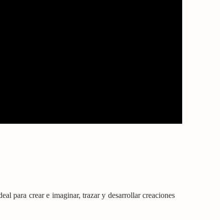
deal para crear e imaginar, trazar y desarrollar creaciones