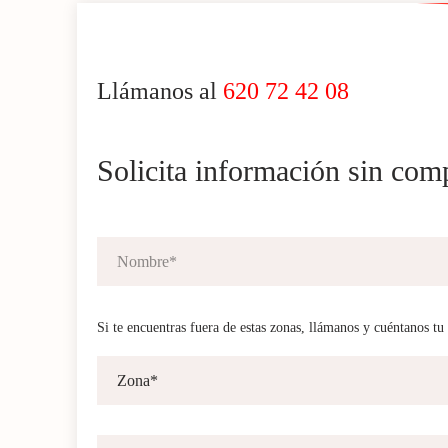
Llámanos al
620 72 42 08
Solicita información sin co
Si te encuentras fuera de estas zonas, llámanos y cuéntanos tu