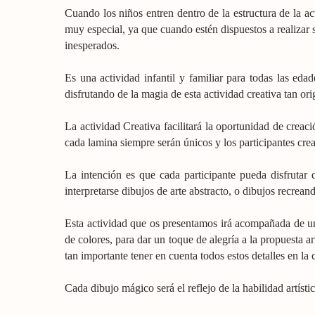
Cuando los niños entren dentro de la estructura de la ac
muy especial, ya que cuando estén dispuestos a realizar 
inesperados.
Es una actividad infantil y familiar para todas las edad
disfrutando de la magia de esta actividad creativa tan ori
La actividad Creativa facilitará la oportunidad de creac
cada lamina siempre serán únicos y los participantes crear
La intención es que cada participante pueda disfrutar d
interpretarse dibujos de arte abstracto, o dibujos recrea
Esta actividad que os presentamos irá acompañada de una
de colores, para dar un toque de alegría a la propuesta ar
tan importante tener en cuenta todos estos detalles en la 
Cada dibujo mágico será el reflejo de la habilidad artís