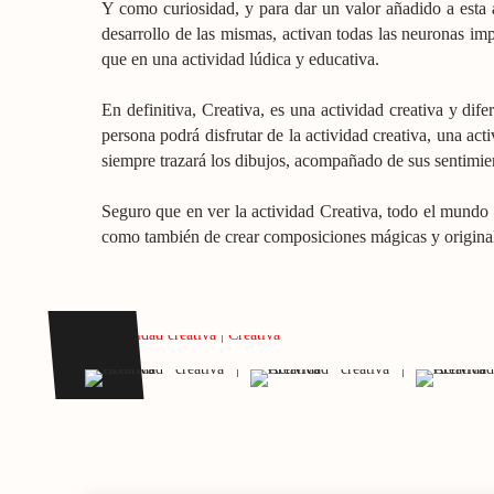
Y como curiosidad, y para dar un valor añadido a esta ac
desarrollo de las mismas, activan todas las neuronas impl
que en una actividad lúdica y educativa.
En definitiva, Creativa, es una actividad creativa y dif
persona podrá disfrutar de la actividad creativa, una ac
siempre trazará los dibujos, acompañado de sus sentimien
Seguro que en ver la actividad Creativa, todo el mundo 
como también de crear composiciones mágicas y origina