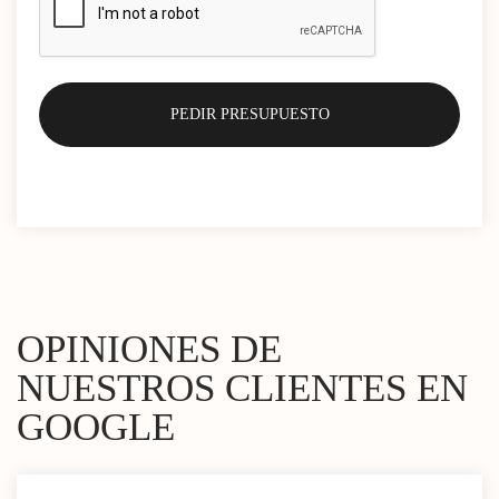
OPINIONES DE
NUESTROS CLIENTES EN
GOOGLE