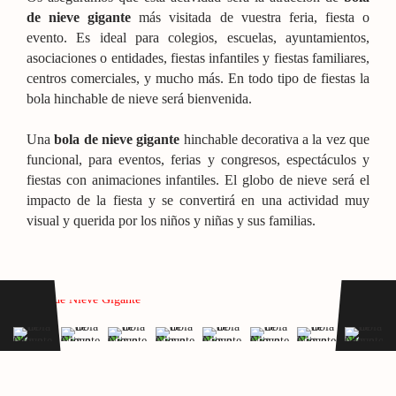
de nieve gigante
más visitada de vuestra feria, fiesta o
evento. Es ideal para colegios, escuelas, ayuntamientos,
asociaciones o entidades, fiestas infantiles y fiestas familiares,
centros comerciales, y mucho más. En todo tipo de fiestas la
bola hinchable de nieve será bienvenida.
Una
bola de nieve gigante
hinchable decorativa a la vez que
funcional, para eventos, ferias y congresos, espectáculos y
fiestas con animaciones infantiles. El globo de nieve será el
impacto de la fiesta y se convertirá en una actividad muy
visual y querida por los niños y niñas y sus familias.