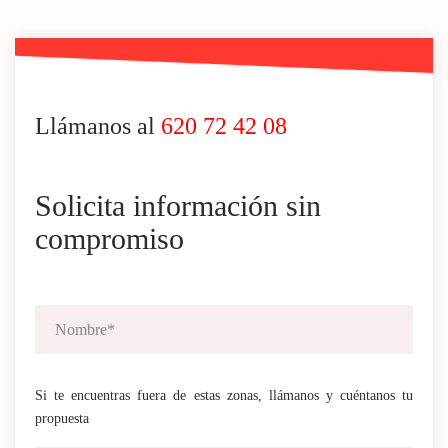
Llámanos al
620 72 42 08
Solicita información sin
compromiso
Si te encuentras fuera de estas zonas, llámanos y cuéntanos tu
propuesta