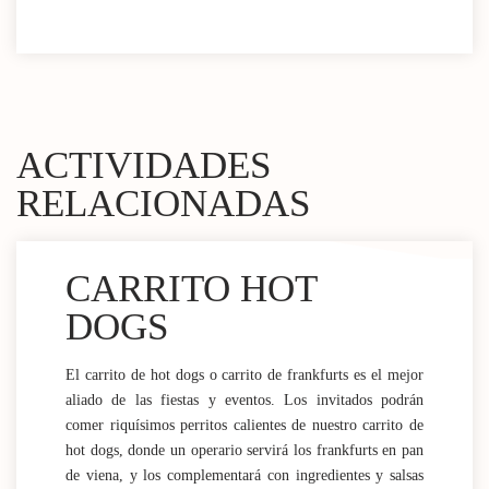
ACTIVIDADES
RELACIONADAS
CARRITO HOT
DOGS
El carrito de hot dogs o carrito de frankfurts es el mejor
aliado de las fiestas y eventos. Los invitados podrán
comer riquísimos perritos calientes de nuestro carrito de
hot dogs, donde un operario servirá los frankfurts en pan
de viena, y los complementará con ingredientes y salsas