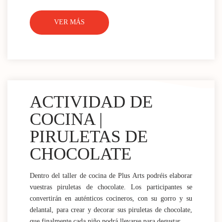
VER MÁS
ACTIVIDAD DE
COCINA |
PIRULETAS DE
CHOCOLATE
Dentro del taller de cocina de Plus Arts podréis elaborar
vuestras piruletas de chocolate. Los participantes se
convertirán en auténticos cocineros, con su gorro y su
delantal, para crear y decorar sus piruletas de chocolate,
que finalmente cada niño podrá llevarse para degustar.