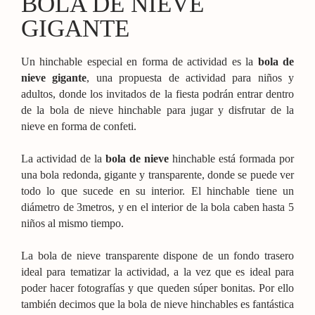
BOLA DE NIEVE
GIGANTE
Un hinchable especial en forma de actividad es la
bola de
nieve gigante
, una propuesta de actividad para niños y
adultos, donde los invitados de la fiesta podrán entrar dentro
de la bola de nieve hinchable para jugar y disfrutar de la
nieve en forma de confeti.
La actividad de la
bola de nieve
hinchable está formada por
una bola redonda, gigante y transparente, donde se puede ver
todo lo que sucede en su interior. El hinchable tiene un
diámetro de 3metros, y en el interior de la bola caben hasta 5
niños al mismo tiempo.
La bola de nieve transparente dispone de un fondo trasero
ideal para tematizar la actividad, a la vez que es ideal para
poder hacer fotografías y que queden súper bonitas. Por ello
también decimos que la bola de nieve hinchables es fantástica