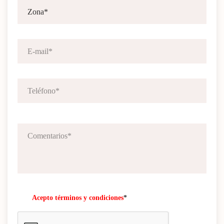
Acepto términos y condiciones
*