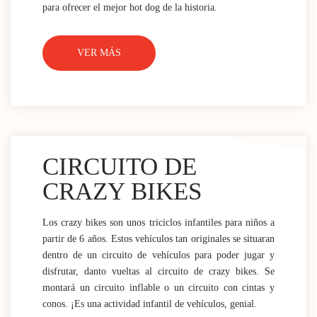
para ofrecer el mejor hot dog de la historia.
VER MÁS
CIRCUITO DE
CRAZY BIKES
Los crazy bikes son unos triciclos infantiles para niños a
partir de 6 años. Estos vehículos tan originales se situaran
dentro de un circuito de vehículos para poder jugar y
disfrutar, danto vueltas al circuito de crazy bikes. Se
montará un circuito inflable o un circuito con cintas y
conos. ¡Es una actividad infantil de vehículos, genial.