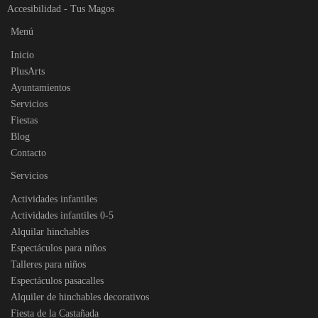
Accesibilidad
-
Tus Magos
Menú
Inicio
PlusArts
Ayuntamientos
Servicios
Fiestas
Blog
Contacto
Servicios
Actividades infantiles
Actividades infantiles 0-5
Alquilar hinchables
Espectáculos para niños
Talleres para niños
Espectáculos pasacalles
Alquiler de hinchables decorativos
Fiesta de la Castañada