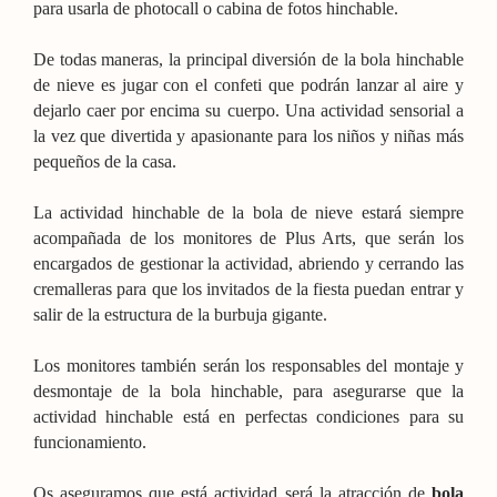
para usarla de photocall o cabina de fotos hinchable.
De todas maneras, la principal diversión de la bola hinchable
de nieve es jugar con el confeti que podrán lanzar al aire y
dejarlo caer por encima su cuerpo. Una actividad sensorial a
la vez que divertida y apasionante para los niños y niñas más
pequeños de la casa.
La actividad hinchable de la bola de nieve estará siempre
acompañada de los monitores de Plus Arts, que serán los
encargados de gestionar la actividad, abriendo y cerrando las
cremalleras para que los invitados de la fiesta puedan entrar y
salir de la estructura de la burbuja gigante.
Los monitores también serán los responsables del montaje y
desmontaje de la bola hinchable, para asegurarse que la
actividad hinchable está en perfectas condiciones para su
funcionamiento.
Os aseguramos que está actividad será la atracción de
bola