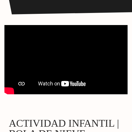
ACTIVIDAD INFANTIL |