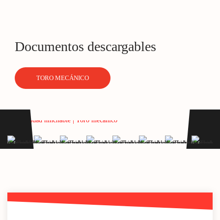
Documentos descargables
TORO MECÁNICO