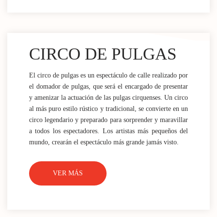
CIRCO DE PULGAS
El circo de pulgas es un espectáculo de calle realizado por
el domador de pulgas, que será el encargado de presentar
y amenizar la actuación de las pulgas cirquenses. Un circo
al más puro estilo rústico y tradicional, se convierte en un
circo legendario y preparado para sorprender y maravillar
a todos los espectadores. Los artistas más pequeños del
mundo, crearán el espectáculo más grande jamás visto.
VER MÁS