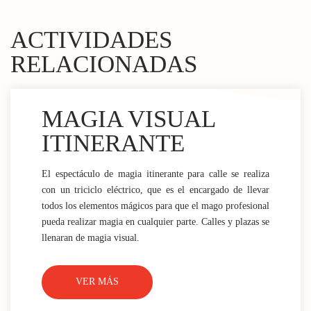
ACTIVIDADES
RELACIONADAS
MAGIA VISUAL
ITINERANTE
El espectáculo de magia itinerante para calle se realiza
con un triciclo eléctrico, que es el encargado de llevar
todos los elementos mágicos para que el mago profesional
pueda realizar magia en cualquier parte. Calles y plazas se
llenaran de magia visual.
VER MÁS