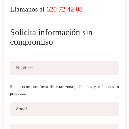
Llámanos al
620 72 42 08
Solicita información sin
compromiso
Si te encuentras fuera de estas zonas, llámanos y cuéntanos tu
propuesta