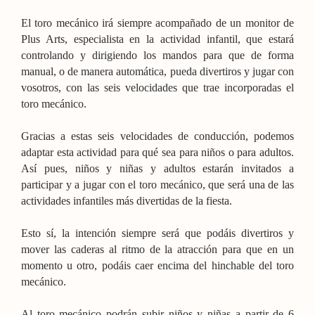
El toro mecánico irá siempre acompañado de un monitor de
Plus Arts, especialista en la actividad infantil, que estará
controlando y dirigiendo los mandos para que de forma
manual, o de manera automática, pueda divertiros y jugar con
vosotros, con las seis velocidades que trae incorporadas el
toro mecánico.
Gracias a estas seis velocidades de conducción, podemos
adaptar esta actividad para qué sea para niños o para adultos.
Así pues, niños y niñas y adultos estarán invitados a
participar y a jugar con el toro mecánico, que será una de las
actividades infantiles más divertidas de la fiesta.
Esto sí, la intención siempre será que podáis divertiros y
mover las caderas al ritmo de la atracción para que en un
momento u otro, podáis caer encima del hinchable del toro
mecánico.
Al toro mecánico podrán subir niños y niñas a partir de 6