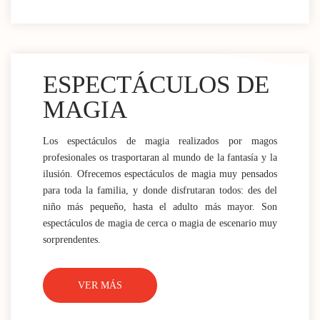
ESPECTÁCULOS DE
MAGIA
Los espectáculos de magia realizados por magos
profesionales os trasportaran al mundo de la fantasía y la
ilusión. Ofrecemos espectáculos de magia muy pensados
para toda la familia, y donde disfrutaran todos: des del
niño más pequeño, hasta el adulto más mayor. Son
espectáculos de magia de cerca o magia de escenario muy
sorprendentes.
VER MÁS