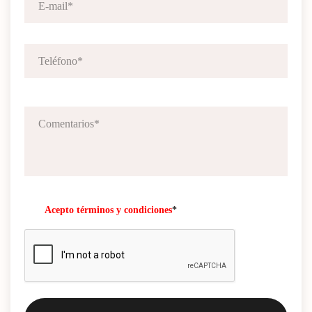
Acepto términos y condiciones
*