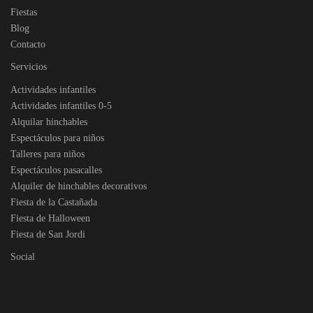
Fiestas
Blog
Contacto
Servicios
Actividades infantiles
Actividades infantiles 0-5
Alquilar hinchables
Espectáculos para niños
Talleres para niños
Espectáculos pasacalles
Alquiler de hinchables decorativos
Fiesta de la Castañada
Fiesta de Halloween
Fiesta de San Jordi
Social