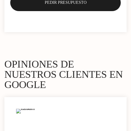
OPINIONES DE
NUESTROS CLIENTES EN
GOOGLE