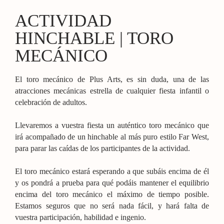
ACTIVIDAD
HINCHABLE | TORO
MECÁNICO
El toro mecánico de Plus Arts, es sin duda, una de las
atracciones mecánicas estrella de cualquier fiesta infantil o
celebración de adultos.
Llevaremos a vuestra fiesta un auténtico toro mecánico que
irá acompañado de un hinchable al más puro estilo Far West,
para parar las caídas de los participantes de la actividad.
El toro mecánico estará esperando a que subáis encima de él
y os pondrá a prueba para qué podáis mantener el equilibrio
encima del toro mecánico el máximo de tiempo posible.
Estamos seguros que no será nada fácil, y hará falta de
vuestra participación, habilidad e ingenio.