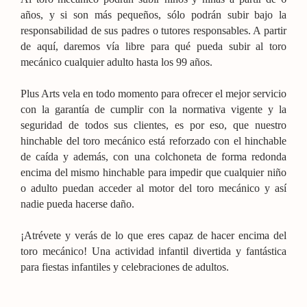
años, y si son más pequeños, sólo podrán subir bajo la
responsabilidad de sus padres o tutores responsables. A partir
de aquí, daremos vía libre para qué pueda subir al toro
mecánico cualquier adulto hasta los 99 años.
Plus Arts vela en todo momento para ofrecer el mejor servicio
con la garantía de cumplir con la normativa vigente y la
seguridad de todos sus clientes, es por eso, que nuestro
hinchable del toro mecánico está reforzado con el hinchable
de caída y además, con una colchoneta de forma redonda
encima del mismo hinchable para impedir que cualquier niño
o adulto puedan acceder al motor del toro mecánico y así
nadie pueda hacerse daño.
¡Atrévete y verás de lo que eres capaz de hacer encima del
toro mecánico! Una actividad infantil divertida y fantástica
para fiestas infantiles y celebraciones de adultos.