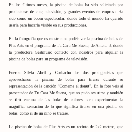
En los últimos meses, la piscina de bolas ha sido solicitada por
productoras de cine, televisión, y grandes eventos de empresa. Ha
sido como un boom espectacular, donde todo el mundo ha querido
usarla para hacerla visible en sus producciones.
En la fotografía que os mostramos podéis ver la piscina de bolas de
Plus Arts en el programa de Tu Cara Me Suena, de Antena 3, donde
la productora Gestmusic contactó con nosotros para alquilar la
piscina de bolas para su programa de televisión.
Fueron Silvia Abril y Corbacho los dos protagonistas que
aprovecharon la piscina de bolas para tirarse durante su
representación de la canción “Comeme el donut”. En la foto veis al
presentador de Tu Cara Me Suena, que no pudo resistirse y también
se tiró encima de las bolas de colores para experimentar la
magnífica sensación de lo que significa tirarse en una piscina de
bolas, como si de un niño se tratase.
La piscina de bolas de Plus Arts es un recinto de 2x2 metros, que