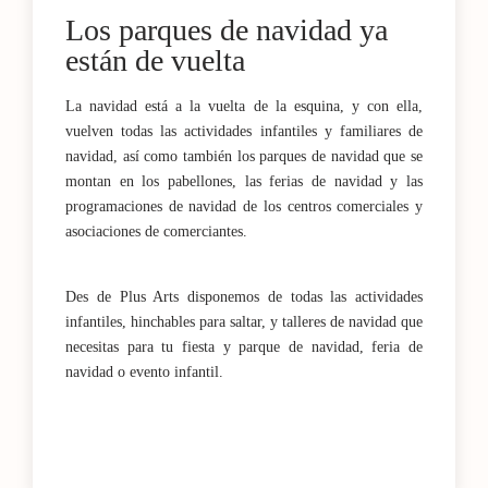
Los parques de navidad ya
están de vuelta
La navidad está a la vuelta de la esquina, y con ella,
vuelven todas las actividades infantiles y familiares de
navidad, así como también los parques de navidad que se
montan en los pabellones, las ferias de navidad y las
programaciones de navidad de los centros comerciales y
asociaciones de comerciantes.
Des de Plus Arts disponemos de todas las actividades
infantiles, hinchables para saltar, y talleres de navidad que
necesitas para tu fiesta y parque de navidad, feria de
navidad o evento infantil.