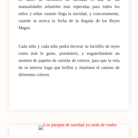
manualidades infantiles más esperadas para todos los
niños y niñas cuando llega la navidad, y concretamente,
cuando se acerca la fecha de la llegada de los Reyes
Magos.
Cada niño y cada niña podrá decorar su farolillo de reyes
como más le guste, pintándolo, y enganchándole un
montón de papeles de celofán de colores, para que la vela
de su interior haga que brillen y iluminen el camino de
diferentes colores.
12 / NOV