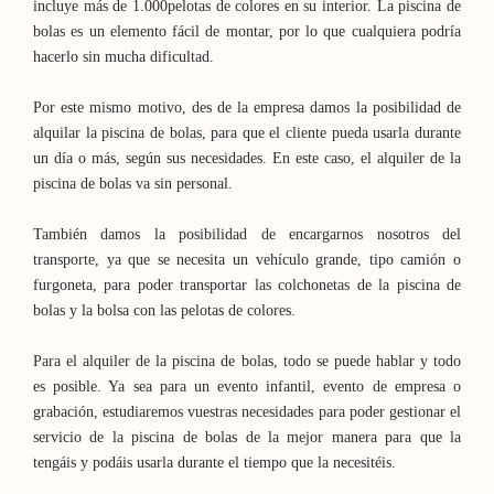
incluye más de 1.000pelotas de colores en su interior. La piscina de
bolas es un elemento fácil de montar, por lo que cualquiera podría
hacerlo sin mucha dificultad.
Por este mismo motivo, des de la empresa damos la posibilidad de
alquilar la piscina de bolas, para que el cliente pueda usarla durante
un día o más, según sus necesidades. En este caso, el alquiler de la
piscina de bolas va sin personal.
También damos la posibilidad de encargarnos nosotros del
transporte, ya que se necesita un vehículo grande, tipo camión o
furgoneta, para poder transportar las colchonetas de la piscina de
bolas y la bolsa con las pelotas de colores.
Para el alquiler de la piscina de bolas, todo se puede hablar y todo
es posible. Ya sea para un evento infantil, evento de empresa o
grabación, estudiaremos vuestras necesidades para poder gestionar el
servicio de la piscina de bolas de la mejor manera para que la
tengáis y podáis usarla durante el tiempo que la necesitéis.