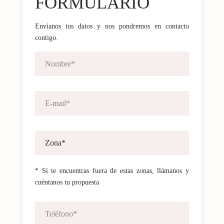
FORMULARIO
Envíanos tus datos y nos pondremos en contacto
contigo.
* Si te encuentras fuera de estas zonas, llámanos y
cuéntanos tu propuesta