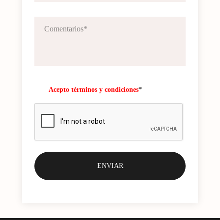
Acepto términos y condiciones
*