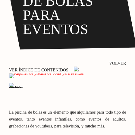
DE BOLAS
PARA
EVENTOS
VOLVER
VER ÍNDICE DE CONTENIDOS
La piscina de bolas es un elemento que alquilamos para todo tipo de
eventos, tanto eventos infantiles, como eventos de adultos,
grabaciones de youtubers, para televisión, y mucho más.