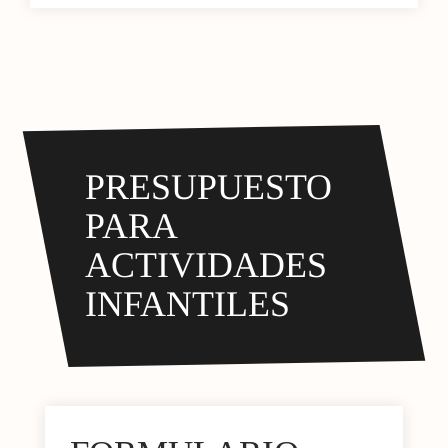
PRESUPUESTO
PARA
ACTIVIDADES
INFANTILES