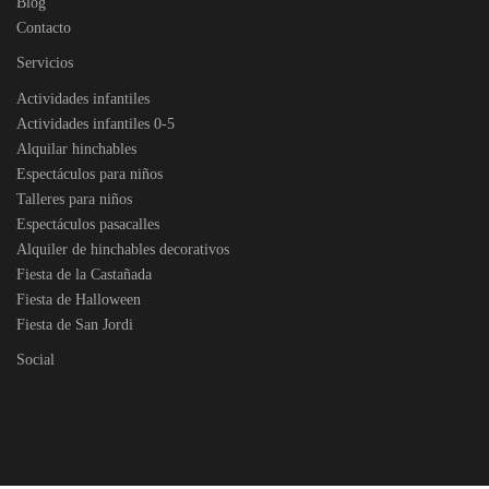
Blog
Contacto
Servicios
Actividades infantiles
Actividades infantiles 0-5
Alquilar hinchables
Espectáculos para niños
Talleres para niños
Espectáculos pasacalles
Alquiler de hinchables decorativos
Fiesta de la Castañada
Fiesta de Halloween
Fiesta de San Jordi
Social