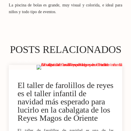
La piscina de bolas es grande, muy visual y colorida, e ideal para
niños y todo tipo de eventos.
POSTS RELACIONADOS
20 / NOV
El taller de farolillos de reyes
es el taller infantil de
navidad más esperado para
lucirlo en la cabalgata de los
Reyes Magos de Oriente
El taller de farolillos de navidad es una de las