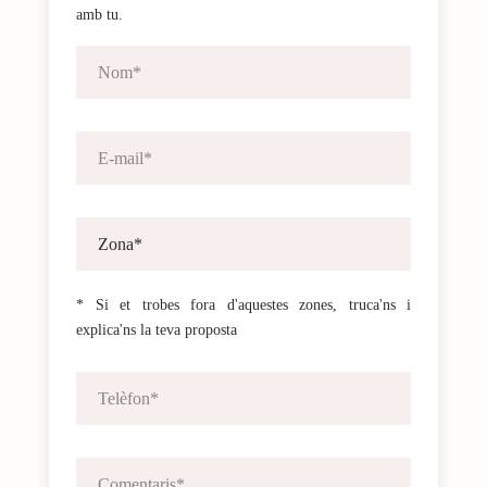
amb tu.
* Si et trobes fora d'aquestes zones, truca'ns i
explica'ns la teva proposta