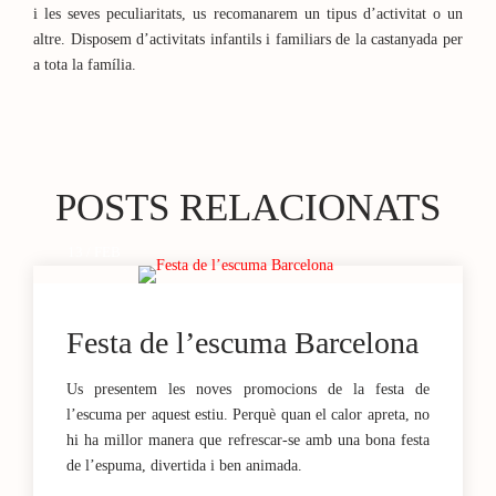
i les seves peculiaritats, us recomanarem un tipus d’activitat o un
altre. Disposem d’activitats infantils i familiars de la castanyada per
a tota la família.
POSTS RELACIONATS
13 / FEB
Festa de l’escuma Barcelona
Us presentem les noves promocions de la festa de
l’escuma per aquest estiu. Perquè quan el calor apreta, no
hi ha millor manera que refrescar-se amb una bona festa
de l’espuma, divertida i ben animada.