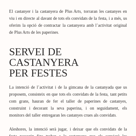
El castanyer i la castanyera de Plus Arts, torraran les castanyes en
viu i en directe al davant de tots els convidats de la festa, i a més, us
oferim la opció de contractar la castanyera amb l’activitat original
de Plus Arts de les paperines.
SERVEI DE
CASTANYERA
PER FESTES
La intenció de l’activitat i de la gimcana de la castanyada que us
proposem, consisteix en que tots els convidats de la festa, tant petits
com grans, hauran de fer el taller de paperines de castanyes,
construint i decorant la seva paperina, i on seguidament, els
monitors del taller entregaran les castanyes crues als convidats.
Aleshores, la intenció serà jugar, i deixar que els convidats de la