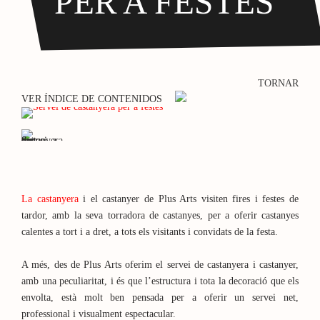
PER A FESTES
TORNAR
VER ÍNDICE DE CONTENIDOS
La castanyera
i el castanyer de Plus Arts visiten fires i festes de
tardor, amb la seva torradora de castanyes, per a oferir castanyes
calentes a tort i a dret, a tots els visitants i convidats de la festa.
A més, des de Plus Arts oferim el servei de castanyera i castanyer,
amb una peculiaritat, i és que l’estructura i tota la decoració que els
envolta, està molt ben pensada per a oferir un servei net,
professional i visualment espectacular.