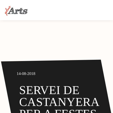
14-08-2018
SERVEI DE
CASTANYERA