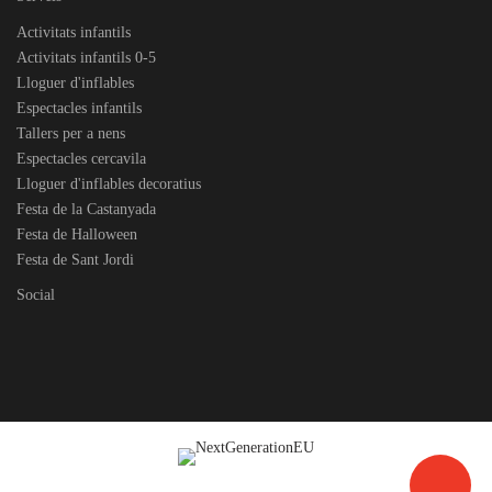
Activitats infantils
Activitats infantils 0-5
Lloguer d'inflables
Espectacles infantils
Tallers per a nens
Espectacles cercavila
Lloguer d'inflables decoratius
Festa de la Castanyada
Festa de Halloween
Festa de Sant Jordi
Social