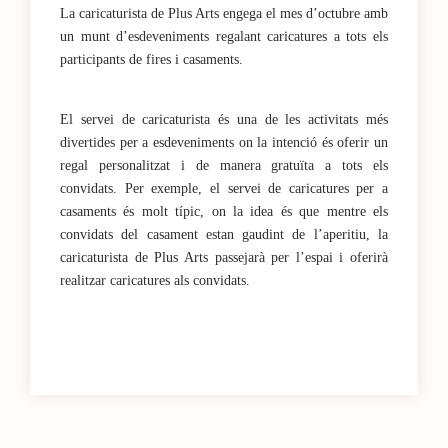
La caricaturista de Plus Arts engega el mes d’octubre amb
un munt d’esdeveniments regalant caricatures a tots els
participants de fires i casaments.
El servei de caricaturista és una de les activitats més
divertides per a esdeveniments on la intenció és oferir un
regal personalitzat i de manera gratuïta a tots els
convidats. Per exemple, el servei de caricatures per a
casaments és molt típic, on la idea és que mentre els
convidats del casament estan gaudint de l’aperitiu, la
caricaturista de Plus Arts passejarà per l’espai i oferirà
realitzar caricatures als convidats.