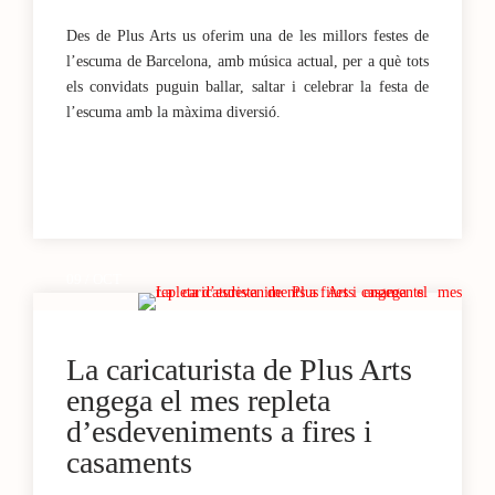
Des de Plus Arts us oferim una de les millors festes de
l’escuma de Barcelona, amb música actual, per a què tots
els convidats puguin ballar, saltar i celebrar la festa de
l’escuma amb la màxima diversió.
09 / OCT
La caricaturista de Plus Arts
engega el mes repleta
d’esdeveniments a fires i
casaments