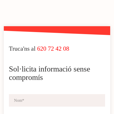
Truca'ns al
620 72 42 08
Sol·licita informació sense
compromís