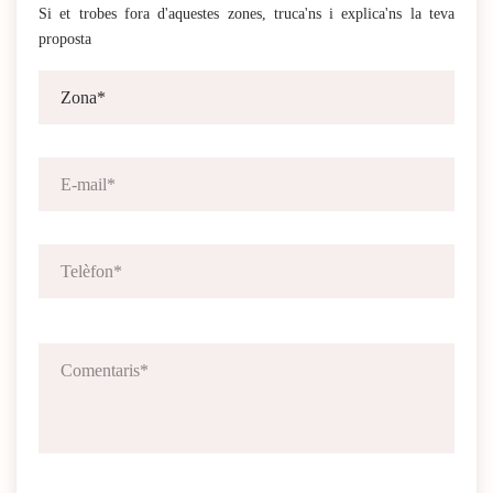
Si et trobes fora d'aquestes zones, truca'ns i explica'ns la teva
proposta