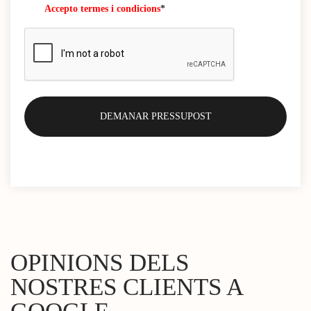
Accepto termes i condicions
*
OPINIONS DELS
NOSTRES CLIENTS A