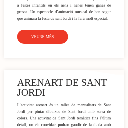
a festes infantils on els nens i nenes tenen ganes de
gresca. Un espectacle d’animació musical de ben segur
que animarà la festa de sant Jordi i la farà molt especial.
VEURE MÉS
ARENART DE SANT
JORDI
L’activitat arenart és un taller de manualitats de Sant
Jordi per pintar dibuixos de Sant Jordi amb sorra de
colors. Una activitat de Sant Jordi temàtica fins l’últim
detall, on els convidats podran gaudir de la diada amb