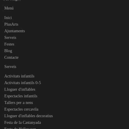
Menú
Inici
PlusArts
Ajuntaments
Serveis
Festes
Blog
Contacte
Serveis
Activitats infantils
Activitats infantils 0-5
Lloguer d'inflables
Espectacles infantils
Tallers per a nens
Espectacles cercavila
Lloguer d'inflables decoratius
Festa de la Castanyada