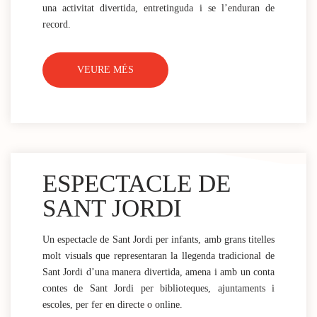
una activitat divertida, entretinguda i se l’enduran de
record.
VEURE MÉS
ESPECTACLE DE
SANT JORDI
Un espectacle de Sant Jordi per infants, amb grans titelles
molt visuals que representaran la llegenda tradicional de
Sant Jordi d’una manera divertida, amena i amb un conta
contes de Sant Jordi per biblioteques, ajuntaments i
escoles, per fer en directe o online.