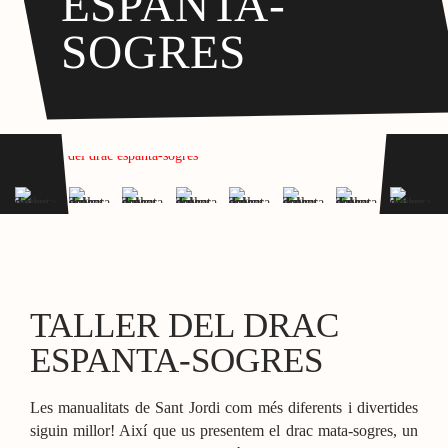
ESPANTA-
SOGRES
TALLER DEL DRAC
ESPANTA-SOGRES
Les manualitats de Sant Jordi com més diferents i divertides
siguin millor! Així que us presentem el drac mata-sogres, un