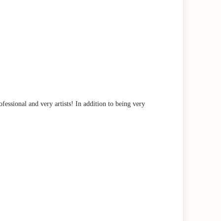
ssional and very artists! In addition to being very