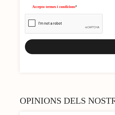
Accepto termes i condicions
*
OPINIONS DELS NOST