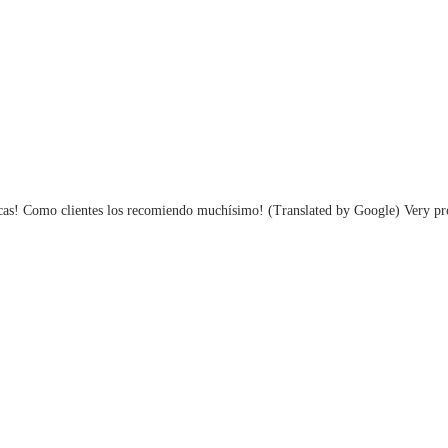
as! Como clientes los recomiendo muchísimo! (Translated by Google) Very profe