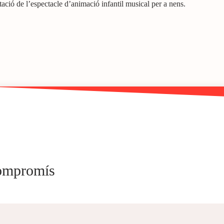
ació de l’espectacle d’animació infantil musical per a nens.
compromís