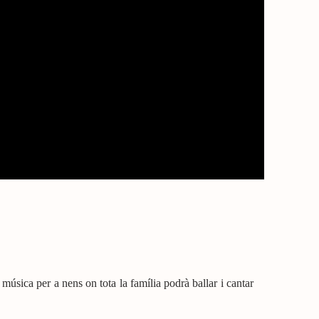
música per a nens on tota la família podrà ballar i cantar