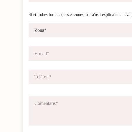
Si et trobes fora d'aquestes zones, truca'ns i explica'ns la teva