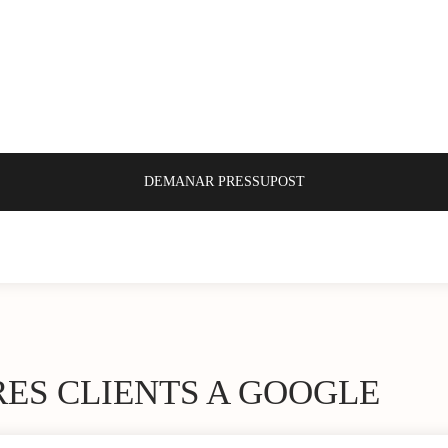
RES CLIENTS A GOOGLE