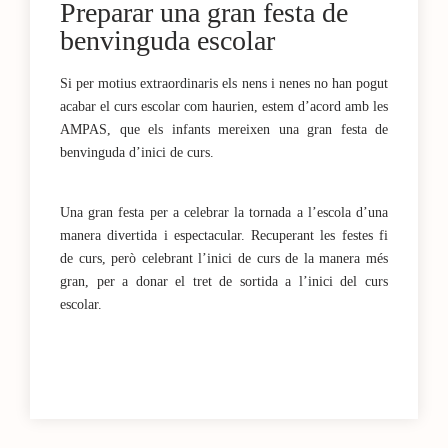
Preparar una gran festa de
benvinguda escolar
Si per motius extraordinaris els nens i nenes no han pogut
acabar el curs escolar com haurien, estem d’acord amb les
AMPAS, que els infants mereixen una gran festa de
benvinguda d’inici de curs.
Una gran festa per a celebrar la tornada a l’escola d’una
manera divertida i espectacular. Recuperant les festes fi
de curs, però celebrant l’inici de curs de la manera més
gran, per a donar el tret de sortida a l’inici del curs
escolar.