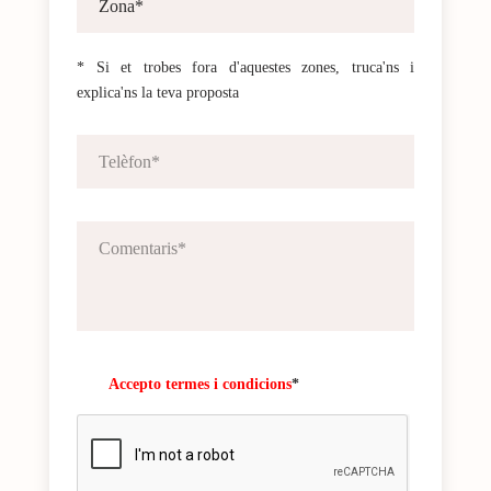
* Si et trobes fora d'aquestes zones, truca'ns i
explica'ns la teva proposta
Accepto termes i condicions
*