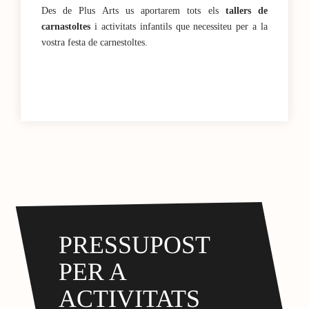
Des de Plus Arts us aportarem tots els
tallers de
carnastoltes
i activitats infantils que necessiteu per a la
vostra festa de carnestoltes.
PRESSUPOST
PER A
ACTIVITATS