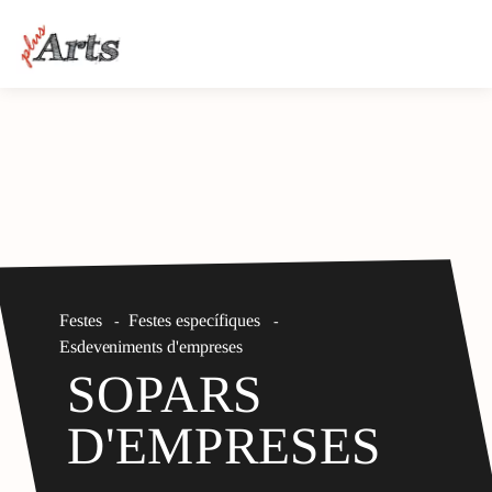
Festes
Festes específiques
-
-
Esdeveniments d'empreses
SOPARS
D'EMPRESES