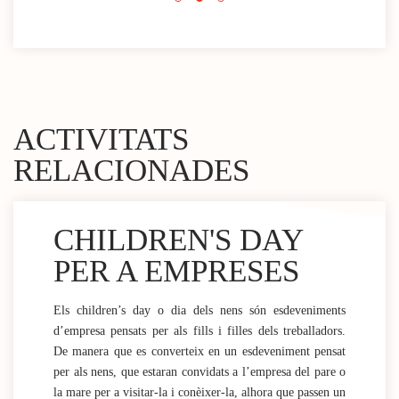
ACTIVITATS
RELACIONADES
CHILDREN'S DAY
PER A EMPRESES
Els children’s day o dia dels nens són esdeveniments
d’empresa pensats per als fills i filles dels treballadors.
De manera que es converteix en un esdeveniment pensat
per als nens, que estaran convidats a l’empresa del pare o
la mare per a visitar-la i conèixer-la, alhora que passen un