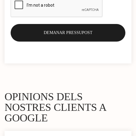
OPINIONS DELS
NOSTRES CLIENTS A
GOOGLE