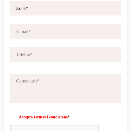
Accepto termes i condicions
*