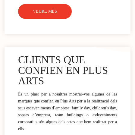
VEURE MÉS
CLIENTS QUE
CONFIEN EN PLUS
ARTS
És un plaer per a nosaltres mostrar-vos algunes de les
marques que confien en Plus Arts per a la realització dels
seus esdeveniments d’empresa: family day, children’s day,
sopars d’empresa, team buildings o esdeveniments
corporatius són alguns dels actes que hem realitzat per a
ells.