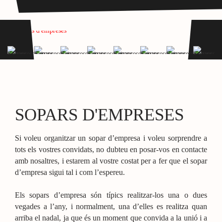
SOPARS D'EMPRESES
Si voleu organitzar un sopar d’empresa i voleu sorprendre a
tots els vostres convidats, no dubteu en posar-vos en contacte
amb nosaltres, i estarem al vostre costat per a fer que el sopar
d’empresa sigui tal i com l’espereu.
Els sopars d’empresa són típics realitzar-los una o dues
vegades a l’any, i normalment, una d’elles es realitza quan
arriba el nadal, ja que és un moment que convida a la unió i a