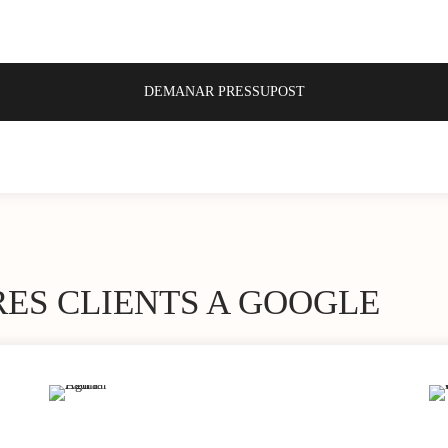
RES CLIENTS A GOOGLE