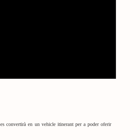
 convertirà en un vehicle itinerant per a poder oferir