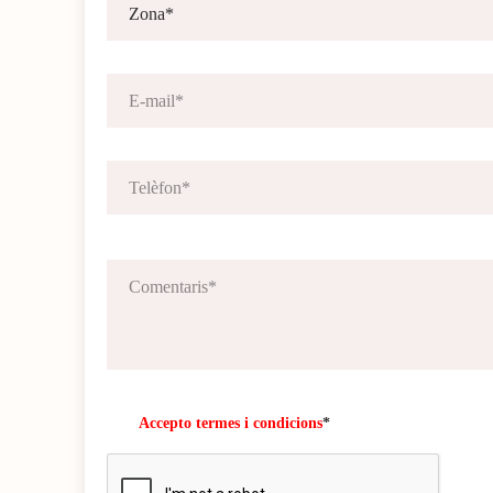
Accepto termes i condicions
*