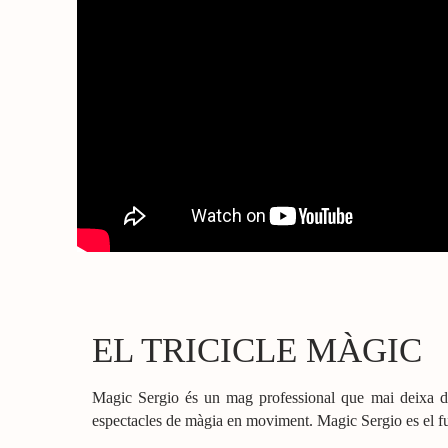
EL TRICICLE MÀGIC
Magic Sergio és un mag professional que mai deixa de 
espectacles de màgia en moviment. Magic Sergio es el f