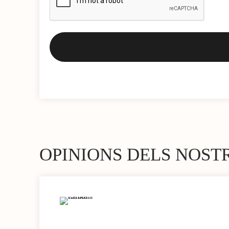
OPINIONS DELS NOST