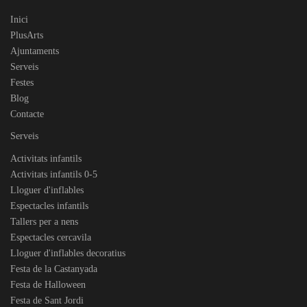
Inici
PlusArts
Ajuntaments
Serveis
Festes
Blog
Contacte
Serveis
Activitats infantils
Activitats infantils 0-5
Lloguer d'inflables
Espectacles infantils
Tallers per a nens
Espectacles cercavila
Lloguer d'inflables decoratius
Festa de la Castanyada
Festa de Halloween
Festa de Sant Jordi