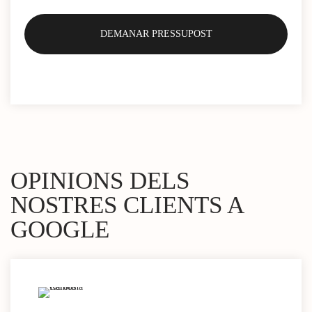
OPINIONS DELS
NOSTRES CLIENTS A
GOOGLE