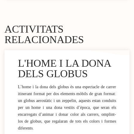
ACTIVITATS
RELACIONADES
L'HOME I LA DONA
DELS GLOBUS
L’home i la dona dels globus és una espectacle de carrer
itinerant format per dos elements mòbils de gran format:
un globus aerostàtic i un zeppelin, aquests estan conduits
per un home i una dona vestits d’època, que seran els
encarregats d’animar i donar color als carrers, omplint-
los de globus, que regalaran de tots els colors i formes
diferents.