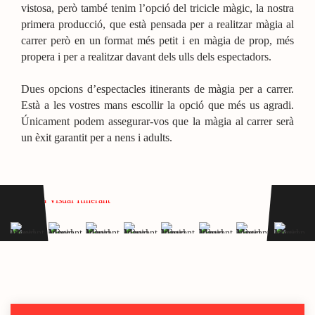
vistosa, però també tenim l’opció del tricicle màgic, la nostra
primera producció, que està pensada per a realitzar màgia al
carrer però en un format més petit i en màgia de prop, més
propera i per a realitzar davant dels ulls dels espectadors.
Dues opcions d’espectacles itinerants de màgia per a carrer.
Està a les vostres mans escollir la opció que més us agradi.
Únicament podem assegurar-vos que la màgia al carrer serà
un èxit garantit per a nens i adults.