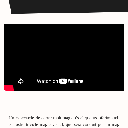
Un espectacle de carrer molt màgic és el que us oferim amb
el nostre tricicle màgic visual, que serà conduit per un mag