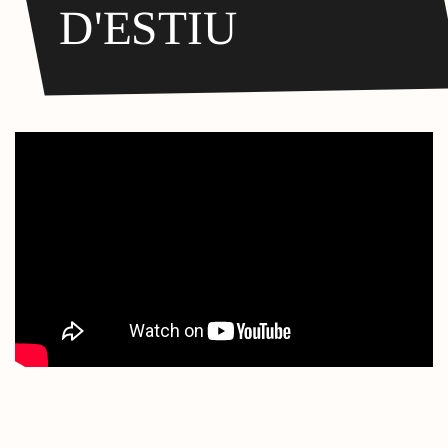
D'ESTIU