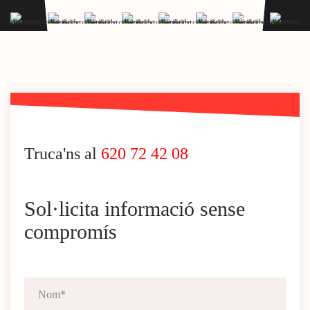
Truca'ns al
620 72 42 08
Sol·licita informació sense
compromís