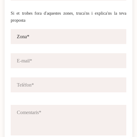
Si et trobes fora d'aquestes zones, truca'ns i explica'ns la teva
proposta