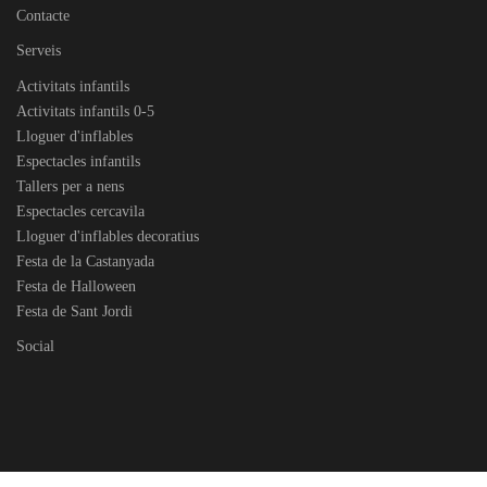
Contacte
Serveis
Activitats infantils
Activitats infantils 0-5
Lloguer d'inflables
Espectacles infantils
Tallers per a nens
Espectacles cercavila
Lloguer d'inflables decoratius
Festa de la Castanyada
Festa de Halloween
Festa de Sant Jordi
Social