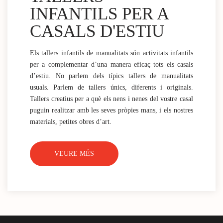
INFANTILS PER A
CASALS D'ESTIU
Els tallers infantils de manualitats són activitats infantils
per a complementar d’una manera eficaç tots els casals
d’estiu. No parlem dels típics tallers de manualitats
usuals. Parlem de tallers únics, diferents i originals.
Tallers creatius per a què els nens i nenes del vostre casal
puguin realitzar amb les seves pròpies mans, i els nostres
materials, petites obres d’art.
VEURE MÉS