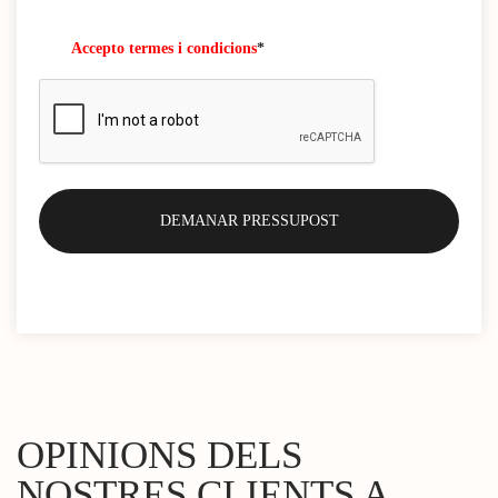
Accepto termes i condicions
*
OPINIONS DELS
NOSTRES CLIENTS A