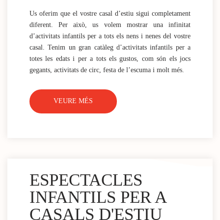
Us oferim que el vostre casal d’estiu sigui completament
diferent. Per això, us volem mostrar una infinitat
d’activitats infantils per a tots els nens i nenes del vostre
casal. Tenim un gran catàleg d’activitats infantils per a
totes les edats i per a tots els gustos, com són els jocs
gegants, activitats de circ, festa de l’escuma i molt més.
VEURE MÉS
ESPECTACLES
INFANTILS PER A
CASALS D'ESTIU