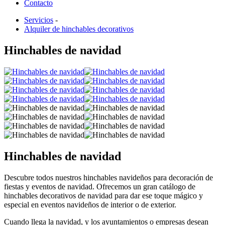
Contacto
Servicios
-
Alquiler de hinchables decorativos
Hinchables de navidad
Hinchables de navidad
Descubre todos nuestros hinchables navideños para decoración de
fiestas y eventos de navidad. Ofrecemos un gran catálogo de
hinchables decorativos de navidad para dar ese toque mágico y
especial en eventos navideños de interior o de exterior.
Cuando llega la navidad, y los ayuntamientos o empresas desean