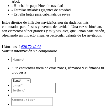
árbol.
-
Hinchable papa Noel de navidad
-
Estrellas inflables gigantes de navidad
-
Estrella fugaz para cabalgata de reyes
Estos diseños de inflables navideños son sin duda los más
contratados para fiestas y eventos de navidad. Una vez se hinchan,
son elementos súper grandes y muy visuales, que llenan cada rincón,
ofreciendo un impacto visual espectacular delante de los invitados.
Llámanos al
620 72 42 08
Solicita información sin compromiso
Si te encuentras fuera de estas zonas, llámanos y cuéntanos tu
propuesta