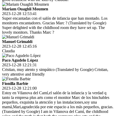
Mariam Ouaghli Moumen
2023-12-28 12:53:41
Super encantadas con el salón de infancia que han montado. Los
monitores encantadores. Gracias Marc ? (Translated by Google)
Super delighted with the childhood room they have set up. The
lovely monitors. Thanks Marc ?
Manuel Grimaldi
2023-12-28 12:45:16
Claudia
Paco Agudelo López
2023-12-28 12:21:31
Cristian, muy atento y simpático (Translated by Google) Cristian,
very attentive and friendly
Fionilla Barbie
2023-12-28 12:21:00
Estoy en Vilanova del Camí,el salón de la infancia y la verdad q
tanto la empresa plus arts como el monitor Marc de los hinchables
pequeños, exquisita la atención y las instalaciones,soy una
mamá,Mari,agradecida por este espacio a los más pequeños, gracias.
(Translated by Google) I am in Vilanova del Camí, the childhood