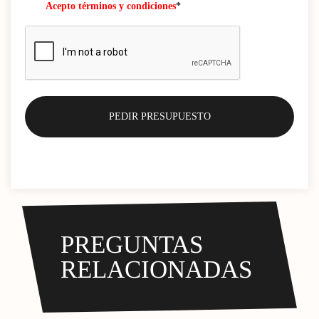
Acepto términos y condiciones
*
PREGUNTAS
RELACIONADAS