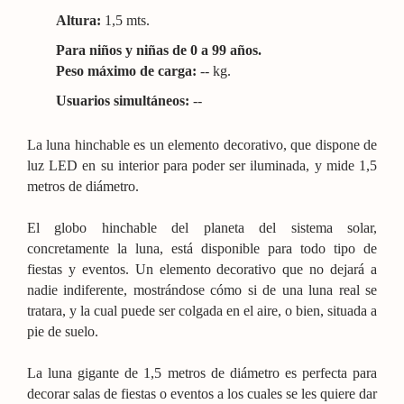
Altura:
1,5
mts.
Para niños y niñas de 0 a 99 años.
Peso máximo de carga:
-- kg.
Usuarios simultáneos:
--
La luna hinchable es un elemento decorativo, que dispone de
luz LED en su interior para poder ser iluminada, y mide 1,5
metros de diámetro.
El globo hinchable del planeta del sistema solar,
concretamente la luna, está disponible para todo tipo de
fiestas y eventos. Un elemento decorativo que no dejará a
nadie indiferente, mostrándose cómo si de una luna real se
tratara, y la cual puede ser colgada en el aire, o bien, situada a
pie de suelo.
La luna gigante de 1,5 metros de diámetro es perfecta para
decorar salas de fiestas o eventos a los cuales se les quiere dar