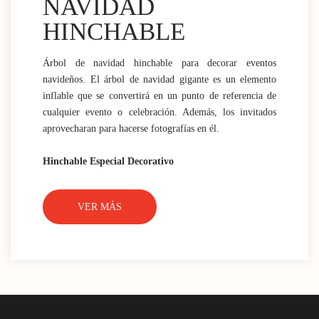
NAVIDAD
HINCHABLE
Árbol de navidad hinchable para decorar eventos
navideños. El árbol de navidad gigante es un elemento
inflable que se convertirá en un punto de referencia de
cualquier evento o celebración. Además, los invitados
aprovecharan para hacerse fotografías en él.
Hinchable Especial Decorativo
VER MÁS