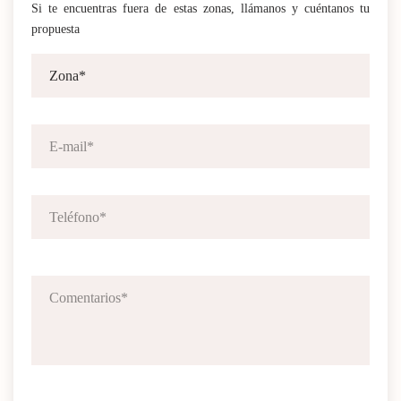
Si te encuentras fuera de estas zonas, llámanos y cuéntanos tu
propuesta