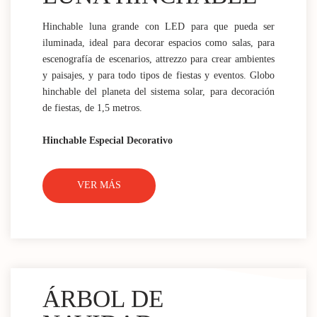
Hinchable luna grande con LED para que pueda ser
iluminada, ideal para decorar espacios como salas, para
escenografía de escenarios, attrezzo para crear ambientes
y paisajes, y para todo tipos de fiestas y eventos. Globo
hinchable del planeta del sistema solar, para decoración
de fiestas, de 1,5 metros.
Hinchable Especial Decorativo
VER MÁS
ÁRBOL DE