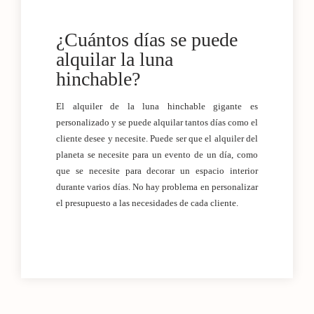
¿Cuántos días se puede
alquilar la luna
hinchable?
El alquiler de la luna hinchable gigante es
personalizado y se puede alquilar tantos días como el
cliente desee y necesite. Puede ser que el alquiler del
planeta se necesite para un evento de un día, como
que se necesite para decorar un espacio interior
durante varios días. No hay problema en personalizar
el presupuesto a las necesidades de cada cliente.