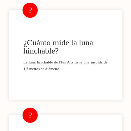
¿Cuánto mide la luna
hinchable?
La luna hinchable de Plus Arts tiene una medida de
1,5 metros de diámetro.