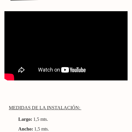
MEDIDAS DE LA INSTALACIÓN:
Largo:
1,5
mts.
Ancho:
1,5
mts.