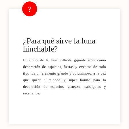
¿Para qué sirve la luna
hinchable?
El globo de la luna inflable gigante sirve como
decoración de espacios, fiestas y eventos de todo
tipo. Es un elemento grande y voluminoso, a la vez
que queda iluminado y súper bonito para la
decoración de espacios, attrezzo, cabalgatas y
escenarios.