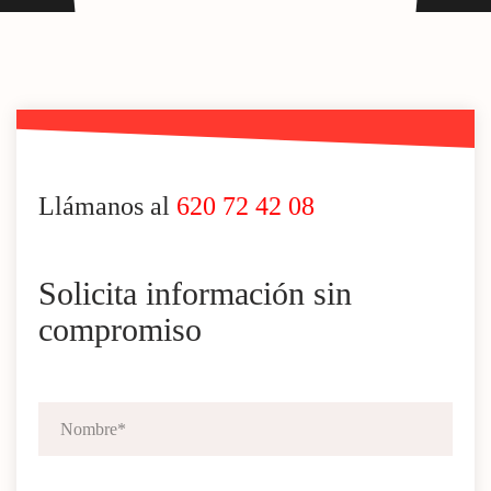
Llámanos al
620 72 42 08
Solicita información sin
compromiso