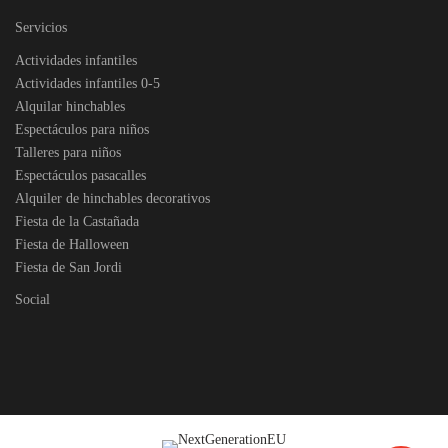
Servicios
Actividades infantiles
Actividades infantiles 0-5
Alquilar hinchables
Espectáculos para niños
Talleres para niños
Espectáculos pasacalles
Alquiler de hinchables decorativos
Fiesta de la Castañada
Fiesta de Halloween
Fiesta de San Jordi
Social