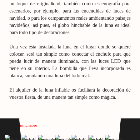
un toque de originalidad, también como escenografía para
escenarios, por ejemplo, para las encendidas de luces de
navidad, o para los campamentos reales ambientando paisajes
navideños, así pues, el globo hinchable de la luna es ideal
para todo tipo de decoraciones.
Una vez está instalada la luna en el lugar donde se quiere
colocar, será tan simple como conectar el enchufe para que
pueda lucir de manera iluminada, con las luces LED que
tiene en su interior. La bombilla que lleva incorporada es
blanca, simulando una luna del todo real.
El alquiler de la luna inflable os facilitará la decoración de
vuestra fiesta, de una manera tan simple como mágica.