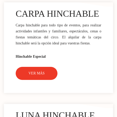
CARPA HINCHABLE
Carpa hinchable para todo tipo de eventos, para realizar
actividades infantiles y familiares, espectáculos, cenas o
fiestas temáticas del circo. El alquilar de la carpa
hinchable será la opción ideal para vuestras fiestas.
Hinchable Especial
VER MÁS
LUNA HINCHABLE