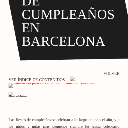
DE
CUMPLEAÑOS
EN
BARCELONA
VOLVER
VER ÍNDICE DE CONTENIDOS
Las fiestas de cumpleaños se celebran a lo largo de todo el año, y a
los niños y niñas más pequeños siempre les gusta celebrarlo