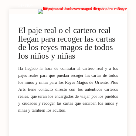
14 / NOV
El paje real o el cartero real
llegan para recoger las cartas
de los reyes magos de todos
los niños y niñas
Ha llegado la hora de contratar al cartero real y a los
pajes reales para que puedan recoger las cartas de todos
los niños y niñas para los Reyes Magos de Oriente. Plus
Arts tiene contacto directo con los auténticos carteros
reales, que serán los encargados de viajar por los pueblos
y ciudades y recoger las cartas que escriban los niños y
niñas y también los adultos.