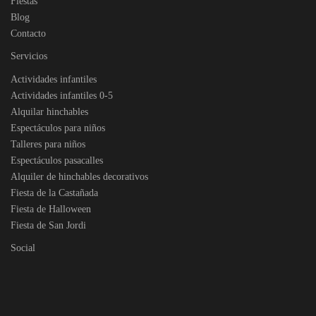
Fiestas
Blog
Contacto
Servicios
Actividades infantiles
Actividades infantiles 0-5
Alquilar hinchables
Espectáculos para niños
Talleres para niños
Espectáculos pasacalles
Alquiler de hinchables decorativos
Fiesta de la Castañada
Fiesta de Halloween
Fiesta de San Jordi
Social