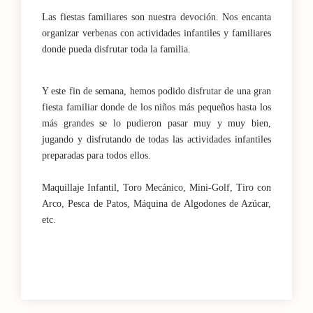
Las fiestas familiares son nuestra devoción. Nos encanta
organizar verbenas con actividades infantiles y familiares
donde pueda disfrutar toda la familia.
Y este fin de semana, hemos podido disfrutar de una gran
fiesta familiar donde de los niños más pequeños hasta los
más grandes se lo pudieron pasar muy y muy bien,
jugando y disfrutando de todas las actividades infantiles
preparadas para todos ellos.
Maquillaje Infantil, Toro Mecánico, Mini-Golf, Tiro con
Arco, Pesca de Patos, Máquina de Algodones de Azúcar,
etc.