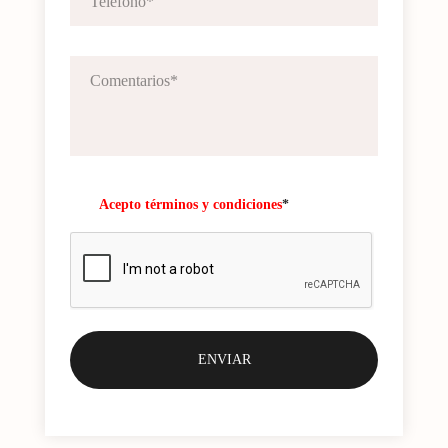
Acepto términos y condiciones
*