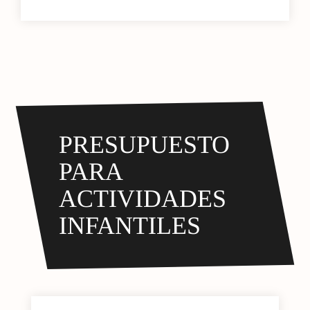
PRESUPUESTO
PARA
ACTIVIDADES
INFANTILES