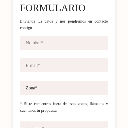
FORMULARIO
Envíanos tus datos y nos pondremos en contacto
contigo.
* Si te encuentras fuera de estas zonas, llámanos y
cuéntanos tu propuesta