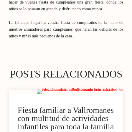
hacer de vuestra fiesta de cumpleaños una gran fiesta, dónde los
niños se lo pasaran en grande y disfrutando como nunca.
La felicidad llegará a vuestra fiesta de cumpleaños de la mano de
nuestros animadores para cumpleaños, que harán las delicias de los
niños y niñas más pequeños de la casa.
POSTS RELACIONADOS
06 / SEP
Fiesta familiar a Vallromanes
con multitud de actividades
infantiles para toda la familia