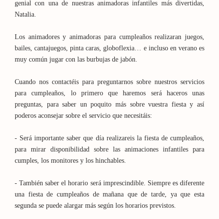
genial con una de nuestras animadoras infantiles más divertidas,
Natalia.
Los animadores y animadoras para cumpleaños realizaran juegos,
bailes, cantajuegos, pinta caras, globoflexia… e incluso en verano es
muy común jugar con las burbujas de jabón.
Cuando nos contactéis para preguntarnos sobre nuestros servicios
para cumpleaños, lo primero que haremos será haceros unas
preguntas, para saber un poquito más sobre vuestra fiesta y así
poderos aconsejar sobre el servicio que necesitáis:
- Será importante saber que día realizareis la fiesta de cumpleaños,
para mirar disponibilidad sobre las animaciones infantiles para
cumples, los monitores y los hinchables.
- También saber el horario será imprescindible. Siempre es diferente
una fiesta de cumpleaños de mañana que de tarde, ya que esta
segunda se puede alargar más según los horarios previstos.