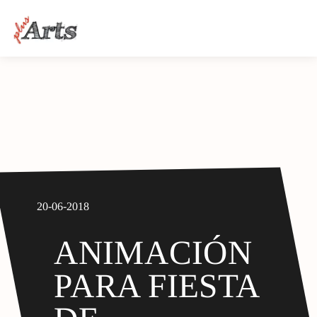
20-06-2018
ANIMACIÓN
PARA FIESTA