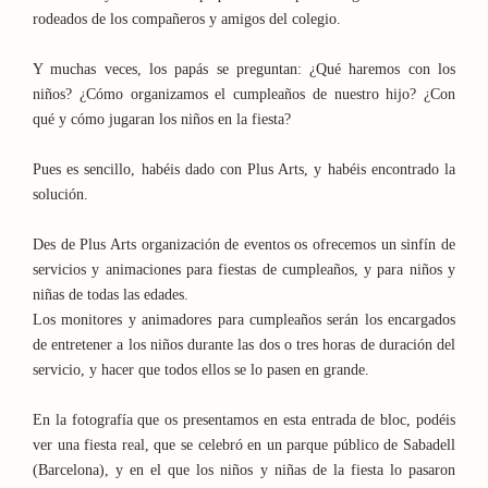
rodeados de los compañeros y amigos del colegio.
Y muchas veces, los papás se preguntan: ¿Qué haremos con los
niños? ¿Cómo organizamos el cumpleaños de nuestro hijo? ¿Con
qué y cómo jugaran los niños en la fiesta?
Pues es sencillo, habéis dado con Plus Arts, y habéis encontrado la
solución.
Des de Plus Arts organización de eventos os ofrecemos un sinfín de
servicios y animaciones para fiestas de cumpleaños, y para niños y
niñas de todas las edades.
Los monitores y animadores para cumpleaños serán los encargados
de entretener a los niños durante las dos o tres horas de duración del
servicio, y hacer que todos ellos se lo pasen en grande.
En la fotografía que os presentamos en esta entrada de bloc, podéis
ver una fiesta real, que se celebró en un parque público de Sabadell
(Barcelona), y en el que los niños y niñas de la fiesta lo pasaron