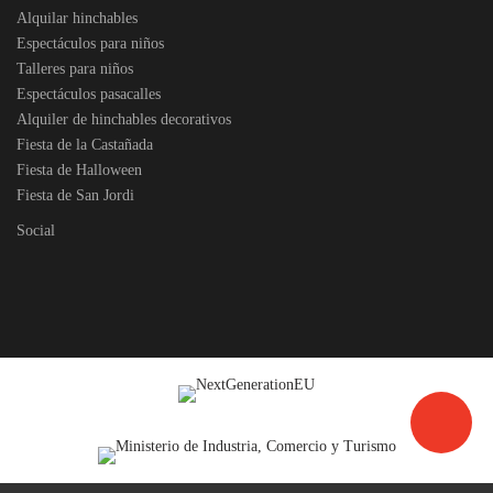
Alquilar hinchables
Espectáculos para niños
Talleres para niños
Espectáculos pasacalles
Alquiler de hinchables decorativos
Fiesta de la Castañada
Fiesta de Halloween
Fiesta de San Jordi
Social