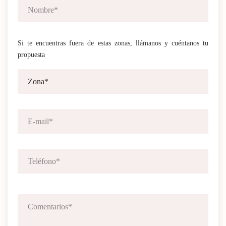
Si te encuentras fuera de estas zonas, llámanos y cuéntanos tu
propuesta