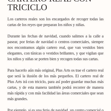
TRICICLO
Los carteros reales son los encargados de recoger todas las
cartas de los reyes que preparan los niños y niñas.
Durante las fechas de navidad, cuando salimos a la calle a
pasear, por ferias de navidad o centros comerciales, siempre
nos encontramos algún cartero real, que van vestidos bien
elegantes, con túnicas o vestidos brillantes, y que vigilan que
los niños y niñas se porten bien y recogen todas sus cartas.
Para hacerlo aún más original, Plus Arts os trae el cartero real
que será la ilusión de los más pequeños. El cartero real de
Plus Arts irá con triciclo, para así poder guardar muchas más
cartas, y de esta manera también podrá recorrer de manera
más rápida y con más facilidad las áreas comerciales que sean
más grandes.
Por ejemplo, si es una feria de navidad, un centro comercial o