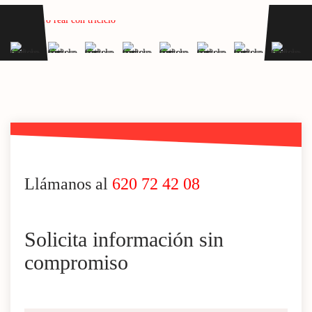
Llámanos al
620 72 42 08
Solicita información sin
compromiso