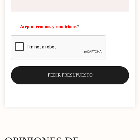
Acepto términos y condiciones
*