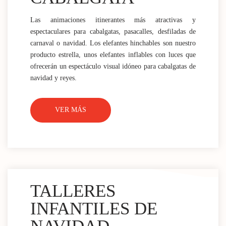
Las animaciones itinerantes más atractivas y
espectaculares para cabalgatas, pasacalles, desfiladas de
carnaval o navidad. Los elefantes hinchables son nuestro
producto estrella, unos elefantes inflables con luces que
ofrecerán un espectáculo visual idóneo para cabalgatas de
navidad y reyes.
VER MÁS
TALLERES
INFANTILES DE