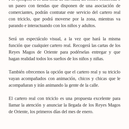
un paseo con tiendas que disponen de una asociación de
comerciantes, podrán contratar este servicio del cartero real
con triciclo, que podrá moverse por la zona, mientras va
parando e interactuando con los niños y adultos.
Será un espectáculo visual, a la vez que hará la misma
función que cualquier cartero real. Recogerá las cartas de los
Reyes Magos de Oriente para podérselas entregar y que
hagan realidad todos los sueños de los niños y niñas.
También ofrecemos la opción que el cartero real y su triciclo
vayan acompañados con animación, chicos y chicas que le
acompañaran y irán animando la gente de la calle.
El cartero real con triciclo es una propuesta excelente para
llamar la atención y anunciar la llegada de los Reyes Magos
de Oriente, los primeros días del mes de enero.