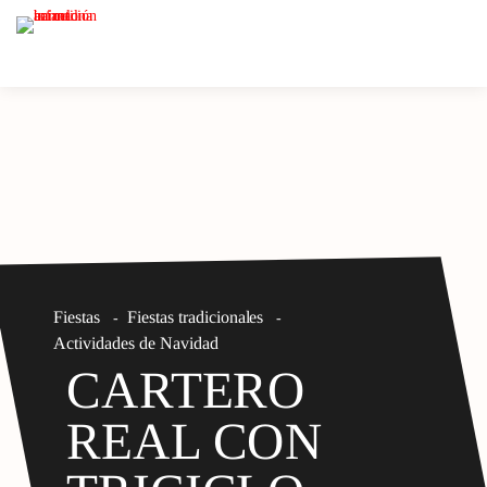
Fiestas
Fiestas tradicionales
-
-
Actividades de Navidad
CARTERO
REAL CON