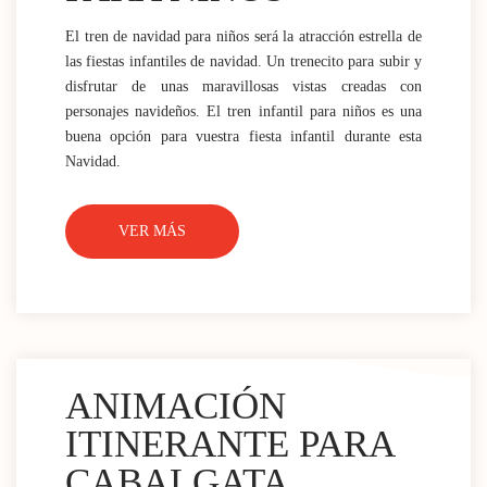
El tren de navidad para niños será la atracción estrella de
las fiestas infantiles de navidad. Un trenecito para subir y
disfrutar de unas maravillosas vistas creadas con
personajes navideños. El tren infantil para niños es una
buena opción para vuestra fiesta infantil durante esta
Navidad.
VER MÁS
ANIMACIÓN
ITINERANTE PARA
CABALGATA