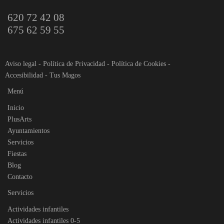
620 72 42 08
675 62 59 55
Aviso legal
-
Política de Privacidad
-
Política de Cookies
-
Accesibilidad
-
Tus Magos
Menú
Inicio
PlusArts
Ayuntamientos
Servicios
Fiestas
Blog
Contacto
Servicios
Actividades infantiles
Actividades infantiles 0-5