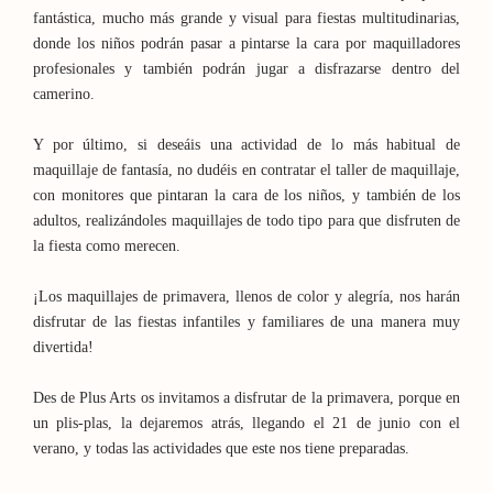
fantástica, mucho más grande y visual para fiestas multitudinarias,
donde los niños podrán pasar a pintarse la cara por maquilladores
profesionales y también podrán jugar a disfrazarse dentro del
camerino.
Y por último, si deseáis una actividad de lo más habitual de
maquillaje de fantasía, no dudéis en contratar el taller de maquillaje,
con monitores que pintaran la cara de los niños, y también de los
adultos, realizándoles maquillajes de todo tipo para que disfruten de
la fiesta como merecen.
¡Los maquillajes de primavera, llenos de color y alegría, nos harán
disfrutar de las fiestas infantiles y familiares de una manera muy
divertida!
Des de Plus Arts os invitamos a disfrutar de la primavera, porque en
un plis-plas, la dejaremos atrás, llegando el 21 de junio con el
verano, y todas las actividades que este nos tiene preparadas.