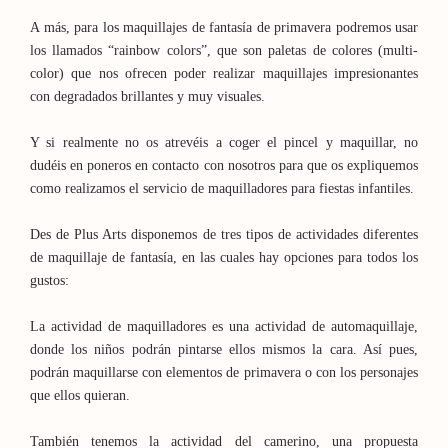
A más, para los maquillajes de fantasía de primavera podremos usar
los llamados “rainbow colors”, que son paletas de colores (multi-
color) que nos ofrecen poder realizar maquillajes impresionantes
con degradados brillantes y muy visuales.
Y si realmente no os atrevéis a coger el pincel y maquillar, no
dudéis en poneros en contacto con nosotros para que os expliquemos
como realizamos el servicio de maquilladores para fiestas infantiles.
Des de Plus Arts disponemos de tres tipos de actividades diferentes
de maquillaje de fantasía, en las cuales hay opciones para todos los
gustos:
La actividad de maquilladores es una actividad de automaquillaje,
donde los niños podrán pintarse ellos mismos la cara. Así pues,
podrán maquillarse con elementos de primavera o con los personajes
que ellos quieran.
También tenemos la actividad del camerino, una propuesta