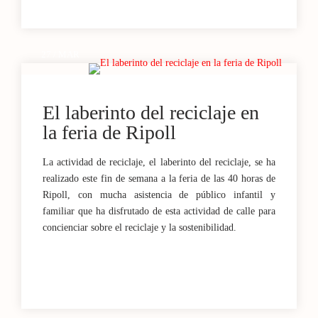
27 / MAR
El laberinto del reciclaje en
la feria de Ripoll
La actividad de reciclaje, el laberinto del reciclaje, se ha
realizado este fin de semana a la feria de las 40 horas de
Ripoll, con mucha asistencia de público infantil y
familiar que ha disfrutado de esta actividad de calle para
concienciar sobre el reciclaje y la sostenibilidad.