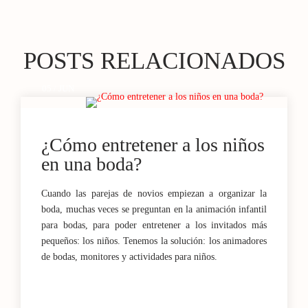
POSTS RELACIONADOS
05 / JUN
¿Cómo entretener a los niños
en una boda?
Cuando las parejas de novios empiezan a organizar la
boda, muchas veces se preguntan en la animación infantil
para bodas, para poder entretener a los invitados más
pequeños: los niños. Tenemos la solución: los animadores
de bodas, monitores y actividades para niños.