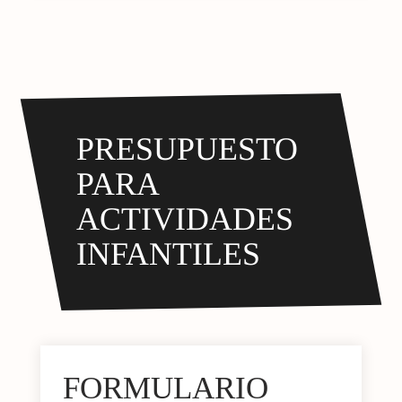
PRESUPUESTO
PARA
ACTIVIDADES
INFANTILES
FORMULARIO