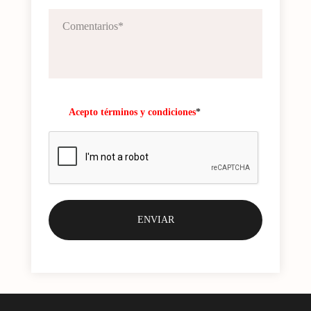
Acepto términos y condiciones
*