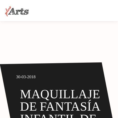
30-03-2018
MAQUILLAJE
DE FANTASÍA