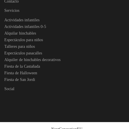
Contacto
Servicios
Actividades infantiles
Actividades infantiles 0-5
Alquilar hinchables
Espectáculos para niños
Talleres para niños
Espectáculos pasacalles
Alquiler de hinchables decorativos
Fiesta de la Castañada
Fiesta de Halloween
Fiesta de San Jordi
Social