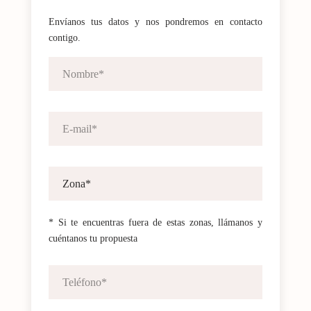
Envíanos tus datos y nos pondremos en contacto
contigo.
* Si te encuentras fuera de estas zonas, llámanos y
cuéntanos tu propuesta