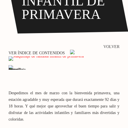
INFANTIL DE
PRIMAVERA
VOLVER
VER ÍNDICE DE CONTENIDOS
Despedimos el mes de marzo con la bienvenida primavera, una
estación agradable y muy esperada que durará exactamente 92 días y
18 horas. Y qué mejor que aprovechar el buen tiempo para salir y
disfrutar de las actividades infantiles y familiares más divertidas y
coloridas.