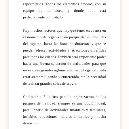
espectáculos. Todos los elementos propios, con su
equipo de monitores, y donde todo está
perfectamente controlado.
Hay muchos factores que hay que tener en cuenta en
el momento de organizar un parque de navidad: des
del espacio, hasta las horas de duración, y que se
puedan ofrecer actividades y atracciones divertidas
para todas las edades. También será importante poder
hacer una buena selección de actividades para que
no se creen grandes aglomeraciones, y la gente pueda
estar siempre jugando y entretenida, sin la necesidad
de realizar grandes colas de espera.
Contratar a Plus Arts para la organización de los
parques de navidad, siempre es una opción ideal,
para llenarlo de actividades infantiles y familiares,
inflables, atracciones, talleres infantiles y mucha
diversión.