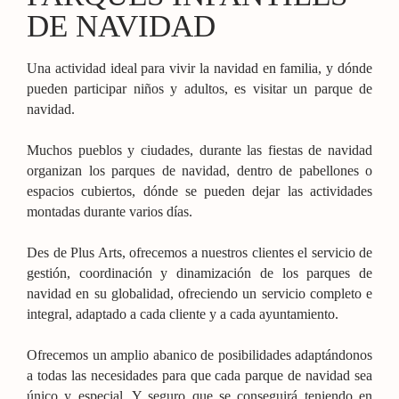
DE NAVIDAD
Una actividad ideal para vivir la navidad en familia, y dónde
pueden participar niños y adultos, es visitar un parque de
navidad.
Muchos pueblos y ciudades, durante las fiestas de navidad
organizan los parques de navidad, dentro de pabellones o
espacios cubiertos, dónde se pueden dejar las actividades
montadas durante varios días.
Des de Plus Arts, ofrecemos a nuestros clientes el servicio de
gestión, coordinación y dinamización de los parques de
navidad en su globalidad, ofreciendo un servicio completo e
integral, adaptado a cada cliente y a cada ayuntamiento.
Ofrecemos un amplio abanico de posibilidades adaptándonos
a todas las necesidades para que cada parque de navidad sea
único y especial. Y seguro que se conseguirá teniendo en