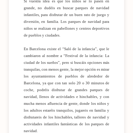
Si vuestra idea es que los niños se lo pasen en
grande, no dudéis en buscar parques de navidad
infantiles, para disfrutar de un buen rato de juego y
diversión, en familia. Los parques de navidad para
niños se realizan en pabellones y centros deportivos
de pueblos y ciudades.
En Barcelona existe el “Saló de la infancia”, que le
cambiaron al nombre a “Festival de la infancia: La
ciudad de los sueños”, pero si buscáis opciones más
tranquilas, con menos gente, la mejor opción es mirar
los ayuntamientos de pueblos de alrededor de
Barcelona, ya que con tan solo 20 o 30 minutos de
coche, podréis disfrutar de grandes parques de
navidad, llenos de actividades e hinchables, y con
mucha menos afluencia de gente, donde los niños y
los adultos estaréis tranquilos, jugareis en familia y
disfrutareis de los hinchables, talleres de navidad y
actividades infantiles fantásticas de los parques de
navidad.