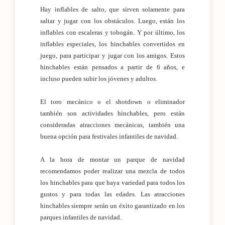
Hay inflables de salto, que sirven solamente para
saltar y jugar con los obstáculos. Luego, están los
inflables con escaleras y tobogán. Y por último, los
inflables especiales, los hinchables convertidos en
juego, para participar y jugar con los amigos. Estos
hinchables están pensados a partir de 6 años, e
incluso pueden subir los jóvenes y adultos.
El toro mecánico o el shotdown o eliminador
también son actividades hinchables, pero están
consideradas atracciones mecánicas, también una
buena opción para festivales infantiles de navidad.
A la hora de montar un parque de navidad
recomendamos poder realizar una mezcla de todos
los hinchables para que haya variedad para todos los
gustos y para todas las edades. Las atracciones
hinchables siempre serán un éxito garantizado en los
parques infantiles de navidad.