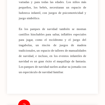
variadas y para todas las edades. Los niños más
pequeños, los bebés, necesitaran un espacio de
ludoteca infantil, con juegos de psicomotricidad y
juego simbólico.
En los parques de navidad también se montan
castillos hinchables para saltar, inflables especiales
para jugar, como el rocódromo y el juego del
tragabolas, un rincón de juegos de madera
tradicionales, un espacio de talleres de manualidades
de navidad, e incluso, en los eventos infantiles de
navidad es un gran éxito el maquillaje de fantasía.
Los parques de navidad suelen acabar su jornada con
un espectáculo de navidad familiar.