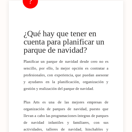
¿Qué hay que tener en
cuenta para planificar un
parque de navidad?
Planificar un parque de navidad desde cero no es
sencillo, por ello, la mejor opción es contratar a
profesionales, con experiencia, que puedan asesorar
y ayudaros en la planificación, organización y
gestión y realización del parque de navidad.
Plus Arts es una de las mejores empresas de
organización de parques de navidad, puesto que
llevan a cabo las programaciones íntegras de parques
de navidad infantiles y familiares, con sus
actividades, talleres de navidad, hinchables y