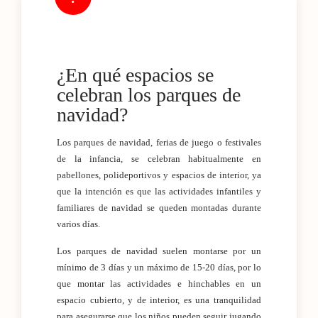
¿En qué espacios se
celebran los parques de
navidad?
Los parques de navidad, ferias de juego o festivales
de la infancia, se celebran habitualmente en
pabellones, polideportivos y espacios de interior, ya
que la intención es que las actividades infantiles y
familiares de navidad se queden montadas durante
varios días.
Los parques de navidad suelen montarse por un
mínimo de 3 días y un máximo de 15-20 días, por lo
que montar las actividades e hinchables en un
espacio cubierto, y de interior, es una tranquilidad
para asegurarse que los niños pueden seguir jugando