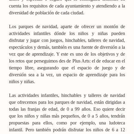
cuenta los requisitos de cada ayuntamiento y atendiendo a la
diversidad de población de cada ciudad.
Los parques de navidad, aparte de ofrecer un montón de
actividades infantiles dónde los niños y niñas pueden
disfrutar y jugar con juegos, hinchables, talleres de navidad,
espectáculos y demás, también es una fuente de diversión a la
vez que de aprendizaje. Y este es uno de los objetivos y de
los retos que perseguimos des de Plus Arts: el de educar en el
tiempo libre, asegurando que el espacio de juego y de
diversión sea a la vez, un espacio de aprendizaje para los
niños y niñas.
Las actividades infantiles, hinchables y talleres de navidad
que ofrecemos para los parques de navidad, están dirigidas a
todas las franjas de edad, de 0 a 99 años. Eso quiere decir
que los niños y niñas más pequeños, de 0 a 5 años, tendrán
propuestas para ellos, como por ejemplo, una ludoteca
infantil. Pero también podrán disfrutar los niños de 6 a 12