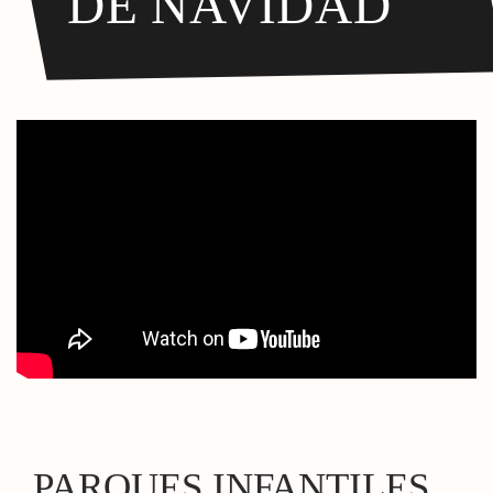
DE NAVIDAD
PARQUES INFANTILES