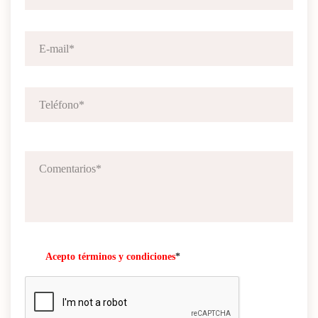
Acepto términos y condiciones
*