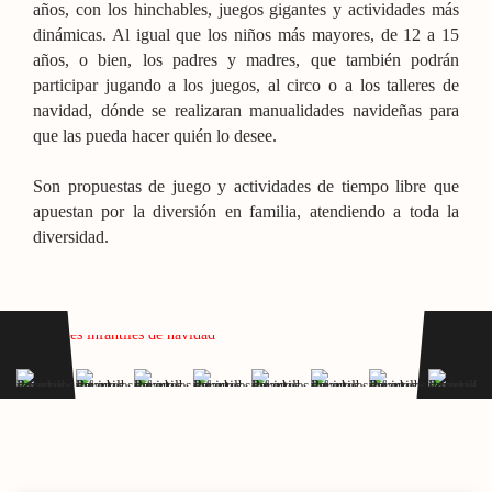
años, con los hinchables, juegos gigantes y actividades más
dinámicas. Al igual que los niños más mayores, de 12 a 15
años, o bien, los padres y madres, que también podrán
participar jugando a los juegos, al circo o a los talleres de
navidad, dónde se realizaran manualidades navideñas para
que las pueda hacer quién lo desee.
Son propuestas de juego y actividades de tiempo libre que
apuestan por la diversión en familia, atendiendo a toda la
diversidad.