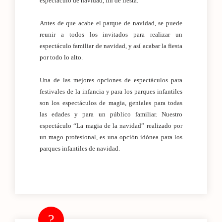
espectáculo de navidad, fin de fiesta.
Antes de que acabe el parque de navidad, se puede
reunir a todos los invitados para realizar un
espectáculo familiar de navidad, y así acabar la fiesta
por todo lo alto.
Una de las mejores opciones de espectáculos para
festivales de la infancia y para los parques infantiles
son los espectáculos de magia, geniales para todas
las edades y para un público familiar. Nuestro
espectáculo “La magia de la navidad” realizado por
un mago profesional, es una opción idónea para los
parques infantiles de navidad.