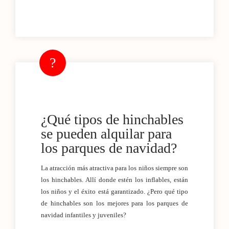
¿Qué tipos de hinchables
se pueden alquilar para
los parques de navidad?
La atracción más atractiva para los niños siempre son
los hinchables. Allí donde estén los inflables, están
los niños y el éxito está garantizado. ¿Pero qué tipo
de hinchables son los mejores para los parques de
navidad infantiles y juveniles?