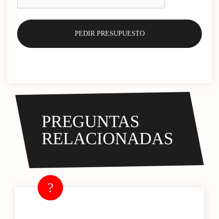
PREGUNTAS
RELACIONADAS