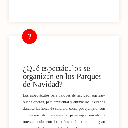
¿Qué espectáculos se
organizan en los Parques
de Navidad?
Los espectáculos para parques de navidad, son muy
buena opción, para ambientar y animar los invitados
durante las horas de servicio, como por ejemplo, con
animación de mascotas y personajes navideños
interactuando con los niños, o bien, con un gran