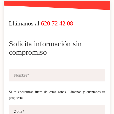
Llámanos al
620 72 42 08
Solicita información sin
compromiso
Si te encuentras fuera de estas zonas, llámanos y cuéntanos tu
propuesta