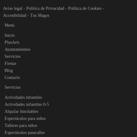
Aviso legal
-
Política de Privacidad
-
Política de Cookies
-
Accesibilidad
-
Tus Magos
Menú
Inicio
PlusArts
Ayuntamientos
Servicios
Fiestas
Blog
Contacto
Servicios
Actividades infantiles
Actividades infantiles 0-5
Alquilar hinchables
Espectáculos para niños
Talleres para niños
Espectáculos pasacalles