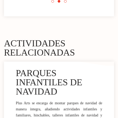
ACTIVIDADES
RELACIONADAS
PARQUES
INFANTILES DE
NAVIDAD
Plus Arts se encarga de montar parques de navidad de
manera íntegra, añadiendo actividades infantiles y
familiares, hinchables, talleres infantiles de navidad y