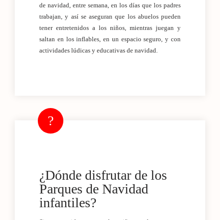
de navidad, entre semana, en los días que los padres
trabajan, y así se aseguran que los abuelos pueden
tener entretenidos a los niños, mientras juegan y
saltan en los inflables, en un espacio seguro, y con
actividades lúdicas y educativas de navidad.
¿Dónde disfrutar de los
Parques de Navidad
infantiles?