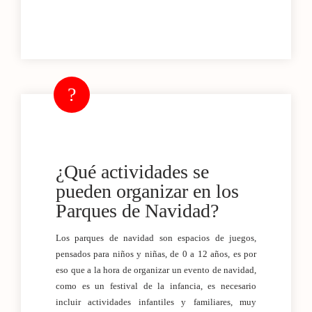
¿Qué actividades se
pueden organizar en los
Parques de Navidad?
Los parques de navidad son espacios de juegos,
pensados para niños y niñas, de 0 a 12 años, es por
eso que a la hora de organizar un evento de navidad,
como es un festival de la infancia, es necesario
incluir actividades infantiles y familiares, muy