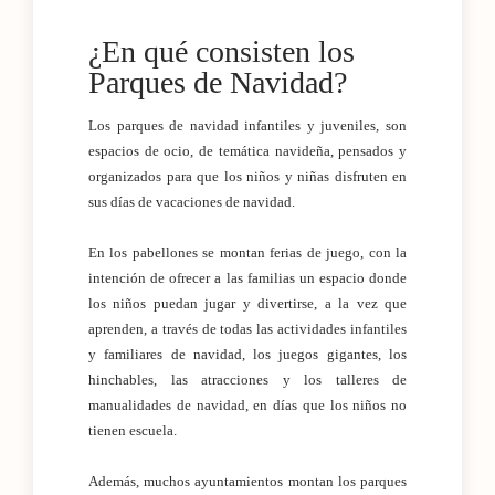
¿En qué consisten los
Parques de Navidad?
Los parques de navidad infantiles y juveniles, son
espacios de ocio, de temática navideña, pensados y
organizados para que los niños y niñas disfruten en
sus días de vacaciones de navidad.
En los pabellones se montan ferias de juego, con la
intención de ofrecer a las familias un espacio donde
los niños puedan jugar y divertirse, a la vez que
aprenden, a través de todas las actividades infantiles
y familiares de navidad, los juegos gigantes, los
hinchables, las atracciones y los talleres de
manualidades de navidad, en días que los niños no
tienen escuela.
Además, muchos ayuntamientos montan los parques