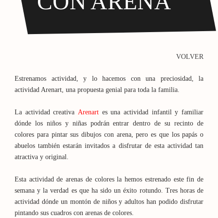
CON ARENA
VOLVER
Estrenamos actividad, y lo hacemos con una preciosidad, la
actividad Arenart, una propuesta genial para toda la familia.
La actividad creativa
Arenart
es una actividad infantil y familiar
dónde los niños y niñas podrán entrar dentro de su recinto de
colores para pintar sus dibujos con arena, pero es que los papás o
abuelos también estarán invitados a disfrutar de esta actividad tan
atractiva y original.
Esta actividad de arenas de colores la hemos estrenado este fin de
semana y la verdad es que ha sido un éxito rotundo. Tres horas de
actividad dónde un montón de niños y adultos han podido disfrutar
pintando sus cuadros con arenas de colores.