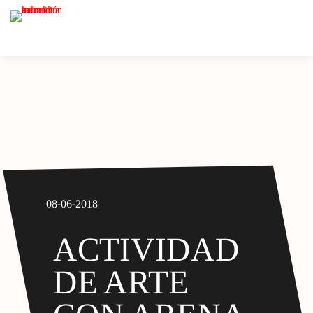
08-06-2018
ACTIVIDAD
DE ARTE