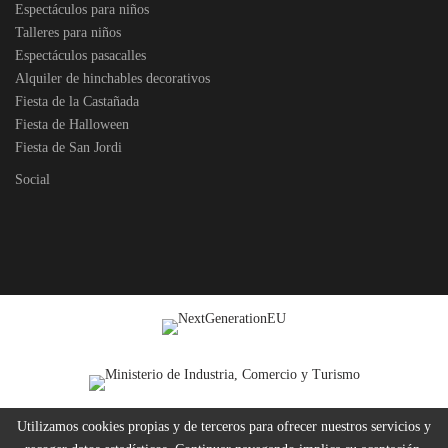
Espectáculos para niños
Talleres para niños
Espectáculos pasacalles
Alquiler de hinchables decorativos
Fiesta de la Castañada
Fiesta de Halloween
Fiesta de San Jordi
Social
Utilizamos cookies propias y de terceros para ofrecer nuestros servicios y