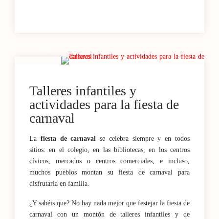
10 / ENE
Talleres infantiles y
actividades para la fiesta de
carnaval
La
fiesta de carnaval
se celebra siempre y en todos
sitios: en el colegio, en las bibliotecas, en los centros
cívicos, mercados o centros comerciales, e incluso,
muchos pueblos montan su fiesta de carnaval para
disfrutarla en familia.
¿Y sabéis que? No hay nada mejor que festejar la fiesta de
carnaval con un montón de talleres infantiles y de