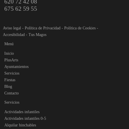
620 72 42 08
675 62 59 55
Aviso legal
-
Política de Privacidad
-
Política de Cookies
-
Accesibilidad
-
Tus Magos
Menú
Inicio
PlusArts
Ayuntamientos
Servicios
Fiestas
Blog
Contacto
Servicios
Actividades infantiles
Actividades infantiles 0-5
Alquilar hinchables