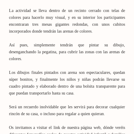
La actividad se lleva dentro de un recinto cerrado con telas de
colores para hacerlo muy visual, y en su interior los participantes
encontraran tres mesas gigantes redondas, con unos cubitos
incorporados donde tendrán las arenas de colores.
Así pues, simplemente tendrán que pintar su dibujo,
desenganchando la pegatina, para cubrir las zonas con las arenas de
colores.
Los dibujos finales pintados con arena son espectaculares, quedan
súper bonitos, y finalmente los niños y niñas podrán llevarse su
cuadro pintado y elaborado dentro de una bolsita transparente para
que puedan transportarlo hasta su casa.
Será un recuerdo inolvidable que les servirá para decorar cualquier
rincón de su casa, o incluso para regalar a quien quieran.
Os invitamos a visitar el link de nuestra página web, dónde veréis