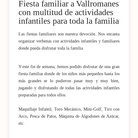
Fiesta familiar a Vallromanes
con multitud de actividades
infantiles para toda la familia
Las fiestas familiares son nuestra devoción. Nos encanta
organizar verbenas con actividades infantiles y familiares
donde pueda disfrutar toda la familia.
Y este fin de semana, hemos podido disfrutar de una gran
fiesta familiar donde de los niños más pequeños hasta los
más grandes se lo pudieron pasar muy y muy bien,
jugando y disfrutando de todas las actividades infantiles
preparadas para todos ellos.
Maquillaje Infantil, Toro Mecánico, Mini-Golf, Tiro con
Arco, Pesca de Patos, Máquina de Algodones de Azúcar,
etc.