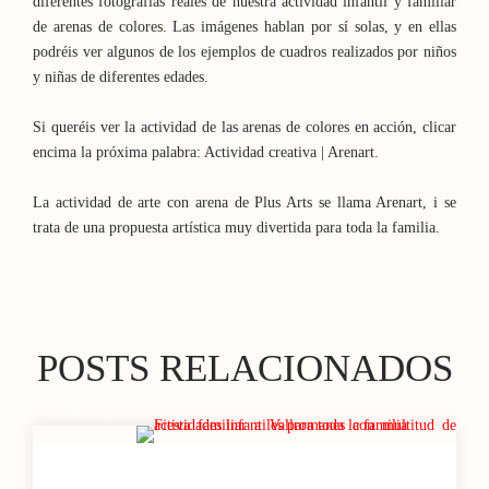
diferentes fotografías reales de nuestra actividad infantil y familiar
de arenas de colores. Las imágenes hablan por sí solas, y en ellas
podréis ver algunos de los ejemplos de cuadros realizados por niños
y niñas de diferentes edades.
Si queréis ver la actividad de las arenas de colores en acción, clicar
encima la próxima palabra: Actividad creativa | Arenart.
La actividad de arte con arena de Plus Arts se llama Arenart, i se
trata de una propuesta artística muy divertida para toda la familia.
POSTS RELACIONADOS
06 / SEP