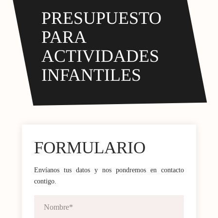
PRESUPUESTO
PARA
ACTIVIDADES
INFANTILES
FORMULARIO
Envíanos tus datos y nos pondremos en contacto
contigo.