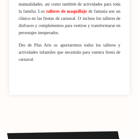
manualidades, así como también de actividades para toda
la familia. Los
talleres de maquillaje
de fantasía son un
clásico en las fiestas de carnaval. O incluso los talleres de
disfraces y complementos para vestirse y transformarse en
personajes inesperados.
Des de Plus Arts os aportaremos todos los talleres y
actividades infantiles que necesitáis para vuestra fiesta de
carnaval.