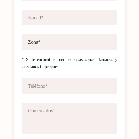
* Si te encuentras fuera de estas zonas, llámanos y
cuéntanos tu propuesta