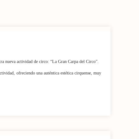
ra nueva actividad de circo: “La Gran Carpa del Circo”.
ctividad, ofreciendo una auténtica estética cirquense, muy