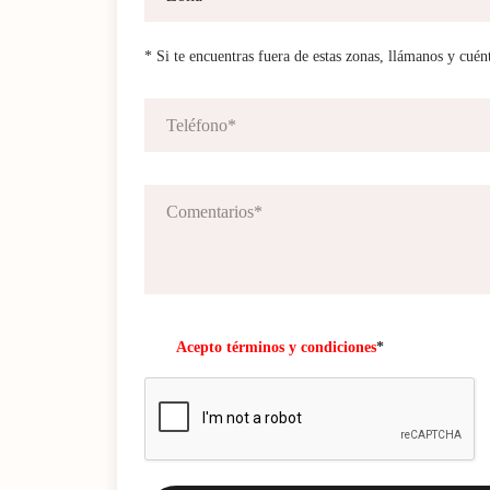
* Si te encuentras fuera de estas zonas, llámanos y cuén
Acepto términos y condiciones
*