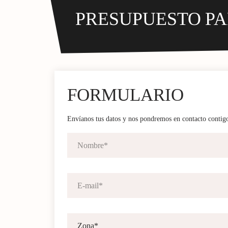
PRESUPUESTO PA
FORMULARIO
Envíanos tus datos y nos pondremos en contacto contig