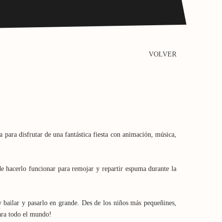
VOLVER
 para disfrutar de una fantástica fiesta con animación, música,
e hacerlo funcionar para remojar y repartir espuma durante la
 y bailar y pasarlo en grande. Des de los niños más pequeñines,
para todo el mundo!