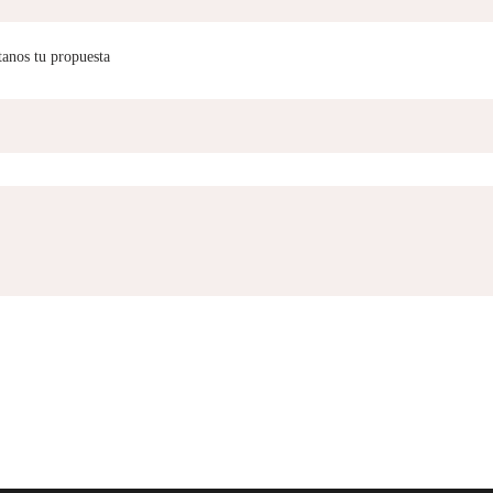
tanos tu propuesta