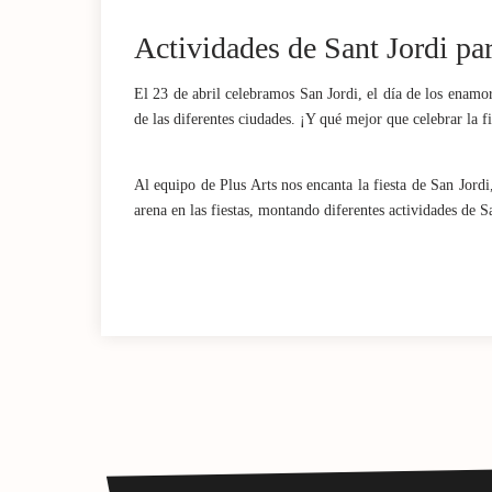
Actividades de Sant Jordi pa
El 23 de abril celebramos San Jordi, el día de los enamora
de las diferentes ciudades. ¡Y qué mejor que celebrar la f
Al equipo de Plus Arts nos encanta la fiesta de San Jor
arena en las fiestas, montando diferentes actividades de Sa