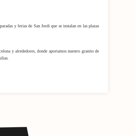
paradas y ferias de San Jordi que se instalan en las plazas
celona y alrededores, donde aportamos nuestro granito de
ilias.