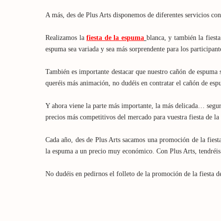
A más, des de Plus Arts disponemos de diferentes servicios con
Realizamos la
fiesta de la espuma
blanca, y también la fiest
espuma sea variada y sea más sorprendente para los participant
También es importante destacar que nuestro cañón de espuma si
queréis más animación, no dudéis en contratar el cañón de espu
Y ahora viene la parte más importante, la más delicada… segur
precios más competitivos del mercado para vuestra fiesta de l
Cada año, des de Plus Arts sacamos una promoción de la fiesta 
la espuma a un precio muy económico. Con Plus Arts, tendréis 
No dudéis en pedirnos el folleto de la promoción de la fiesta 