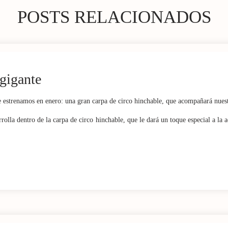
POSTS RELACIONADOS
 gigante
 estrenamos en enero: una gran carpa de circo hinchable, que acompañará nuest
olla dentro de la carpa de circo hinchable, que le dará un toque especial a la a