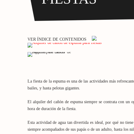
VER ÍNDICE DE CONTENIDOS
La fiesta de la espuma es una de las actividades más refrescan
bailes, y hasta pelotas gigantes.
El alquiler del cañón de espuma siempre se contrata con un o
hora de duración de la fiesta.
Esta actividad de agua tan divertida es ideal, por qué no tien
siempre acompañados de sus papás o de un adulto, hasta los ni