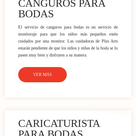
CANGUROS PARA
BODAS
El servicio de canguros para bodas es un servicio de
monitoraje para que los niños más pequeños estén
cuidados por una monitor. Las cuidadoras de Plus Arts
estarán pendiente de que los niños y niñas de la boda se lo
pasen muy bien y disfruten a su manera.
VER MÁS
CARICATURISTA
PARA BODAS