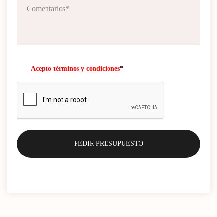
Acepto términos y condiciones
*