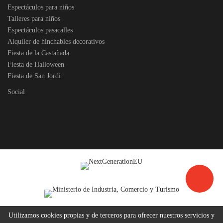
Espectáculos para niños
Talleres para niños
Espectáculos pasacalles
Alquiler de hinchables decorativos
Fiesta de la Castañada
Fiesta de Halloween
Fiesta de San Jordi
Social
Utilizamos cookies propias y de terceros para ofrecer nuestros servicios y