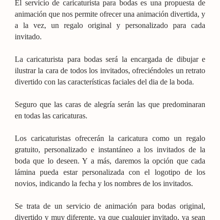
El servicio de caricaturista para bodas es una propuesta de
animación que nos permite ofrecer una animación divertida, y
a la vez, un regalo original y personalizado para cada
invitado.
La caricaturista para bodas será la encargada de dibujar e
ilustrar la cara de todos los invitados, ofreciéndoles un retrato
divertido con las características faciales del dia de la boda.
Seguro que las caras de alegría serán las que predominaran
en todas las caricaturas.
Los caricaturistas ofrecerán la caricatura como un regalo
gratuito, personalizado e instantáneo a los invitados de la
boda que lo deseen. Y a más, daremos la opción que cada
lámina pueda estar personalizada con el logotipo de los
novios, indicando la fecha y los nombres de los invitados.
Se trata de un servicio de animación para bodas original,
divertido y muy diferente, ya que cualquier invitado, ya sean