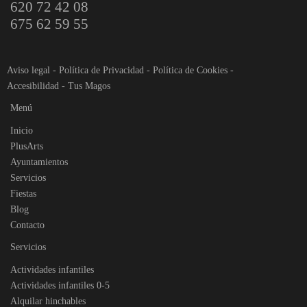
620 72 42 08
675 62 59 55
Aviso legal
-
Política de Privacidad
-
Política de Cookies
-
Accesibilidad
-
Tus Magos
Menú
Inicio
PlusArts
Ayuntamientos
Servicios
Fiestas
Blog
Contacto
Servicios
Actividades infantiles
Actividades infantiles 0-5
Alquilar hinchables