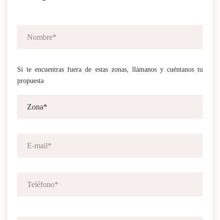
Si te encuentras fuera de estas zonas, llámanos y cuéntanos tu
propuesta