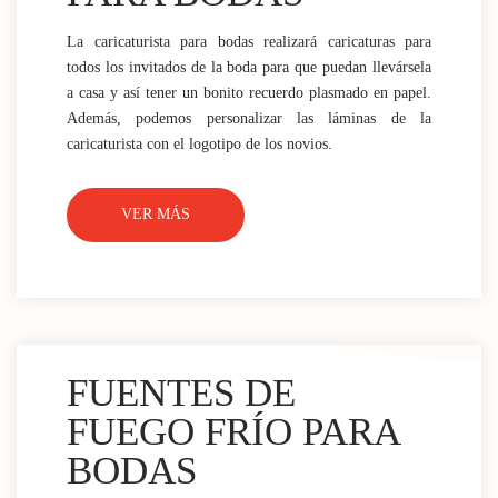
La caricaturista para bodas realizará caricaturas para
todos los invitados de la boda para que puedan llevársela
a casa y así tener un bonito recuerdo plasmado en papel.
Además, podemos personalizar las láminas de la
caricaturista con el logotipo de los novios.
VER MÁS
FUENTES DE
FUEGO FRÍO PARA
BODAS