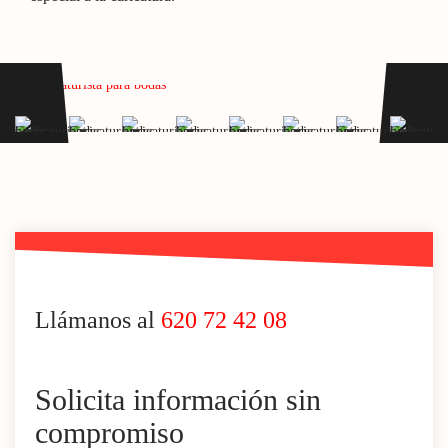
Llámanos al
620 72 42 08
Solicita información sin
compromiso