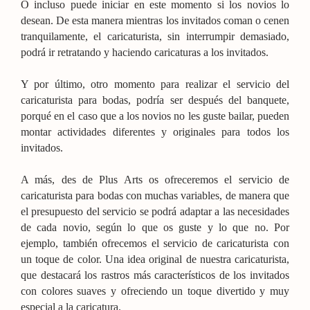
O incluso puede iniciar en este momento si los novios lo
desean. De esta manera mientras los invitados coman o cenen
tranquilamente, el caricaturista, sin interrumpir demasiado,
podrá ir retratando y haciendo caricaturas a los invitados.
Y por último, otro momento para realizar el servicio del
caricaturista para bodas, podría ser después del banquete,
porqué en el caso que a los novios no les guste bailar, pueden
montar actividades diferentes y originales para todos los
invitados.
A más, des de Plus Arts os ofreceremos el servicio de
caricaturista para bodas con muchas variables, de manera que
el presupuesto del servicio se podrá adaptar a las necesidades
de cada novio, según lo que os guste y lo que no. Por
ejemplo, también ofrecemos el servicio de caricaturista con
un toque de color. Una idea original de nuestra caricaturista,
que destacará los rastros más característicos de los invitados
con colores suaves y ofreciendo un toque divertido y muy
especial a la caricatura.