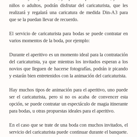
niños o adultos, podrán disfrutar del caricaturista, que les
realizará y regalará una caricatura de medida Din-A3 para
que se la puedan llevar de recuerdo.
El servicio de caricaturista para bodas se puede contratar en
varios momentos de la boda, por ejemplo:
Durante el aperitivo es un momento ideal para la contratación
del caricaturista, ya que mientras los invitados esperan a los
novios que lleguen de hacerse fotografías, podrán ir picando
y estarán bien entretenidos con la animación del caricaturista.
Hay muchos tipos de animación para el aperitivo, uno puede
ser el caricaturista, pero si no os acaba de convencer esta
opción, se puede contratar un espectáculo de magia itinerante
para bodas, u otras propuestas ideales para el aperitivo.
En el caso que se trate de una boda con muchos invitados, el
servicio del caricaturista puede continuar durante el banquete.