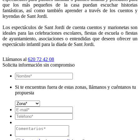
que los más pequeños de la casa puedan escuchar historias
fantásticas, así como también aprender a través de los cuentos y
leyendas de Sant Jordi.
Los espectáculos de Sant Jordi de cuenta cuentos y marionetas son
ideales para las celebraciones escolares, fiestas de escuela o fiestas
de ayuntamiento, asociaciones o entendidas que deseen ofrecer un
espectáculo infantil para la diada de Sant Jordi.
Llámanos al
620 72 42 08
Solicita información sin compromiso
Si te encuentras fuera de estas zonas, llámanos y cuéntanos tu
propuesta