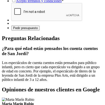
Acepto términos y condiciones
*
Preguntas Relacionadas
¿Para qué edad están pensados los cuenta cuentos
de San Jordi?
Los espectáculos de cuenta cuentos están pensados para público
infantil, pero es cierto que cada espectáculo va dirigido a un grupo
de edad en concreto. Por ejemplo, el espectáculo de títeres de la
leyenda de San Jordi de la empresa Plus Arts, está dirigido a un
público infantil de 3 a 12 años.
Opiniones de nuestros clientes en Google
Marta Marín Rubio