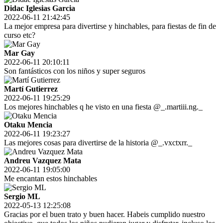
Didac Iglesias Garcia
2022-06-11 21:42:45
La mejor empresa para divertirse y hinchables, para fiestas de fin de
curso etc?
Mar Gay
2022-06-11 20:10:11
Son fantásticos con los niños y super seguros
Martí Gutierrez
2022-06-11 19:25:29
Los mejores hinchables q he visto en una fiesta @_.martiii.ng._
Otaku Mencia
2022-06-11 19:23:27
Las mejores cosas para divertirse de la historia @_.vxctxrr._
Andreu Vazquez Mata
2022-06-11 19:05:00
Me encantan estos hinchables
Sergio ML
2022-05-13 12:25:08
Gracias por el buen trato y buen hacer. Habeis cumplido nuestro