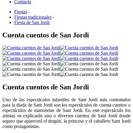
Contacto
Fiestas
-
Fiestas tradicionales
-
Fiesta de San Jordi
Cuenta cuentos de San Jordi
Cuenta cuentos de San Jordi
Uno de los espectáculos infantiles de Sant Jordi más contratados
para la diada de Sant Jordi son los espectáculos de cuenta cuentos o
espectáculos de marionetas de Sant Jordi. En este espectáculo los
artistas os explicarán uno o diversos cuentos de Sant Jordi donde
seguro que aparecerá el dragón, la princesa y el caballero Sant Jordi
como protagonistas.