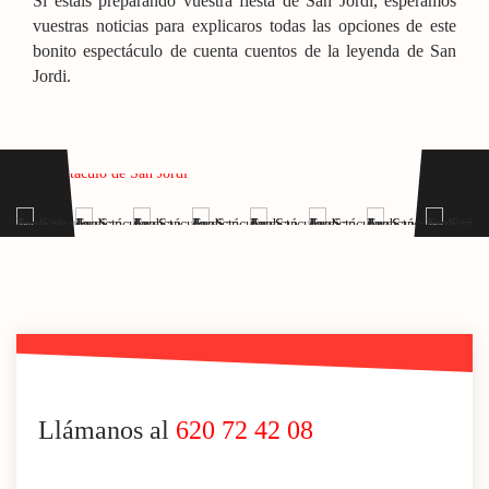
Si estáis preparando vuestra fiesta de San Jordi, esperamos
vuestras noticias para explicaros todas las opciones de este
bonito espectáculo de cuenta cuentos de la leyenda de San
Jordi.
Llámanos al
620 72 42 08