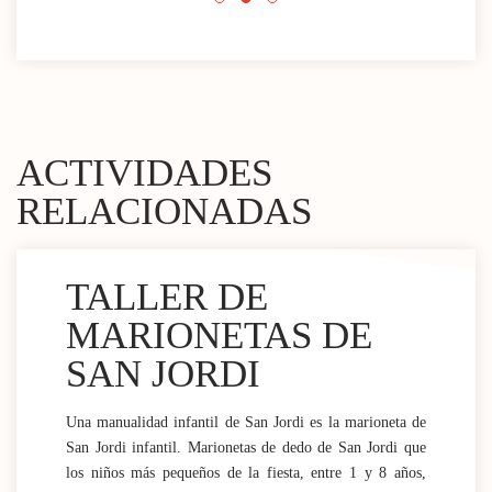
ACTIVIDADES
RELACIONADAS
TALLER DE
MARIONETAS DE
SAN JORDI
Una manualidad infantil de San Jordi es la marioneta de
San Jordi infantil. Marionetas de dedo de San Jordi que
los niños más pequeños de la fiesta, entre 1 y 8 años,