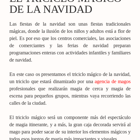
DE LA NAVIDAD
Las fiestas de la navidad son unas fiestas tradicionales
mágicas, donde la ilusión de los niños y adultos está a flor de
piel. Es por eso que los centros comerciales, las asociaciones
de comerciantes y las ferias de navidad preparan
programaciones enteras con actividades infantiles y familiares
de navidad.
En este caso os presentamos el triciclo mágico de la navidad,
un triciclo que estará dinamizado por una
agencia de magos
profesionales que realizarán magia de cerca y magia de
escena para pequeños grupos, mientras vaya recorriendo las
calles de la ciudad.
El triciclo mágico será un componente más del espectáculo
de magia itinerante, y a más, la gran caja decorada servirá al
mago para poder sacar de su interior los elementos mágicos y
todos esos juegos de magia más impactantes y visuales.