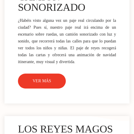
SONORIZADO
¿Habéis visto alguna vez un paje real circulando por la
ciudad? Pues sí, nuestro paje real irá encima de un
escenario sobre ruedas, un camión sonorizado con luz y
sonido, que recorrerá todas las calles para que lo puedan
ver todos los niños y niñas. El paje de reyes recogerá
todas las cartas y ofrecerá una animación de navidad
itinerante, muy visual y divertida.
VER MÁS
LOS REYES MAGOS