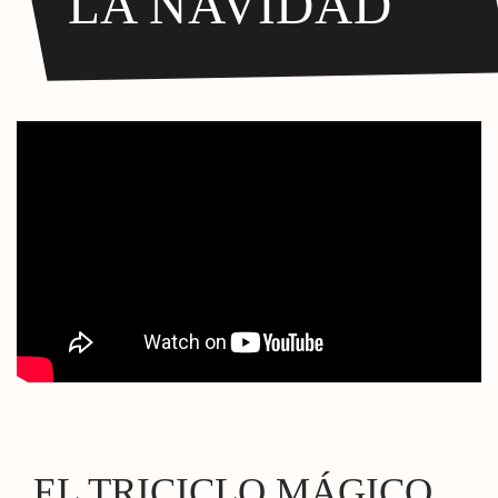
LA NAVIDAD
EL TRICICLO MÁGICO