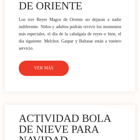
DE ORIENTE
Los tres Reyes Magos de Oriente no dejaran a nadie
indiferente. Niños y adultos podrán revivir los momentos
más especiales, el día de la cabalgata de reyes o bien, el
día siguiente. Melchor, Gaspar y Baltasar están a vuestro
servicio.
VER MÁS
ACTIVIDAD BOLA
DE NIEVE PARA