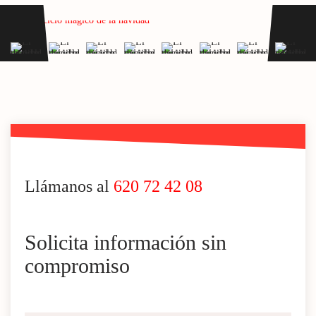
Llámanos al
620 72 42 08
Solicita información sin
compromiso