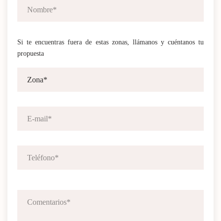
Si te encuentras fuera de estas zonas, llámanos y cuéntanos tu
propuesta