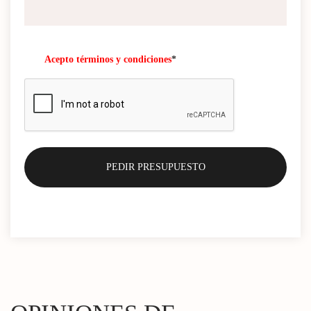
Acepto términos y condiciones
*