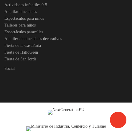
Actividades infantiles 0-5
Alquilar hinchables
Espectáculos para niños
Talleres para niños
Espectáculos pasacalles
Alquiler de hinchables decorativos
Fiesta de la Castañada
Fiesta de Halloween
Fiesta de San Jordi
Social