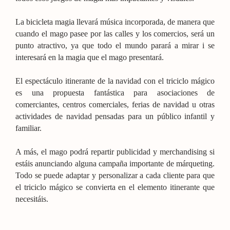
La bicicleta magia llevará música incorporada, de manera que
cuando el mago pasee por las calles y los comercios, será un
punto atractivo, ya que todo el mundo parará a mirar i se
interesará en la magia que el mago presentará.
El espectáculo itinerante de la navidad con el triciclo mágico
es una propuesta fantástica para asociaciones de
comerciantes, centros comerciales, ferias de navidad u otras
actividades de navidad pensadas para un público infantil y
familiar.
A más, el mago podrá repartir publicidad y merchandising si
estáis anunciando alguna campaña importante de márqueting.
Todo se puede adaptar y personalizar a cada cliente para que
el triciclo mágico se convierta en el elemento itinerante que
necesitáis.