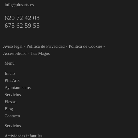
info@plusarts.es
620 72 42 08
675 62 59 55
Aviso legal
-
Política de Privacidad
-
Política de Cookies
-
Accesibilidad
-
Tus Magos
Menú
Inicio
PlusArts
Ayuntamientos
Servicios
Fiestas
Blog
Contacto
Servicios
Actividades infantiles