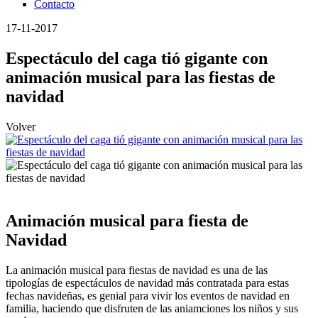
Contacto
17-11-2017
Espectáculo del caga tió gigante con
animación musical para las fiestas de
navidad
Volver
Animación musical para fiesta de
Navidad
La animación musical para fiestas de navidad es una de las
tipologías de espectáculos de navidad más contratada para estas
fechas navideñas,
es genial para vivir los eventos de navidad en
familia, haciendo que disfruten de las aniamciones los niños y sus