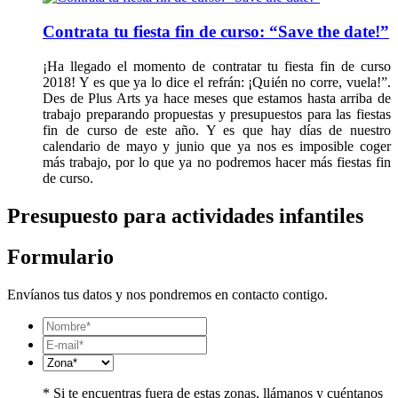
Contrata tu fiesta fin de curso: “Save the date!”
¡Ha llegado el momento de contratar tu fiesta fin de curso
2018! Y es que ya lo dice el refrán: ¡Quién no corre, vuela!”.
Des de Plus Arts ya hace meses que estamos hasta arriba de
trabajo preparando propuestas y presupuestos para las fiestas
fin de curso de este año. Y es que hay días de nuestro
calendario de mayo y junio que ya nos es imposible coger
más trabajo, por lo que ya no podremos hacer más fiestas fin
de curso.
Presupuesto para actividades infantiles
Formulario
Envíanos tus datos y nos pondremos en contacto contigo.
* Si te encuentras fuera de estas zonas, llámanos y cuéntanos