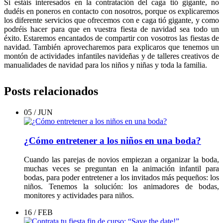
Si estáis interesados en la contratación del caga tió gigante, no
dudéis en poneros en contacto con nosotros, porque os explicaremos
los diferente servicios que ofrecemos con e caga tió gigante, y como
podréis hacer para que en vuestra fiesta de navidad sea todo un
éxito. Estaremos encantados de compartir con vosotros las fiestas de
navidad. También aprovecharemos para explicaros que tenemos un
montón de actividades infantiles navideñas y de talleres creativos de
manualidades de navidad para los niños y niñas y toda la familia.
Posts relacionados
05 / JUN
¿Cómo entretener a los niños en una boda?
Cuando las parejas de novios empiezan a organizar la boda,
muchas veces se preguntan en la animación infantil para
bodas, para poder entretener a los invitados más pequeños: los
niños. Tenemos la solución: los animadores de bodas,
monitores y actividades para niños.
16 / FEB