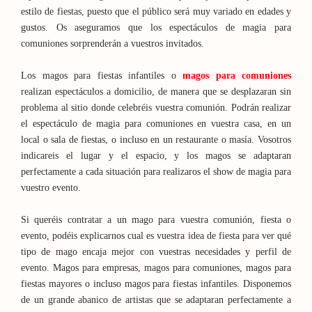
estilo de fiestas, puesto que el público será muy variado en edades y
gustos. Os aseguramos que los espectáculos de magia para
comuniones sorprenderán a vuestros invitados.
Los magos para fiestas infantiles o
magos para comuniones
realizan espectáculos a domicilio, de manera que se desplazaran sin
problema al sitio donde celebréis vuestra comunión. Podrán realizar
el espectáculo de magia para comuniones en vuestra casa, en un
local o sala de fiestas, o incluso en un restaurante o masía. Vosotros
indicareis el lugar y el espacio, y los magos se adaptaran
perfectamente a cada situación para realizaros el show de magia para
vuestro evento.
Si queréis contratar a un mago para vuestra comunión, fiesta o
evento, podéis explicarnos cual es vuestra idea de fiesta para ver qué
tipo de mago encaja mejor con vuestras necesidades y perfil de
evento. Magos para empresas, magos para comuniones, magos para
fiestas mayores o incluso magos para fiestas infantiles. Disponemos
de un grande abanico de artistas que se adaptaran perfectamente a