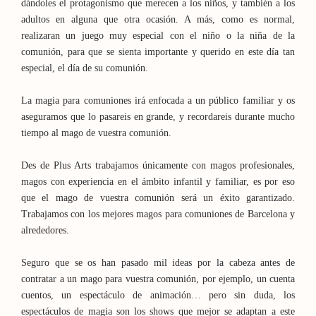
dándoles el protagonismo que merecen a los niños, y también a los
adultos en alguna que otra ocasión. A más, como es normal,
realizaran un juego muy especial con el niño o la niña de la
comunión, para que se sienta importante y querido en este día tan
especial, el día de su comunión.
La magia para comuniones irá enfocada a un público familiar y os
aseguramos que lo pasareis en grande, y recordareis durante mucho
tiempo al mago de vuestra comunión.
Des de Plus Arts trabajamos únicamente con magos profesionales,
magos con experiencia en el ámbito infantil y familiar, es por eso
que el mago de vuestra comunión será un éxito garantizado.
Trabajamos con los mejores magos para comuniones de Barcelona y
alrededores.
Seguro que se os han pasado mil ideas por la cabeza antes de
contratar a un mago para vuestra comunión, por ejemplo, un cuenta
cuentos, un espectáculo de animación… pero sin duda, los
espectáculos de magia son los shows que mejor se adaptan a este