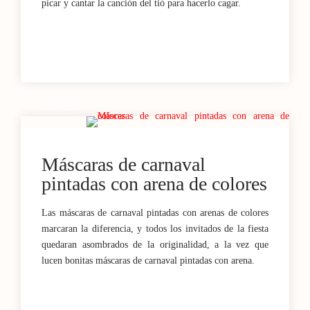
picar y cantar la canción del tió para hacerlo cagar.
04 / FEB
Máscaras de carnaval
pintadas con arena de colores
Las máscaras de carnaval pintadas con arenas de colores
marcaran la diferencia, y todos los invitados de la fiesta
quedaran asombrados de la originalidad, a la vez que
lucen bonitas máscaras de carnaval pintadas con arena.