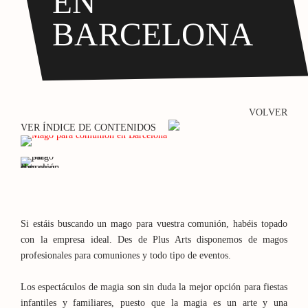
EN
BARCELONA
VOLVER
VER ÍNDICE DE CONTENIDOS
Si estáis buscando un mago para vuestra comunión, habéis topado
con la empresa ideal. Des de Plus Arts disponemos de magos
profesionales para comuniones y todo tipo de eventos.
Los espectáculos de magia son sin duda la mejor opción para fiestas
infantiles y familiares, puesto que la magia es un arte y una