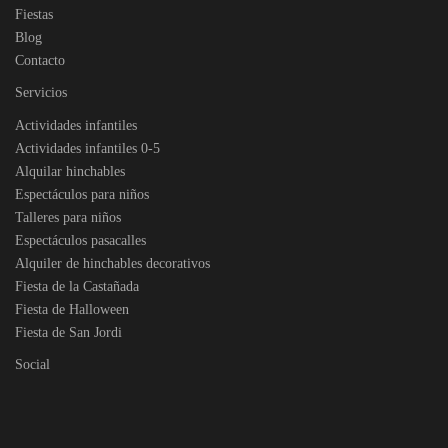
Fiestas
Blog
Contacto
Servicios
Actividades infantiles
Actividades infantiles 0-5
Alquilar hinchables
Espectáculos para niños
Talleres para niños
Espectáculos pasacalles
Alquiler de hinchables decorativos
Fiesta de la Castañada
Fiesta de Halloween
Fiesta de San Jordi
Social