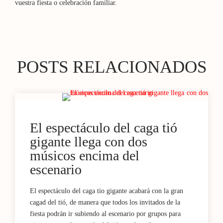
vuestra fiesta o celebración familiar.
POSTS RELACIONADOS
24 / DIC
El espectáculo del caga tió
gigante llega con dos
músicos encima del
escenario
El espectáculo del caga tio gigante acabará con la gran
cagad del tió, de manera que todos los invitados de la
fiesta podrán ir subiendo al escenario por grupos para