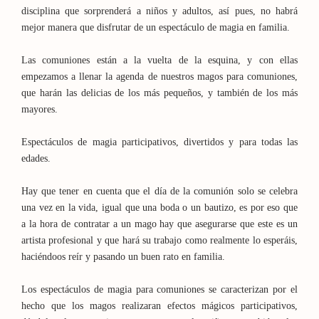
disciplina que sorprenderá a niños y adultos, así pues, no habrá
mejor manera que disfrutar de un espectáculo de magia en familia.
Las comuniones están a la vuelta de la esquina, y con ellas
empezamos a llenar la agenda de nuestros magos para comuniones,
que harán las delicias de los más pequeños, y también de los más
mayores.
Espectáculos de magia participativos, divertidos y para todas las
edades.
Hay que tener en cuenta que el día de la comunión solo se celebra
una vez en la vida, igual que una boda o un bautizo, es por eso que
a la hora de contratar a un mago hay que asegurarse que este es un
artista profesional y que hará su trabajo como realmente lo esperáis,
haciéndoos reír y pasando un buen rato en familia.
Los espectáculos de magia para comuniones se caracterizan por el
hecho que los magos realizaran efectos mágicos participativos,