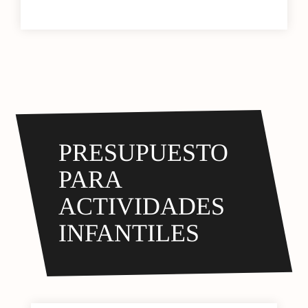
PRESUPUESTO
PARA
ACTIVIDADES
INFANTILES