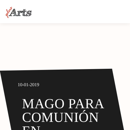
10-01-2019
MAGO PARA
COMUNIÓN