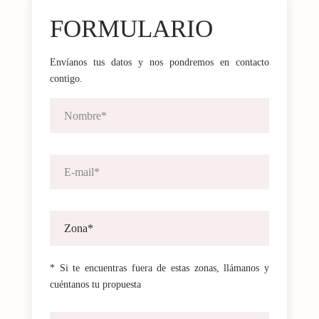
FORMULARIO
Envíanos tus datos y nos pondremos en contacto
contigo.
* Si te encuentras fuera de estas zonas, llámanos y
cuéntanos tu propuesta