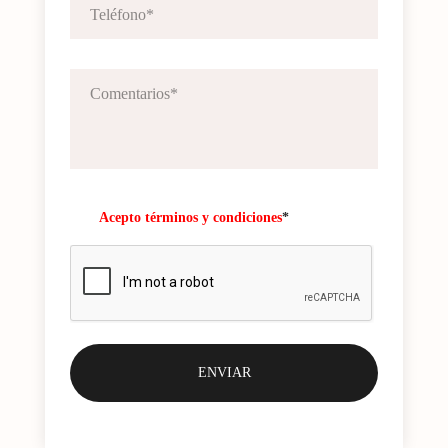
Acepto términos y condiciones
*