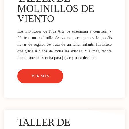
MOLINILLOS DE
VIENTO
Los monitores de Plus Arts os enseñaran a construir y
fabricar un molinillo de viento para que os lo podáis
llevar de regalo. Se trata de un taller infantil fantástico
que gusta a niños de todas las edades. Y a más, tendrá
doble función: servirá para jugar y para decorar.
VER MÁS
TALLER DE