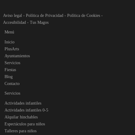
Aviso legal
-
Política de Privacidad
-
Política de Cookies
-
Accesibilidad
-
Tus Magos
Menú
Inicio
PlusArts
Ayuntamientos
Servicios
Fiestas
Blog
Contacto
Servicios
Actividades infantiles
Actividades infantiles 0-5
Alquilar hinchables
Espectáculos para niños
Talleres para niños