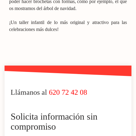
poder hacer brochetas con formas, cómo por ejemplo, el que
os mostramos del árbol de navidad.
¡Un taller infantil de lo más original y atractivo para las
celebraciones más dulces!
Llámanos al
620 72 42 08
Solicita información sin
compromiso