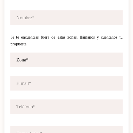
Si te encuentras fuera de estas zonas, llámanos y cuéntanos tu
propuesta