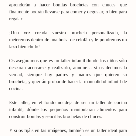
aprenderán a hacer bonitas brochetas con chuces, que
finalmente podrán llevarse para comer y degustar, o bien para
regalar.
¡Una vez creada vuestra brocheta personalizada, la
meteremos dentro de una bolsa de celofán y le pondremos un
lazo bien chulo!
Os aseguramos que es un taller infantil donde los niños sólo
desearan acercarse y realizarlo, aunque… si os decimos la
verdad, siempre hay padres y madres que quieren su
brocheta, y querrán probar de hacer la manualidad infantil de
cocina.
Este taller, en el fondo no deja de ser un taller de cocina
infantil, dónde los pequeños manipularan alimentos para
construir bonitas y sencillas brochetas de chuces.
Y si os fijáis en las imágenes, también es un taller ideal para