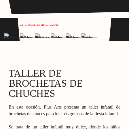
TALLER DE
BROCHETAS DE
CHUCHES
En esta ocasión, Plus Arts presenta un taller infantil de
brochetas de chuces para los más golosos de la fiesta infantil.
Se trata de un taller infantil muy dulce, dónde los niños