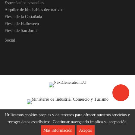
Espectáculos pasacalles
Alquiler de hinchables decorativos
Fiesta de la Castañada
Fiesta de Halloween
Fiesta de San Jordi
Social
Utilizamos cookies propias y de terceros para ofrecer nuestros servicios y
recoger datos estadísticos. Continuar navegando implica su aceptación.
Más información
Aceptar