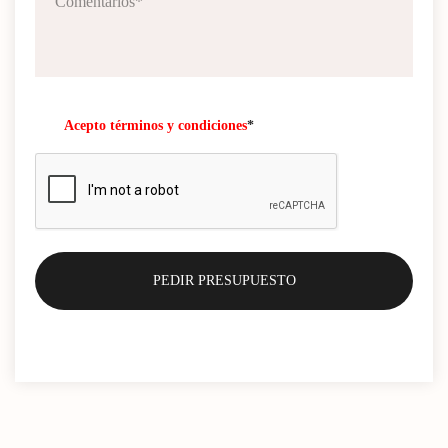
Acepto términos y condiciones
*