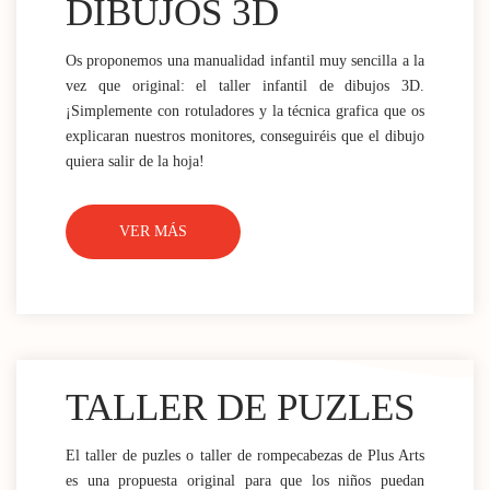
DIBUJOS 3D
Os proponemos una manualidad infantil muy sencilla a la
vez que original: el taller infantil de dibujos 3D.
¡Simplemente con rotuladores y la técnica grafica que os
explicaran nuestros monitores, conseguiréis que el dibujo
quiera salir de la hoja!
VER MÁS
TALLER DE PUZLES
El taller de puzles o taller de rompecabezas de Plus Arts
es una propuesta original para que los niños puedan