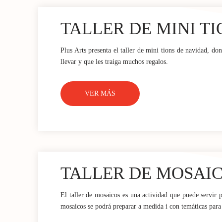
TALLER DE MINI TI
Plus Arts presenta el taller de mini tions de navidad, do
llevar y que les traiga muchos regalos.
VER MÁS
TALLER DE MOSAI
El taller de mosaicos es una actividad que puede servir 
mosaicos se podrá preparar a medida i con temáticas para c