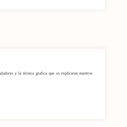
ladores y la técnica grafica que os explicaran nuestros