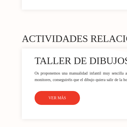
ACTIVIDADES RELAC
TALLER DE DIBUJO
Os proponemos una manualidad infantil muy sencilla a l
monitores, conseguiréis que el dibujo quiera salir de la ho
VER MÁS