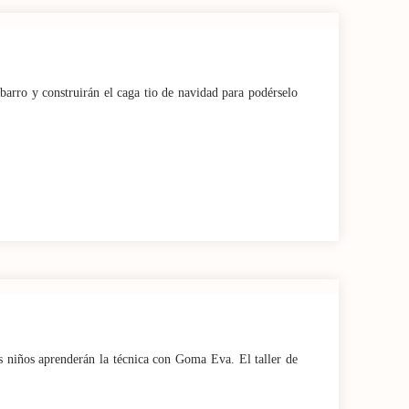
 barro y construirán el caga tio de navidad para podérselo
os niños aprenderán la técnica con Goma Eva. El taller de