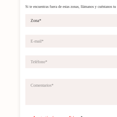
Si te encuentras fuera de estas zonas, llámanos y cuéntanos tu