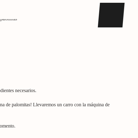
dientes necesarios.
quina de palomitas! Llevaremos un carro con la máquina de
momento.