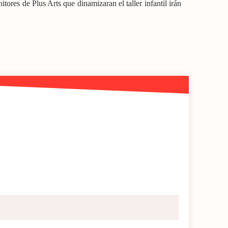
itores de Plus Arts que dinamizaran el taller infantil irán
.