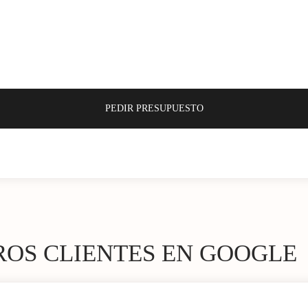
ROS CLIENTES EN GOOGLE