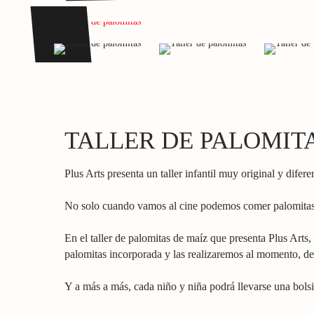
TALLER DE PALOMIT
Plus Arts presenta un taller infantil muy original y difer
No solo cuando vamos al cine podemos comer palomitas, 
En el taller de palomitas de maíz que presenta Plus Arts
palomitas incorporada y las realizaremos al momento, del
Y a más a más, cada niño y niña podrá llevarse una bol