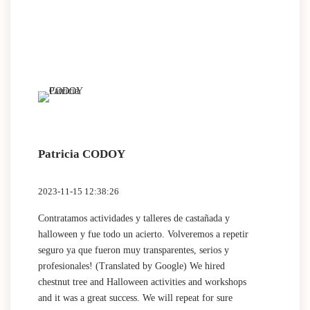
Patricia CODOY
2023-11-15 12:38:26
Contratamos actividades y talleres de castañada y
halloween y fue todo un acierto. Volveremos a repetir
seguro ya que fueron muy transparentes, serios y
profesionales! (Translated by Google) We hired
chestnut tree and Halloween activities and workshops
and it was a great success. We will repeat for sure