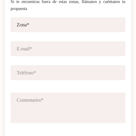
Si te encuentras fuera de estas zonas, llámanos y cuéntanos tu
propuesta