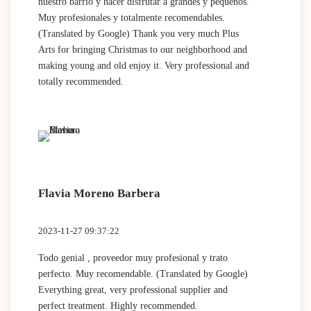
nuestro barrio y hacer disfrutar a grandes y pequeños.
Muy profesionales y totalmente recomendables.
(Translated by Google) Thank you very much Plus
Arts for bringing Christmas to our neighborhood and
making young and old enjoy it. Very professional and
totally recommended.
Flavia Moreno Barbera
2023-11-27 09:37:22
Todo genial , proveedor muy profesional y trato
perfecto. Muy recomendable. (Translated by Google)
Everything great, very professional supplier and
perfect treatment. Highly recommended.