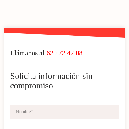
Llámanos al
620 72 42 08
Solicita información sin
compromiso