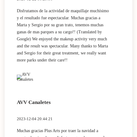
Disfrutamos de la actividad de maquillaje muchísimo
y el resultado fue espectacular. Muchas gracias a
Marta y Sergio por su gran trato, tenemos muchas
ganas de mas parques a su cargo!! (Translated by
Google) We enjoyed the makeup activity very much
and the result was spectacular. Many thanks to Marta
and Sergio for their great treatment, we really want
more parks under their care!!
AVV Canaletes
2023-12-04 20:44:21
Muchas gracias Plus Arts por traer la navidad a