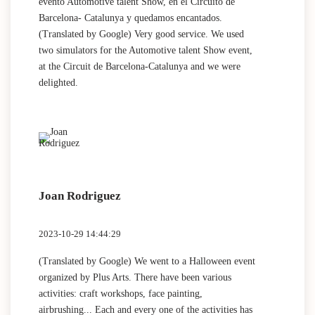
evento Automotive talent Show, en el Circuito de
Barcelona- Catalunya y quedamos encantados.
(Translated by Google) Very good service. We used
two simulators for the Automotive talent Show event,
at the Circuit de Barcelona-Catalunya and we were
delighted.
Joan Rodriguez
2023-10-29 14:44:29
(Translated by Google) We went to a Halloween event
organized by Plus Arts. There have been various
activities: craft workshops, face painting,
airbrushing... Each and every one of the activities has