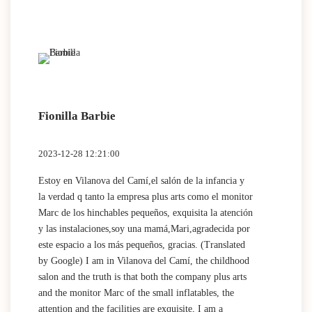
Fionilla Barbie
2023-12-28 12:21:00
Estoy en Vilanova del Camí,el salón de la infancia y
la verdad q tanto la empresa plus arts como el monitor
Marc de los hinchables pequeños, exquisita la atención
y las instalaciones,soy una mamá,Mari,agradecida por
este espacio a los más pequeños, gracias. (Translated
by Google) I am in Vilanova del Camí, the childhood
salon and the truth is that both the company plus arts
and the monitor Marc of the small inflatables, the
attention and the facilities are exquisite, I am a