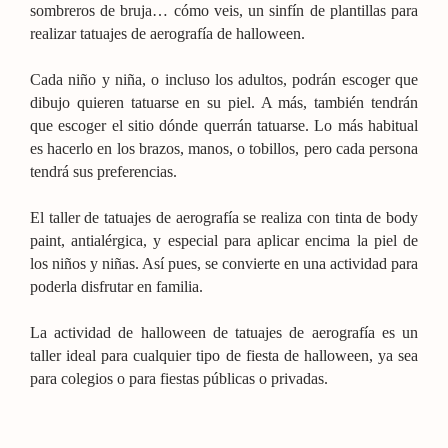
sombreros de bruja… cómo veis, un sinfín de plantillas para
realizar tatuajes de aerografía de halloween.
Cada niño y niña, o incluso los adultos, podrán escoger que
dibujo quieren tatuarse en su piel. A más, también tendrán
que escoger el sitio dónde querrán tatuarse. Lo más habitual
es hacerlo en los brazos, manos, o tobillos, pero cada persona
tendrá sus preferencias.
El taller de tatuajes de aerografía se realiza con tinta de body
paint, antialérgica, y especial para aplicar encima la piel de
los niños y niñas. Así pues, se convierte en una actividad para
poderla disfrutar en familia.
La actividad de halloween de tatuajes de aerografía es un
taller ideal para cualquier tipo de fiesta de halloween, ya sea
para colegios o para fiestas públicas o privadas.