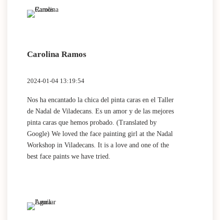
Carolina Ramos
2024-01-04 13:19:54
Nos ha encantado la chica del pinta caras en el Taller
de Nadal de Viladecans. Es un amor y de las mejores
pinta caras que hemos probado. (Translated by
Google) We loved the face painting girl at the Nadal
Workshop in Viladecans. It is a love and one of the
best face paints we have tried.