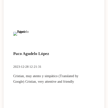
Paco Agudelo López
2023-12-28 12:21:31
Cristian, muy atento y simpático (Translated by
Google) Cristian, very attentive and friendly