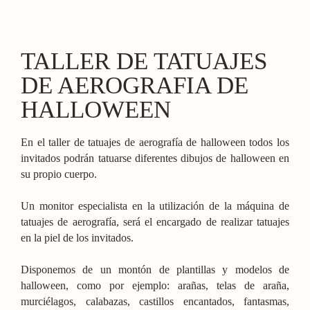
TALLER DE TATUAJES
DE AEROGRAFIA DE
HALLOWEEN
En el taller de tatuajes de aerografía de halloween todos los
invitados podrán tatuarse diferentes dibujos de halloween en
su propio cuerpo.
Un monitor especialista en la utilización de la máquina de
tatuajes de aerografía, será el encargado de realizar tatuajes
en la piel de los invitados.
Disponemos de un montón de plantillas y modelos de
halloween, como por ejemplo: arañas, telas de araña,
murciélagos, calabazas, castillos encantados, fantasmas,