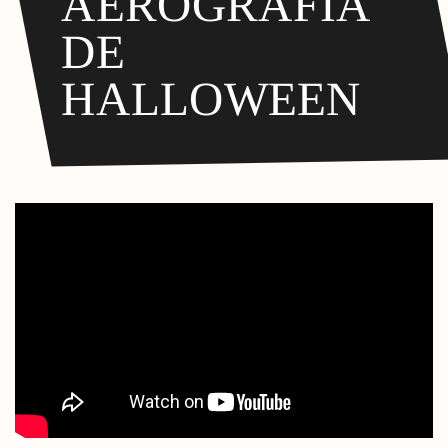
AEROGRAFIA
DE
HALLOWEEN