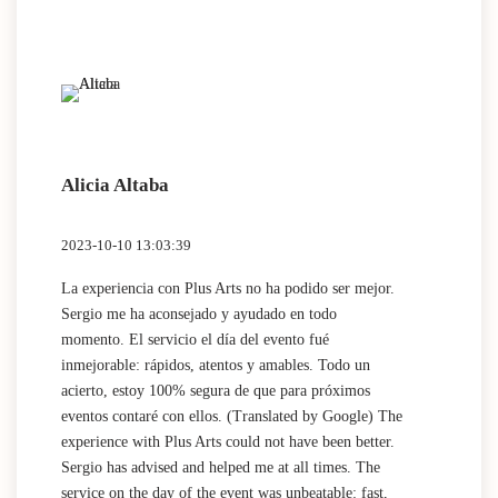
Alicia Altaba
2023-10-10 13:03:39
La experiencia con Plus Arts no ha podido ser mejor.
Sergio me ha aconsejado y ayudado en todo
momento. El servicio el día del evento fué
inmejorable: rápidos, atentos y amables. Todo un
acierto, estoy 100% segura de que para próximos
eventos contaré con ellos. (Translated by Google) The
experience with Plus Arts could not have been better.
Sergio has advised and helped me at all times. The
service on the day of the event was unbeatable: fast,