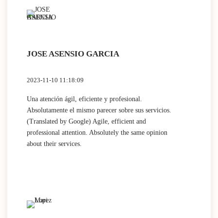
JOSE ASENSIO GARCIA
2023-11-10 11:18:09
Una atención ágil, eficiente y profesional.
Absolutamente el mismo parecer sobre sus servicios.
(Translated by Google) Agile, efficient and
professional attention. Absolutely the same opinion
about their services.