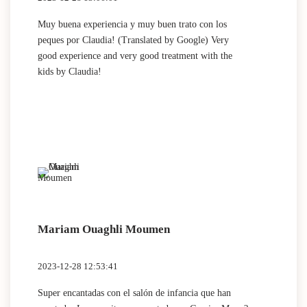
Muy buena experiencia y muy buen trato con los
peques por Claudia! (Translated by Google) Very
good experience and very good treatment with the
kids by Claudia!
Mariam Ouaghli Moumen
2023-12-28 12:53:41
Super encantadas con el salón de infancia que han