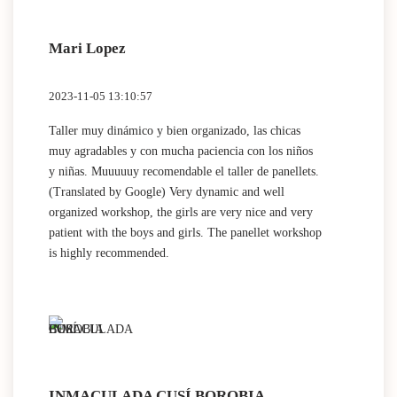
Mari Lopez
2023-11-05 13:10:57
Taller muy dinámico y bien organizado, las chicas
muy agradables y con mucha paciencia con los niños
y niñas. Muuuuuy recomendable el taller de panellets.
(Translated by Google) Very dynamic and well
organized workshop, the girls are very nice and very
patient with the boys and girls. The panellet workshop
is highly recommended.
INMACULADA CUSÍ BOROBIA