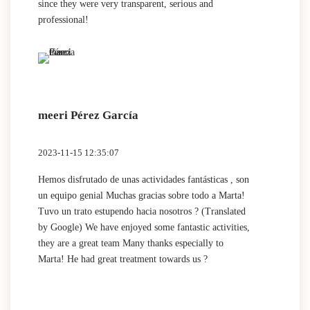
since they were very transparent, serious and
professional!
meeri Pérez García
2023-11-15 12:35:07
Hemos disfrutado de unas actividades fantásticas , son
un equipo genial Muchas gracias sobre todo a Marta!
Tuvo un trato estupendo hacia nosotros ? (Translated
by Google) We have enjoyed some fantastic activities,
they are a great team Many thanks especially to
Marta! He had great treatment towards us ?