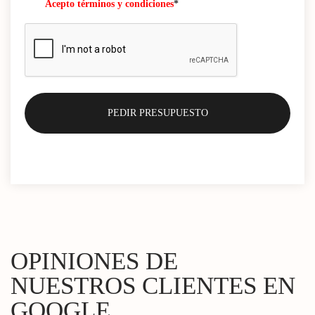
Acepto términos y condiciones
*
OPINIONES DE
NUESTROS CLIENTES EN
GOOGLE