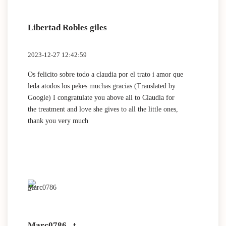
Libertad Robles giles
2023-12-27 12:42:59
Os felicito sobre todo a claudia por el trato i amor que
leda atodos los pekes muchas gracias (Translated by
Google) I congratulate you above all to Claudia for
the treatment and love she gives to all the little ones,
thank you very much
Marc0786 _t