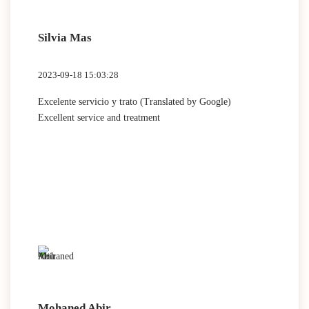
Silvia Mas
2023-09-18 15:03:28
Excelente servicio y trato (Translated by Google)
Excellent service and treatment
Mohaned Abir