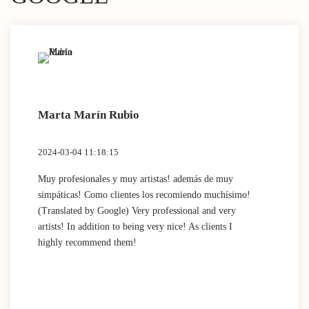
Marta Marín Rubio
2024-03-04 11:18:15
Muy profesionales y muy artistas! además de muy
simpáticas! Como clientes los recomiendo muchísimo!
(Translated by Google) Very professional and very
artists! In addition to being very nice! As clients I
highly recommend them!