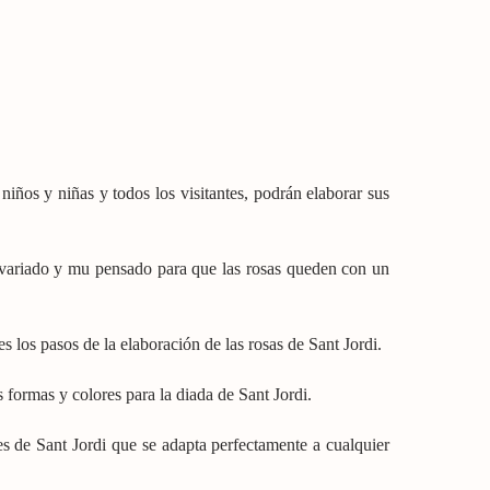
 niños y niñas y todos los visitantes, podrán elaborar sus
y variado y mu pensado para que las rosas queden con un
es los pasos de la elaboración de las rosas de Sant Jordi.
 formas y colores para la diada de Sant Jordi.
des de Sant Jordi que se adapta perfectamente a cualquier