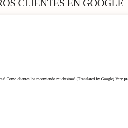
ROS CLIENTES EN GOOGLE
as! Como clientes los recomiendo muchísimo! (Translated by Google) Very profe