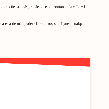
 o otras fiestas más grandes que se montan en la calle y la
nca está de más poder elaborar rosas, así pues, cualquier