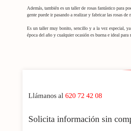
Además, también es un taller de rosas fantástico para pode
gente puede ir pasando a realizar y fabricar las rosas de 
Es un taller muy bonito, sencillo y a la vez especial, y
época del año y cualquier ocasión es buena e ideal para re
Llámanos al
620 72 42 08
Solicita información sin co