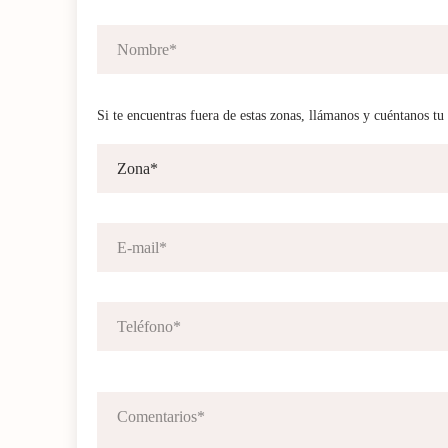
Si te encuentras fuera de estas zonas, llámanos y cuéntanos tu