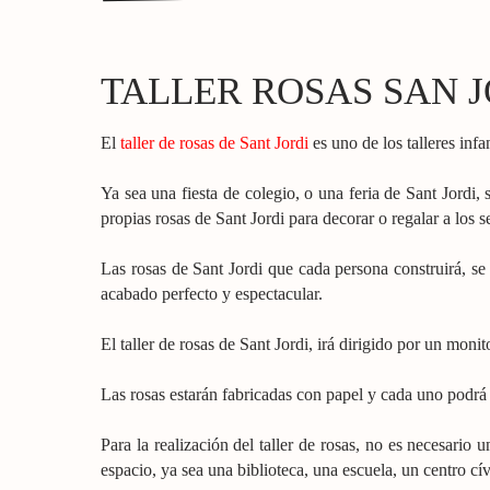
TALLER ROSAS SAN J
El
taller de rosas de Sant Jordi
es uno de los talleres infa
Ya sea una fiesta de colegio, o una feria de Sant Jordi, 
propias rosas de Sant Jordi para decorar o regalar a los 
Las rosas de Sant Jordi que cada persona construirá, s
acabado perfecto y espectacular.
El taller de rosas de Sant Jordi, irá dirigido por un moni
Las rosas estarán fabricadas con papel y cada uno podrá c
Para la realización del taller de rosas, no es necesario
espacio, ya sea una biblioteca, una escuela, un centro cí