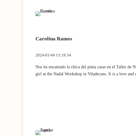
Carolina Ramos
2024-01-04 13:19:54
Nos ha encantado la chica del pinta caras en el Taller de
girl at the Nadal Workshop in Viladecans. It is a love and 