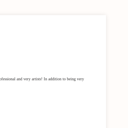
ssional and very artists! In addition to being very