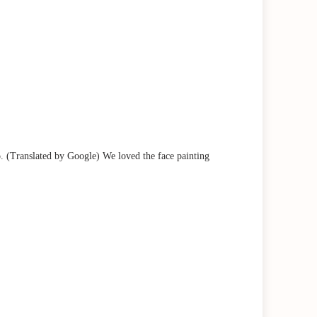
o. (Translated by Google) We loved the face painting