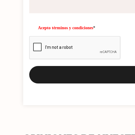
Acepto términos y condiciones
*