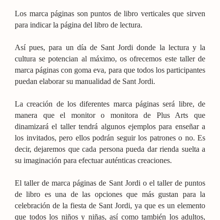
Los marca páginas son puntos de libro verticales que sirven
para indicar la página del libro de lectura.
Así pues, para un día de Sant Jordi donde la lectura y la
cultura se potencian al máximo, os ofrecemos este taller de
marca páginas con goma eva, para que todos los participantes
puedan elaborar su manualidad de Sant Jordi.
La creación de los diferentes marca páginas será libre, de
manera que el monitor o monitora de Plus Arts que
dinamizará el taller tendrá algunos ejemplos para enseñar a
los invitados, pero ellos podrán seguir los patrones o no. Es
decir, dejaremos que cada persona pueda dar rienda suelta a
su imaginación para efectuar auténticas creaciones.
El taller de marca páginas de Sant Jordi o el taller de puntos
de libro es una de las opciones que más gustan para la
celebración de la fiesta de Sant Jordi, ya que es un elemento
que todos los niños y niñas, así como también los adultos,