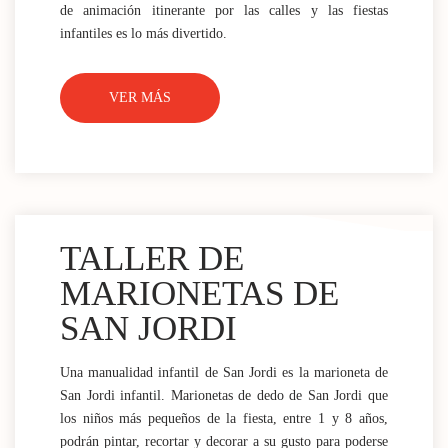
de animación itinerante por las calles y las fiestas
infantiles es lo más divertido.
VER MÁS
TALLER DE
MARIONETAS DE
SAN JORDI
Una manualidad infantil de San Jordi es la marioneta de
San Jordi infantil. Marionetas de dedo de San Jordi que
los niños más pequeños de la fiesta, entre 1 y 8 años,
podrán pintar, recortar y decorar a su gusto para poderse