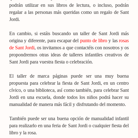
podrán utilizar en sus libros de lectura, o incluso, podrán
regalar a las personas más queridas como un regalo de Sant
Jordi.
En cambio, si estáis buscando un taller de Sant Jordi más
origina y diferente, para escapar del
punto de libro
y las
rosas
de Sant Jordi
, os invitamos a que contactéis con nosotros y os
propondremos otras ideas de talleres infantiles creativos de
Sant Jordi para vuestra fiesta o celebración.
El taller de marca páginas puede ser una muy buena
propuesta para celebrar la fiesta de Sant Jordi, en un centro
cívico, o una biblioteca, así como también, para celebrar Sant
Jordi en una escuela, donde todos los niños podrá hacer su
manualidad de manera más fácil y disfrutando del momento.
También puede ser una buena opción de manualidad infantil
para realizarlo en una feria de Sant Jordi o cualquier fiesta del
libro y la rosa.