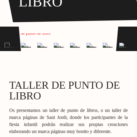
LIBRO
TALLER DE PUNTO DE
LIBRO
Os presentamos un taller de punto de libros, o un taller de
marca páginas de Sant Jordi, donde los participantes de la
fiesta infantil podrán realizar sus propias creaciones
elaborando un marca páginas muy bonito y diferente.