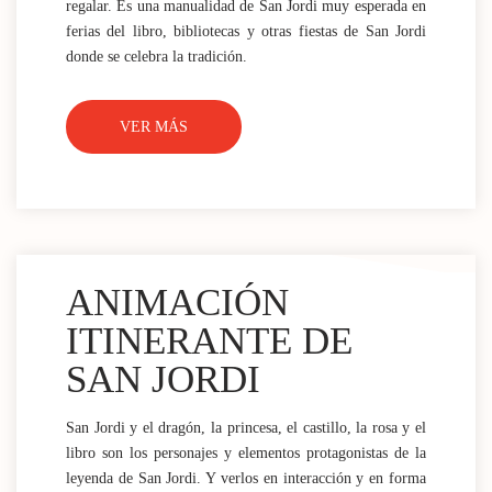
regalar. Es una manualidad de San Jordi muy esperada en
ferias del libro, bibliotecas y otras fiestas de San Jordi
donde se celebra la tradición.
VER MÁS
ANIMACIÓN
ITINERANTE DE
SAN JORDI
San Jordi y el dragón, la princesa, el castillo, la rosa y el
libro son los personajes y elementos protagonistas de la
leyenda de San Jordi. Y verlos en interacción y en forma