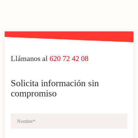
Llámanos al
620 72 42 08
Solicita información sin
compromiso