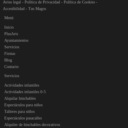
Aviso legal
-
Política de Privacidad
-
Política de Cookies
-
Accesibilidad
-
Tus Magos
Menú
Inicio
PlusArts
Ayuntamientos
Servicios
Fiestas
Blog
Contacto
Servicios
Actividades infantiles
Actividades infantiles 0-5
Alquilar hinchables
Espectáculos para niños
Talleres para niños
Espectáculos pasacalles
Alquiler de hinchables decorativos