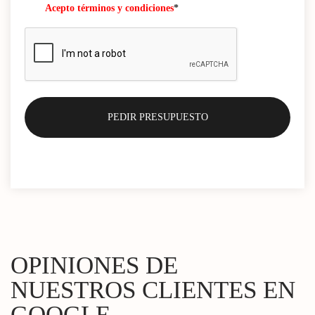
Acepto términos y condiciones
*
OPINIONES DE
NUESTROS CLIENTES EN
GOOGLE