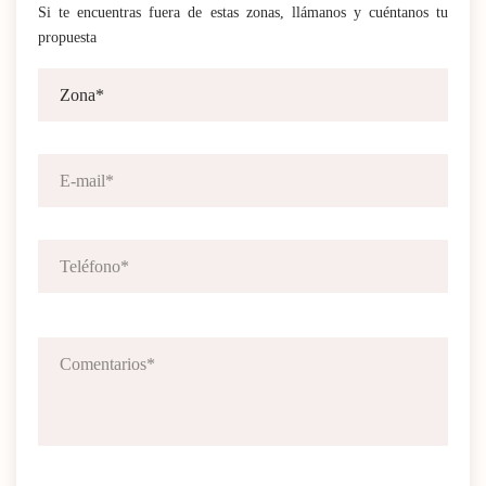
Si te encuentras fuera de estas zonas, llámanos y cuéntanos tu
propuesta